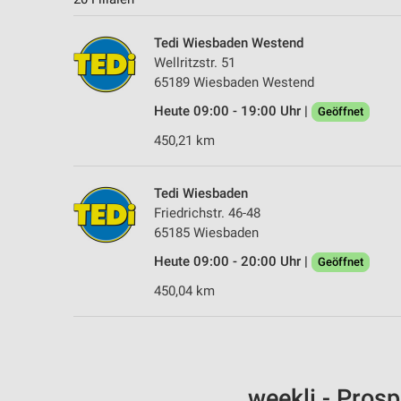
Tedi Wiesbaden Westend
Wellritzstr. 51
65189 Wiesbaden Westend
Heute 09:00 - 19:00 Uhr |
Geöffnet
450,21 km
Tedi Wiesbaden
Friedrichstr. 46-48
65185 Wiesbaden
Heute 09:00 - 20:00 Uhr |
Geöffnet
450,04 km
weekli - Pros