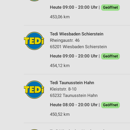
Heute 09:00 - 20:00 Uhr |
Geöffnet
453,06 km
Tedi Wiesbaden Schierstein
Rheingaustr. 46
65201 Wiesbaden Schierstein
Heute 09:00 - 20:00 Uhr |
Geöffnet
454,12 km
Tedi Taunusstein Hahn
Kleiststr. 8-10
65232 Taunusstein Hahn
Heute 08:00 - 20:00 Uhr |
Geöffnet
450,52 km