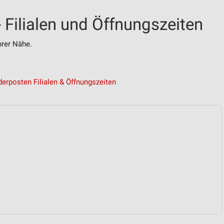
 Filialen und Öffnungszeiten
rer Nähe.
erposten Filialen & Öffnungszeiten