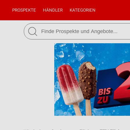
PROSPEKTE
HÄNDLER
KATEGORIEN