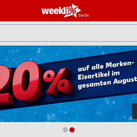
Berlin