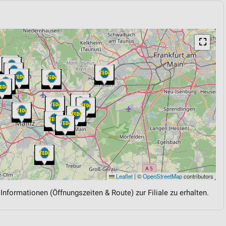
⛶
Leaflet
|
©
OpenStreetMap
contributors
 Informationen (Öffnungszeiten & Route) zur Filiale zu erhalten.