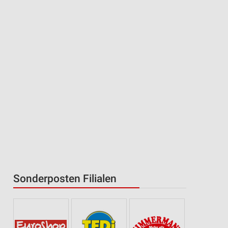
Sonderposten Filialen