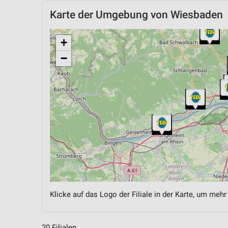
Karte der Umgebung von Wiesbaden
+
−
Klicke auf das Logo der Filiale in der Karte, um mehr
20 Filialen