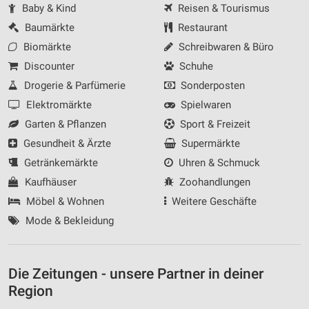
Baby & Kind
Reisen & Tourismus
Baumärkte
Restaurant
Biomärkte
Schreibwaren & Büro
Discounter
Schuhe
Drogerie & Parfümerie
Sonderposten
Elektromärkte
Spielwaren
Garten & Pflanzen
Sport & Freizeit
Gesundheit & Ärzte
Supermärkte
Getränkemärkte
Uhren & Schmuck
Kaufhäuser
Zoohandlungen
Möbel & Wohnen
Weitere Geschäfte
Mode & Bekleidung
Die Zeitungen - unsere Partner in deiner
Region