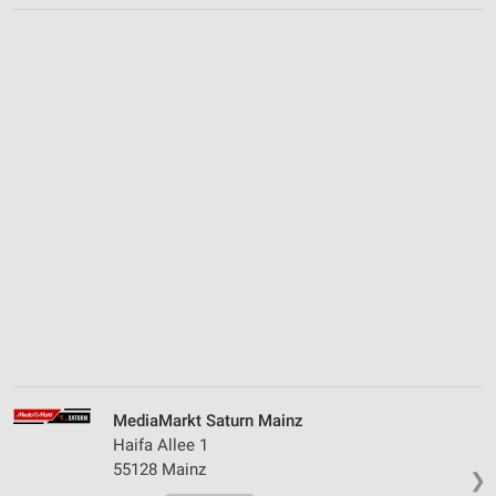
MediaMarkt Saturn Mainz
Haifa Allee 1
55128 Mainz
❯