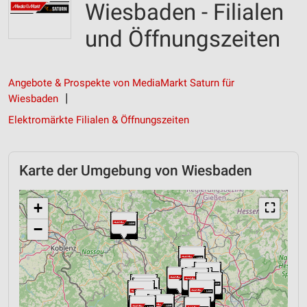
Wiesbaden - Filialen
und Öffnungszeiten
Angebote & Prospekte von MediaMarkt Saturn für
Wiesbaden
Elektromärkte Filialen & Öffnungszeiten
Karte der Umgebung von Wiesbaden
+
⛶
−