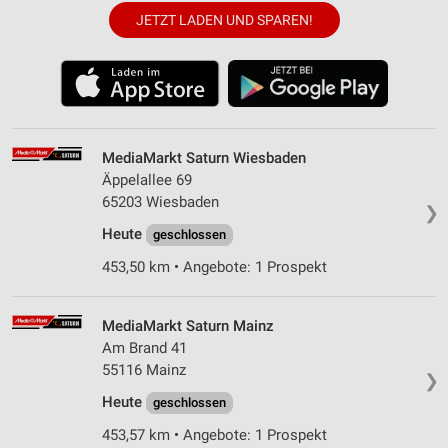
JETZT LADEN UND SPAREN!
MediaMarkt Saturn Wiesbaden
Äppelallee 69
65203 Wiesbaden
❯
Heute
geschlossen
453,50 km • Angebote: 1 Prospekt
MediaMarkt Saturn Mainz
Am Brand 41
55116 Mainz
❯
Heute
geschlossen
453,57 km • Angebote: 1 Prospekt