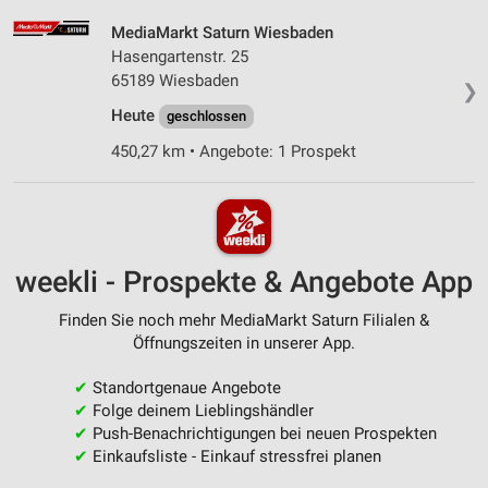
MediaMarkt Saturn Wiesbaden
Hasengartenstr. 25
65189 Wiesbaden
❯
Heute
geschlossen
450,27 km • Angebote: 1 Prospekt
weekli - Prospekte & Angebote App
Finden Sie noch mehr MediaMarkt Saturn Filialen &
Öffnungszeiten in unserer App.
✔
Standortgenaue Angebote
✔
Folge deinem Lieblingshändler
✔
Push-Benachrichtigungen bei neuen Prospekten
✔
Einkaufsliste - Einkauf stressfrei planen