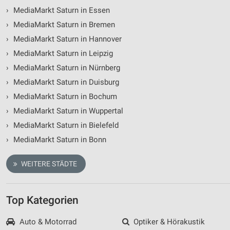
›
MediaMarkt Saturn in Essen
›
MediaMarkt Saturn in Bremen
›
MediaMarkt Saturn in Hannover
›
MediaMarkt Saturn in Leipzig
›
MediaMarkt Saturn in Nürnberg
›
MediaMarkt Saturn in Duisburg
›
MediaMarkt Saturn in Bochum
›
MediaMarkt Saturn in Wuppertal
›
MediaMarkt Saturn in Bielefeld
›
MediaMarkt Saturn in Bonn
WEITERE STÄDTE
Top Kategorien
Auto & Motorrad
Optiker & Hörakustik