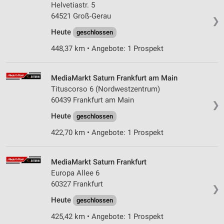
Helvetiastr. 5
64521 Groß-Gerau
❯
Heute
geschlossen
448,37 km • Angebote: 1 Prospekt
MediaMarkt Saturn Frankfurt am Main
Tituscorso 6 (Nordwestzentrum)
60439 Frankfurt am Main
❯
Heute
geschlossen
422,70 km • Angebote: 1 Prospekt
MediaMarkt Saturn Frankfurt
Europa Allee 6
60327 Frankfurt
❯
Heute
geschlossen
425,42 km • Angebote: 1 Prospekt