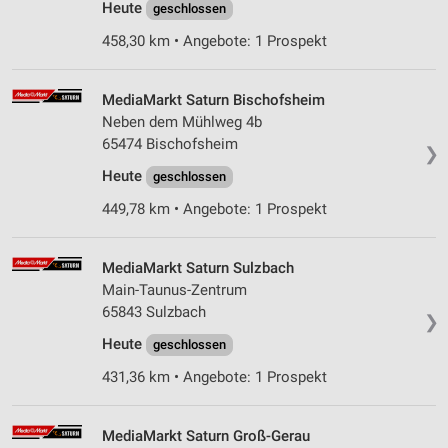
Heute
geschlossen
458,30 km • Angebote: 1 Prospekt
MediaMarkt Saturn Bischofsheim
Neben dem Mühlweg 4b
65474 Bischofsheim
❯
Heute
geschlossen
449,78 km • Angebote: 1 Prospekt
MediaMarkt Saturn Sulzbach
Main-Taunus-Zentrum
65843 Sulzbach
❯
Heute
geschlossen
431,36 km • Angebote: 1 Prospekt
MediaMarkt Saturn Groß-Gerau