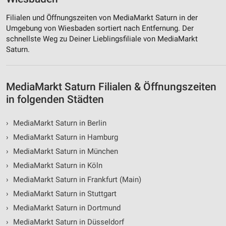
Filialen und Öffnungszeiten von MediaMarkt Saturn in der
Umgebung von Wiesbaden sortiert nach Entfernung. Der
schnellste Weg zu Deiner Lieblingsfiliale von MediaMarkt
Saturn.
MediaMarkt Saturn Filialen & Öffnungszeiten
in folgenden Städten
›
MediaMarkt Saturn in Berlin
›
MediaMarkt Saturn in Hamburg
›
MediaMarkt Saturn in München
›
MediaMarkt Saturn in Köln
›
MediaMarkt Saturn in Frankfurt (Main)
›
MediaMarkt Saturn in Stuttgart
›
MediaMarkt Saturn in Dortmund
›
MediaMarkt Saturn in Düsseldorf