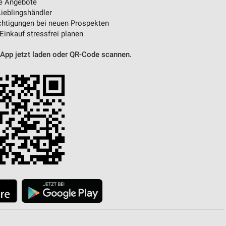
e Angebote
ieblingshändler
htigungen bei neuen Prospekten
 Einkauf stressfrei planen
 App jetzt laden oder QR-Code scannen.