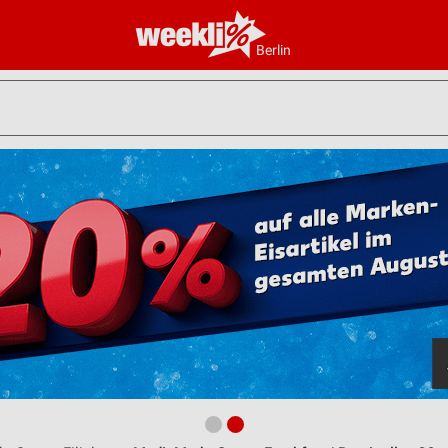
Berlin