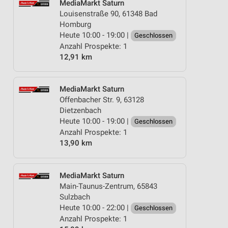
MediaMarkt Saturn
Louisenstraße 90, 61348 Bad
Homburg
Heute 10:00 - 19:00 |
Geschlossen
Anzahl Prospekte: 1
12,91 km
MediaMarkt Saturn
Offenbacher Str. 9, 63128
Dietzenbach
Heute 10:00 - 19:00 |
Geschlossen
Anzahl Prospekte: 1
13,90 km
MediaMarkt Saturn
Main-Taunus-Zentrum, 65843
Sulzbach
Heute 10:00 - 22:00 |
Geschlossen
Anzahl Prospekte: 1