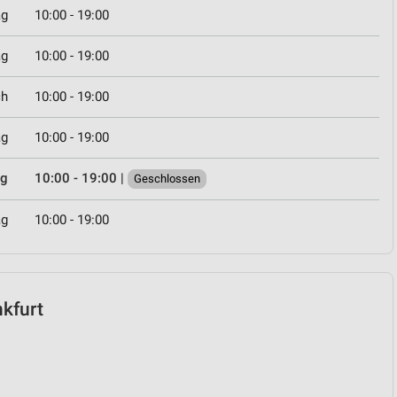
ag
10:00 - 19:00
ag
10:00 - 19:00
ch
10:00 - 19:00
ag
10:00 - 19:00
ag
10:00 - 19:00
|
Geschlossen
ag
10:00 - 19:00
nkfurt