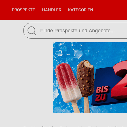
PROSPEKTE
HÄNDLER
KATEGORIEN