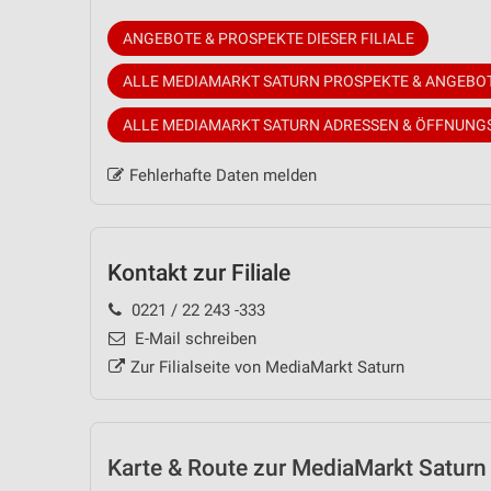
ANGEBOTE & PROSPEKTE DIESER FILIALE
ALLE MEDIAMARKT SATURN PROSPEKTE & ANGEBO
ALLE MEDIAMARKT SATURN ADRESSEN & ÖFFNUNG
Fehlerhafte Daten melden
Kontakt zur Filiale
0221 / 22 243 -333
E-Mail schreiben
Zur Filialseite von MediaMarkt Saturn
Karte & Route
zur MediaMarkt Saturn F