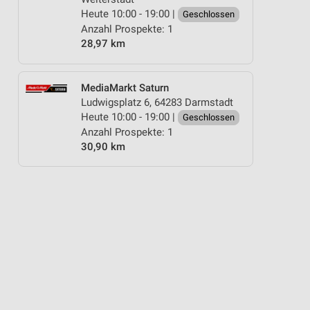
Heute 10:00 - 19:00 |
Geschlossen
Anzahl Prospekte: 1
28,97 km
MediaMarkt Saturn
Ludwigsplatz 6, 64283 Darmstadt
Heute 10:00 - 19:00 |
Geschlossen
Anzahl Prospekte: 1
30,90 km