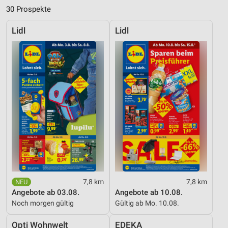
30 Prospekte
Lidl
Lidl
7,8 km
7,8 km
Angebote ab 03.08.
Angebote ab 10.08.
Noch morgen gültig
Gültig ab Mo. 10.08.
Opti Wohnwelt
EDEKA