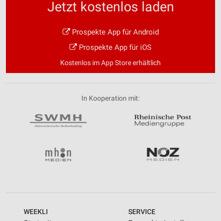
Jetzt kostenlos laden
Prospekte App für Android
Prospekte App für iOS
Kostenlos im App Store erhältlich
In Kooperation mit:
WEEKLI
SERVICE