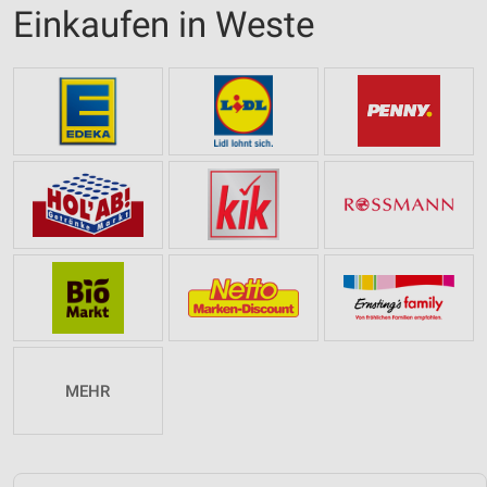
Einkaufen in Weste
MEHR