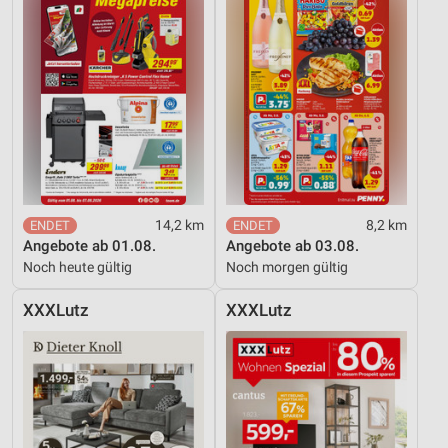
14,2 km
8,2 km
Angebote ab 01.08.
Angebote ab 03.08.
Noch heute gültig
Noch morgen gültig
XXXLutz
XXXLutz