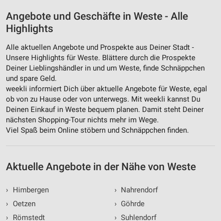
Angebote und Geschäfte in Weste - Alle
Highlights
Alle aktuellen Angebote und Prospekte aus Deiner Stadt -
Unsere Highlights für Weste. Blättere durch die Prospekte
Deiner Lieblingshändler in und um Weste, finde Schnäppchen
und spare Geld.
weekli informiert Dich über aktuelle Angebote für Weste, egal
ob von zu Hause oder von unterwegs. Mit weekli kannst Du
Deinen Einkauf in Weste bequem planen. Damit steht Deiner
nächsten Shopping-Tour nichts mehr im Wege.
Viel Spaß beim Online stöbern und Schnäppchen finden.
Aktuelle Angebote in der Nähe von Weste
›
Himbergen
›
Nahrendorf
›
Oetzen
›
Göhrde
›
Römstedt
›
Suhlendorf