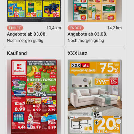
10,4 km
14,2 km
Angebote ab 03.08.
Angebote ab 03.08.
Noch morgen gültig
Noch morgen gültig
Kaufland
XXXLutz