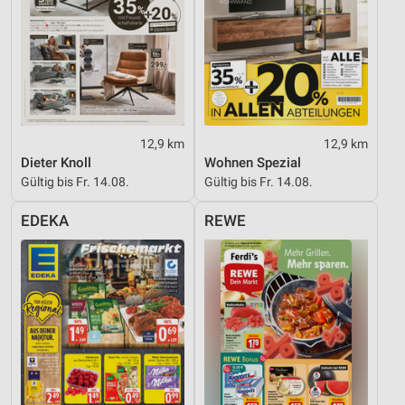
12,9 km
12,9 km
Dieter Knoll
Wohnen Spezial
Gültig bis Fr. 14.08.
Gültig bis Fr. 14.08.
EDEKA
REWE