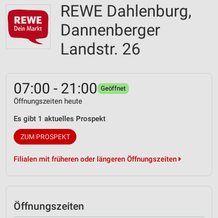
REWE Dahlenburg,
Dannenberger
Landstr. 26
07:00 - 21:00
Geöffnet
Öffnungszeiten heute
Es gibt 1 aktuelles Prospekt
ZUM PROSPEKT
Filialen mit früheren oder längeren Öffnungszeiten
Öffnungszeiten