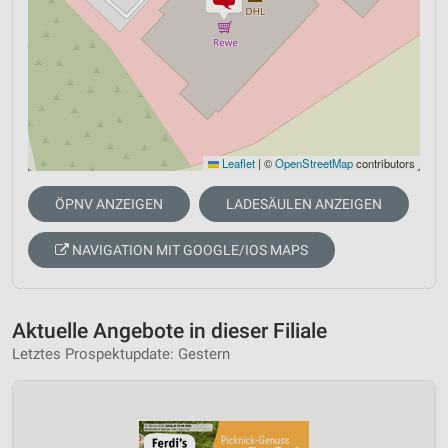
Leaflet
|
©
OpenStreetMap
contributors
ÖPNV ANZEIGEN
LADESÄULEN ANZEIGEN
NAVIGATION MIT GOOGLE/IOS MAPS
Aktuelle Angebote in dieser Filiale
Letztes Prospektupdate: Gestern