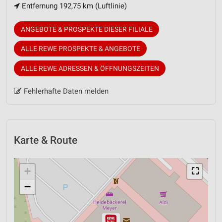
Entfernung 192,75 km (Luftlinie)
ANGEBOTE & PROSPEKTE DIESER FILIALE
ALLE REWE PROSPEKTE & ANGEBOTE
ALLE REWE ADRESSEN & ÖFFNUNGSZEITEN
Fehlerhafte Daten melden
Karte & Route
+
⛶
−