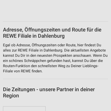
Adresse, Öffnungszeiten und Route für die
REWE Filiale in Dahlenburg
Egal ob Adresse, Öffnungszeiten oder Route, hier findest Du
alles zur REWE Filiale in Dahlenburg. Die aktuellsten Angebote
kannst Du Dir in den neuesten Prospekten anschauen. Wenn Du
ein schönes Schnäppchen gefunden hast, kannst Du über die
Routen-Funktion den schnellsten Weg zu Deiner Lieblings-
Filiale von REWE finden.
Die Zeitungen - unsere Partner in deiner
Region