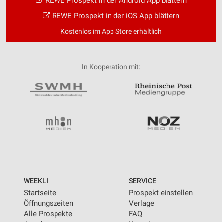
REWE Prospekt in der Android App blättern
REWE Prospekt in der iOS App blättern
Kostenlos im App Store erhältlich
In Kooperation mit:
WEEKLI
SERVICE
Startseite
Prospekt einstellen
Öffnungszeiten
Verlage
Alle Prospekte
FAQ