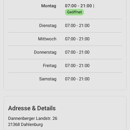
Montag
07:00 - 21:00
|
Geöffnet
Dienstag
07:00 - 21:00
Mittwoch
07:00 - 21:00
Donnerstag
07:00 - 21:00
Freitag
07:00 - 21:00
Samstag
07:00 - 21:00
Adresse & Details
Dannenberger Landstr. 26
21368 Dahlenburg