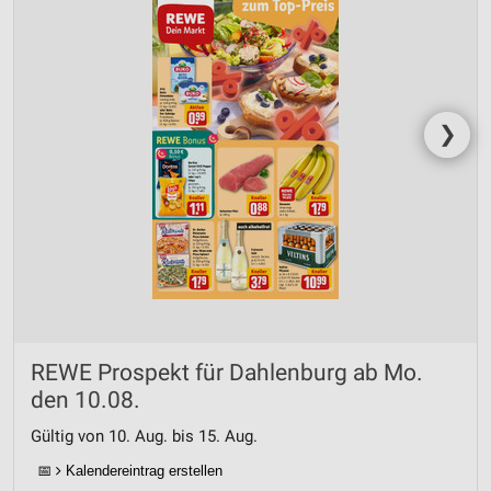
❯
REWE Prospekt für Dahlenburg ab Mo.
den 10.08.
Gültig von 10. Aug. bis 15. Aug.
📅
Kalendereintrag erstellen