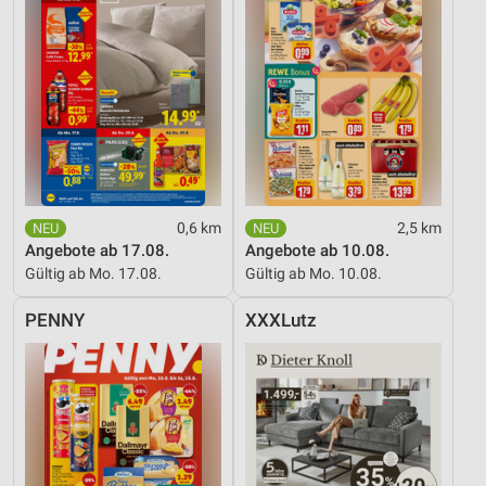
0,6 km
2,5 km
Angebote ab 17.08.
Angebote ab 10.08.
Gültig ab Mo. 17.08.
Gültig ab Mo. 10.08.
PENNY
XXXLutz