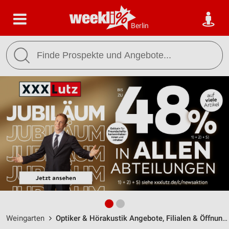
Berlin
Weingarten
Optiker & Hörakustik Angebote, Filialen & Öffnungszeiten