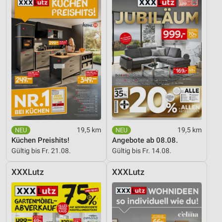
19,5 km
19,5 km
Küchen Preishits!
Angebote ab 08.08.
Gültig bis Fr. 21.08.
Gültig bis Fr. 14.08.
XXXLutz
XXXLutz