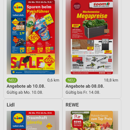
0,6 km
18,8 km
Angebote ab 10.08.
Angebote ab 08.08.
Gültig ab Mo. 10.08.
Gültig bis Fr. 14.08.
Lidl
REWE