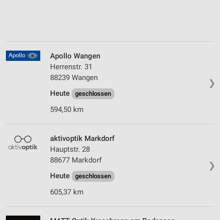
Apollo Wangen
Herrenstr. 31
88239 Wangen
❯
Heute
geschlossen
594,50 km
aktivoptik Markdorf
Hauptstr. 28
88677 Markdorf
❯
Heute
geschlossen
605,37 km