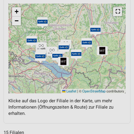
+
⛶
−
Leaflet
|
©
OpenStreetMap
contributors
Klicke auf das Logo der Filiale in der Karte, um mehr
Informationen (Öffnungszeiten & Route) zur Filiale zu
erhalten.
15 Filialen