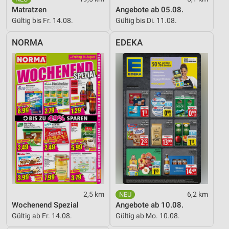
Matratzen
Angebote ab 05.08.
Gültig bis Fr. 14.08.
Gültig bis Di. 11.08.
NORMA
EDEKA
2,5 km
6,2 km
Wochenend Spezial
Angebote ab 10.08.
Gültig ab Fr. 14.08.
Gültig ab Mo. 10.08.