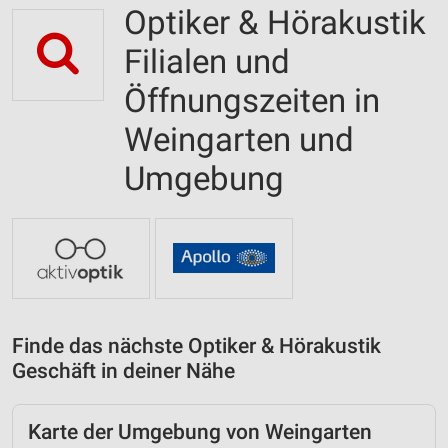
Optiker & Hörakustik
Filialen und
Öffnungszeiten in
Weingarten und
Umgebung
Finde das nächste Optiker & Hörakustik
Geschäft in deiner Nähe
Karte der Umgebung von Weingarten