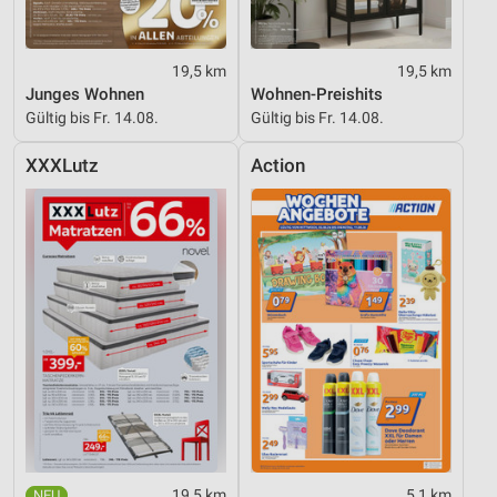
19,5 km
19,5 km
Junges Wohnen
Wohnen-Preishits
Gültig bis Fr. 14.08.
Gültig bis Fr. 14.08.
XXXLutz
Action
19,5 km
5,1 km