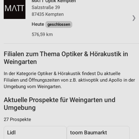
MATT Optik Kempten
Salzstraße 39
87435 Kempten
❯
Heute
geschlossen
576,59 km
Filialen zum Thema Optiker & Hörakustik in
Weingarten
In der Kategorie Optiker & Hörakustik findest Du aktuelle
Filialen und Öffnungszeiten von z.B. aktivoptik und Apollo in der
Umgebung vom Weingarten.
Aktuelle Prospekte für Weingarten und
Umgebung
27 Prospekte
Lidl
toom Baumarkt