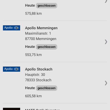
❯
Heute
geschlossen
575,88 km
Apollo Memmingen
Maximilianstr. 1
87700 Memmingen
❯
Heute
geschlossen
553,75 km
Apollo Stockach
Hauptstr. 30
78333 Stockach
❯
Heute
geschlossen
605,58 km