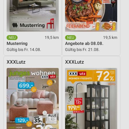
19,5 km
19,5 km
Musterring
Angebote ab 08.08.
Gültig bis Fr. 14.08.
Gültig bis Fr. 21.08.
XXXLutz
XXXLutz