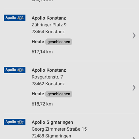
Apollo Konstanz
Zähringer Platz 9
78464 Konstanz
❯
Heute
geschlossen
617,14 km
Apollo Konstanz
Rosgartenstr. 7
78462 Konstanz
❯
Heute
geschlossen
618,72 km
Apollo Sigmaringen
Georg-Zimmerer-Straße 15
72488 Sigmaringen