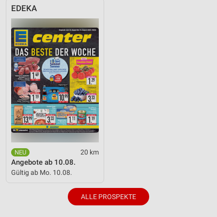
EDEKA
20 km
Angebote ab 10.08.
Gültig ab Mo. 10.08.
ALLE PROSPEKTE