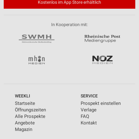
Kostenlos im App Store erhältlich
In Kooperation mit:
WEEKLI
SERVICE
Startseite
Prospekt einstellen
Öffnungszeiten
Verlage
Alle Prospekte
FAQ
Angebote
Kontakt
Magazin