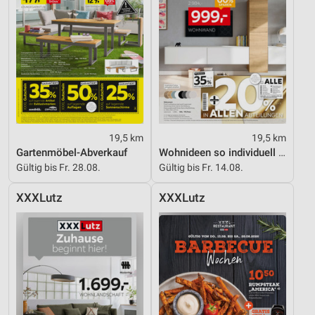
19,5 km
19,5 km
Gartenmöbel-Abverkauf
Wohnideen so individuell wie du!
Gültig bis Fr. 28.08.
Gültig bis Fr. 14.08.
XXXLutz
XXXLutz