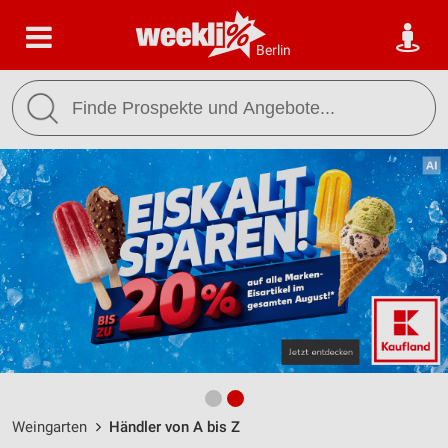
Berlin
Weingarten
Händler von A bis Z