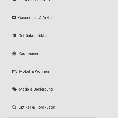
Gesundheit & Ärzte
Getränkemärkte
Kaufhäuser
Möbel & Wohnen
Mode & Bekleidung
Optiker & Hörakustik