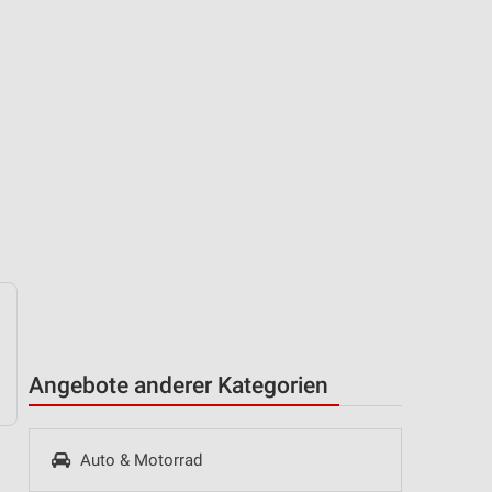
Angebote anderer Kategorien
Auto & Motorrad