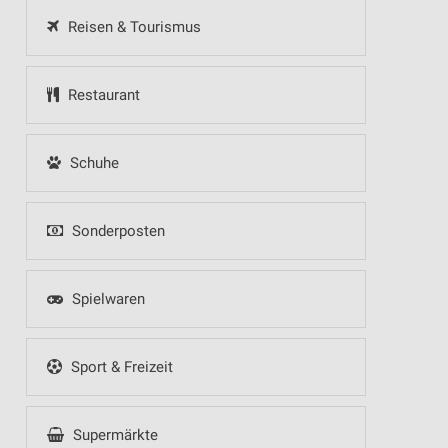
Reisen & Tourismus
Restaurant
Schuhe
Sonderposten
Spielwaren
Sport & Freizeit
Supermärkte