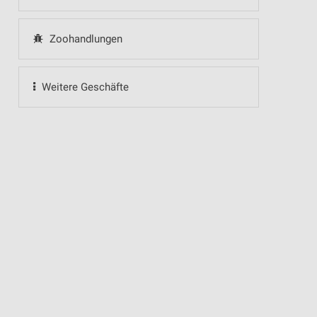
Zoohandlungen
Weitere Geschäfte