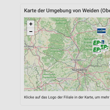
Karte der Umgebung von Weiden (Obe
+
−
Klicke auf das Logo der Filiale in der Karte, um mehr