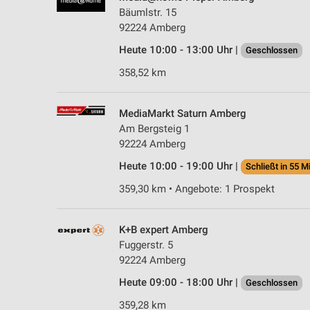
Bäumlstr. 15
92224 Amberg
Heute 10:00 - 13:00 Uhr |
Geschlossen
358,52 km
MediaMarkt Saturn Amberg
Am Bergsteig 1
92224 Amberg
Heute 10:00 - 19:00 Uhr |
Schließt in 55 M
359,30 km • Angebote: 1 Prospekt
K+B expert Amberg
Fuggerstr. 5
92224 Amberg
Heute 09:00 - 18:00 Uhr |
Geschlossen
359,28 km