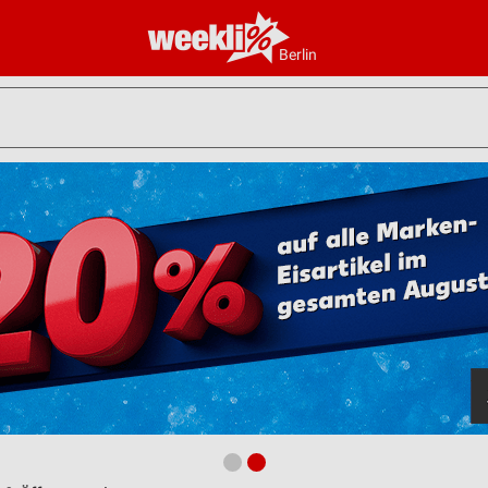
Berlin