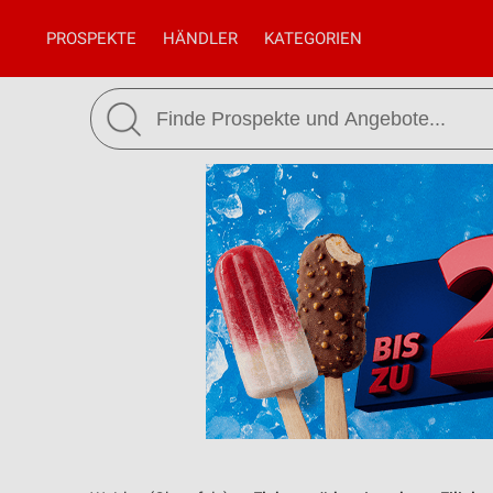
PROSPEKTE
HÄNDLER
KATEGORIEN