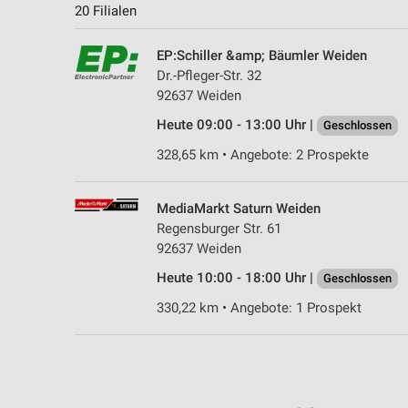
20 Filialen
EP:Schiller &amp; Bäumler Weiden
Dr.-Pfleger-Str. 32
92637 Weiden
Heute 09:00 - 13:00 Uhr |
Geschlossen
328,65 km • Angebote: 2 Prospekte
MediaMarkt Saturn Weiden
Regensburger Str. 61
92637 Weiden
Heute 10:00 - 18:00 Uhr |
Geschlossen
330,22 km • Angebote: 1 Prospekt