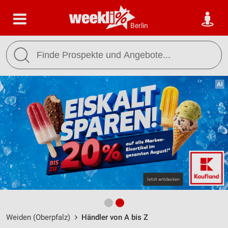
Berlin
Weiden (Oberpfalz)
Händler von A bis Z