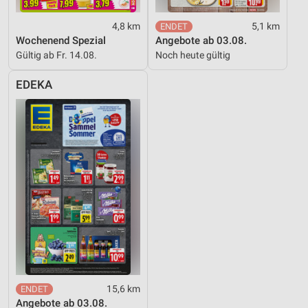
4,8 km
5,1 km
Wochenend Spezial
Angebote ab 03.08.
Gültig ab Fr. 14.08.
Noch heute gültig
EDEKA
15,6 km
Angebote ab 03.08.