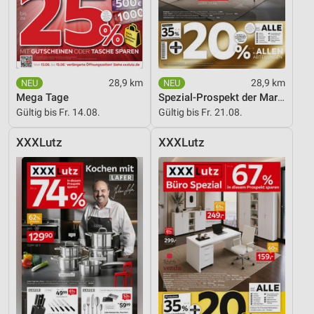
28,9 km
28,9 km
Mega Tage
Spezial-Prospekt der Marken
Gültig bis Fr. 14.08.
Gültig bis Fr. 21.08.
XXXLutz
XXXLutz