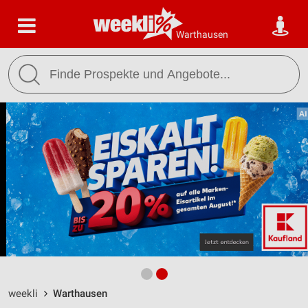
Warthausen
weekli
Warthausen