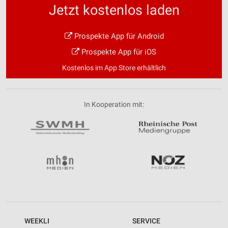
Jetzt kostenlos laden
Prospekte App für Android
Prospekte App für iOS
Kostenlos im App Store erhältlich
In Kooperation mit:
WEEKLI
SERVICE