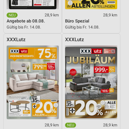
28,9 km
28,9 km
Angebote ab 08.08.
Büro Spezial
Gültig bis Fr. 14.08.
Gültig bis Fr. 14.08.
XXXLutz
XXXLutz
28,9 km
28,9 km