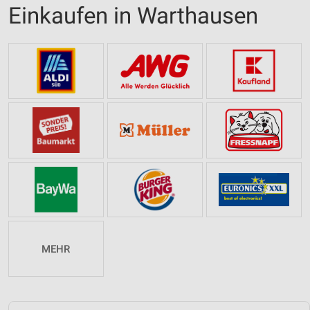
Einkaufen in Warthausen
MEHR