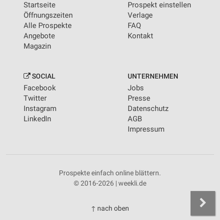
Startseite
Prospekt einstellen
Öffnungszeiten
Verlage
Alle Prospekte
FAQ
Angebote
Kontakt
Magazin
SOCIAL
UNTERNEHMEN
Facebook
Jobs
Twitter
Presse
Instagram
Datenschutz
LinkedIn
AGB
Impressum
Prospekte einfach online blättern.
© 2016-2026 | weekli.de
↑ nach oben