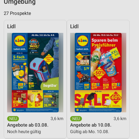
Umgebung
27 Prospekte
Lidl
Lidl
3,6 km
3,6 km
Angebote ab 03.08.
Angebote ab 10.08.
Noch heute gültig
Gültig ab Mo. 10.08.