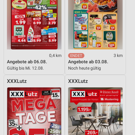
0,4 km
3 km
Angebote ab 06.08.
Angebote ab 03.08.
Gültig bis Mi. 12.08.
Noch heute gültig
XXXLutz
XXXLutz