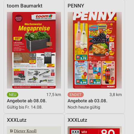
toom Baumarkt
PENNY
17,5 km
3,8 km
Angebote ab 08.08.
Angebote ab 03.08.
Gültig bis Fr. 14.08.
Noch heute gültig
XXXLutz
XXXLutz