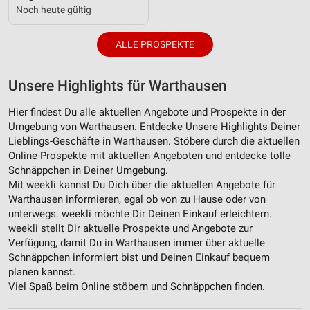
Noch heute gültig
ALLE PROSPEKTE
Unsere Highlights für Warthausen
Hier findest Du alle aktuellen Angebote und Prospekte in der
Umgebung von Warthausen. Entdecke Unsere Highlights Deiner
Lieblings-Geschäfte in Warthausen. Stöbere durch die aktuellen
Online-Prospekte mit aktuellen Angeboten und entdecke tolle
Schnäppchen in Deiner Umgebung.
Mit weekli kannst Du Dich über die aktuellen Angebote für
Warthausen informieren, egal ob von zu Hause oder von
unterwegs. weekli möchte Dir Deinen Einkauf erleichtern.
weekli stellt Dir aktuelle Prospekte und Angebote zur
Verfügung, damit Du in Warthausen immer über aktuelle
Schnäppchen informiert bist und Deinen Einkauf bequem
planen kannst.
Viel Spaß beim Online stöbern und Schnäppchen finden.