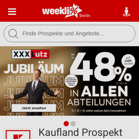
Berlin
Kaufland Prospekt