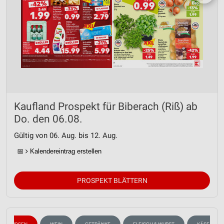
Kaufland Prospekt für Biberach (Riß) ab
Do. den 06.08.
Gültig von 06. Aug. bis 12. Aug.
📅
Kalendereintrag erstellen
PROSPEKT BLÄTTERN