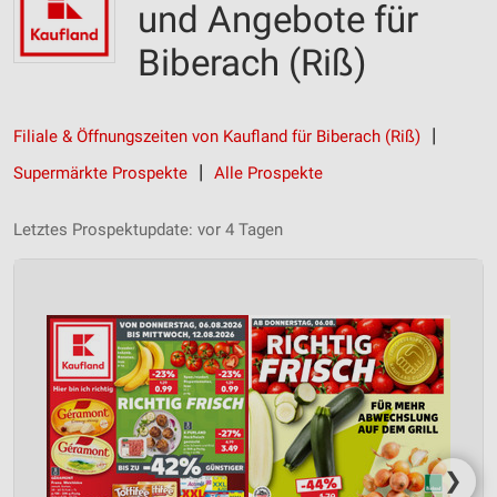
und Angebote für
Biberach (Riß)
Filiale & Öffnungszeiten von Kaufland für Biberach (Riß)
Supermärkte Prospekte
Alle Prospekte
Letztes Prospektupdate: vor 4 Tagen
❯