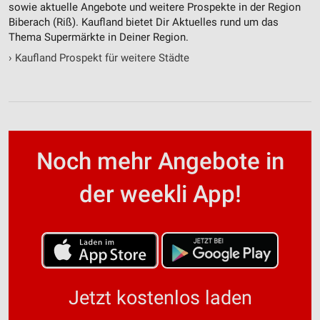
sowie aktuelle Angebote und weitere Prospekte in der Region
Biberach (Riß). Kaufland bietet Dir Aktuelles rund um das
Thema Supermärkte in Deiner Region.
›
Kaufland Prospekt für weitere Städte
Noch mehr Angebote in
der weekli App!
Jetzt kostenlos laden