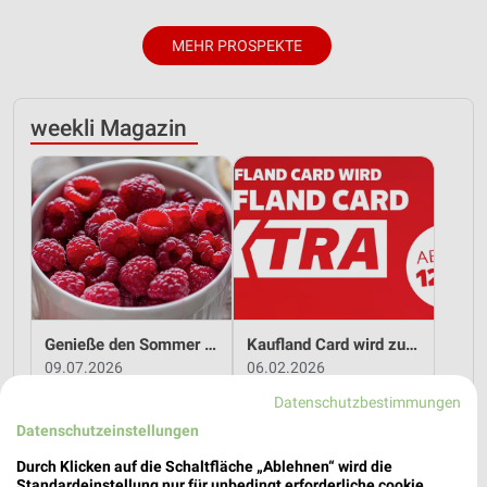
MEHR PROSPEKTE
weekli Magazin
Genieße den Sommer mit Kaufland!
Kaufland Card wird zu Kaufland Card XTRA!
09.07.2026
06.02.2026
Datenschutzbestimmungen
Datenschutzeinstellungen
Durch Klicken auf die Schaltfläche „Ablehnen“ wird die
Standardeinstellung nur für unbedingt erforderliche cookie