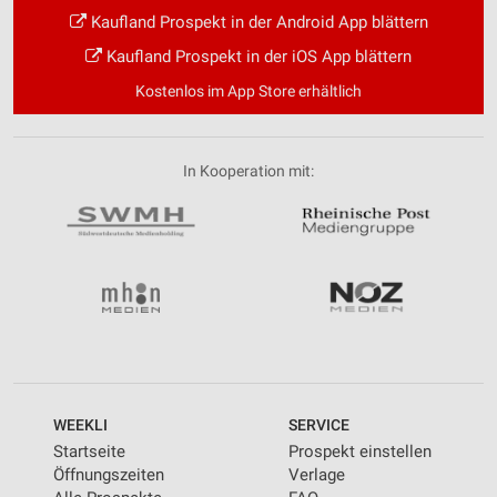
Kaufland Prospekt in der Android App blättern
Kaufland Prospekt in der iOS App blättern
Kostenlos im App Store erhältlich
In Kooperation mit:
WEEKLI
SERVICE
Startseite
Prospekt einstellen
Öffnungszeiten
Verlage