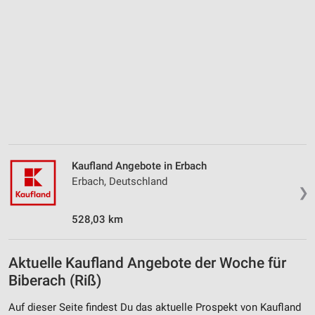
Notwendig
Performance
Funktional
Werbung
Kaufland Angebote in Erbach
Erbach, Deutschland
❯
528,03 km
Aktuelle Kaufland Angebote der Woche für
Biberach (Riß)
Auf dieser Seite findest Du das aktuelle Prospekt von Kaufland