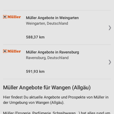
Müller Angebote in Weingarten
Weingarten, Deutschland
❯
588,37 km
Müller Angebote in Ravensburg
Ravensburg, Deutschland
❯
591,93 km
Müller Angebote für Wangen (Allgäu)
Hier findest Du aktuelle Angebote und Prospekte von Müller in
der Umgebung von Wangen (Allgäu).
Müller (Drogerie, Parfümerie, Schreibwaren...) hat alles rund um