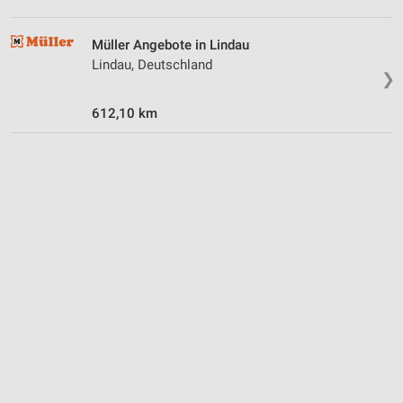
Müller Angebote in Lindau
Lindau, Deutschland
❯
612,10 km