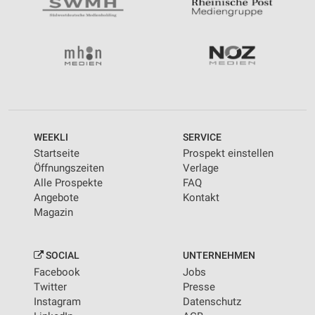
WEEKLI
SERVICE
Startseite
Prospekt einstellen
Öffnungszeiten
Verlage
Alle Prospekte
FAQ
Angebote
Kontakt
Magazin
SOCIAL
UNTERNEHMEN
Facebook
Jobs
Twitter
Presse
Instagram
Datenschutz