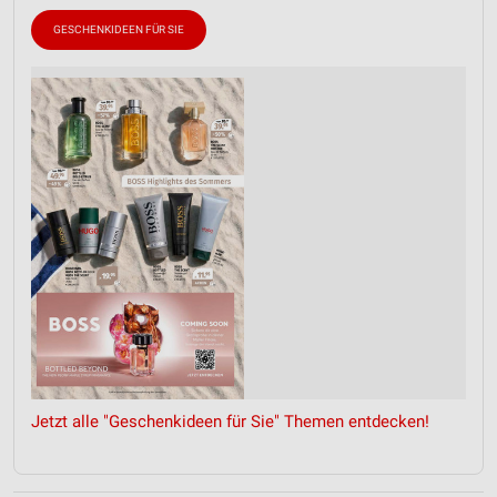
GESCHENKIDEEN FÜR SIE
Jetzt alle "Geschenkideen für Sie" Themen entdecken!