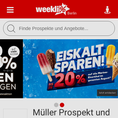
Berlin
Müller Prospekt und