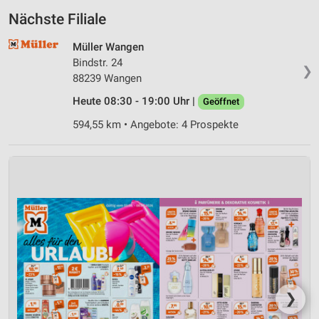
Nächste Filiale
Müller Wangen
Bindstr. 24
❯
88239 Wangen
Heute 08:30 - 19:00 Uhr |
Geöffnet
594,55 km • Angebote: 4 Prospekte
❯