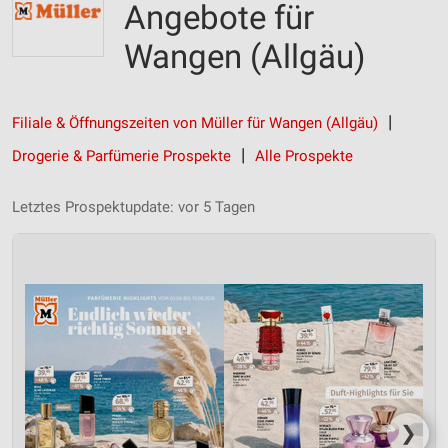
Angebote für
Wangen (Allgäu)
Filiale & Öffnungszeiten von Müller für Wangen (Allgäu)
Drogerie & Parfümerie Prospekte
Alle Prospekte
Letztes Prospektupdate: vor 5 Tagen
❯