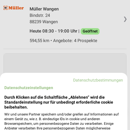
Müller Wangen
Bindstr. 24
❯
88239 Wangen
Heute 08:30 - 19:00 Uhr |
Geöffnet
594,55 km • Angebote: 4 Prospekte
Datenschutzbestimmungen
Datenschutzeinstellungen
Durch Klicken auf die Schaltfläche „Ablehnen“ wird die
Standardeinstellung nur für unbedingt erforderliche cookie
beibehalten.
❯
Wir und unsere Partner speichern und/oder greifen auf Informationen auf
einem Gerät zu, wie z. B. eindeutige IDs in cookie und anderen
Browserspeichern, um personenbezogene Daten zu verarbeiten. Einige
Anbieter verarbeiten Ihre personenbezogenen Daten möglicherweise