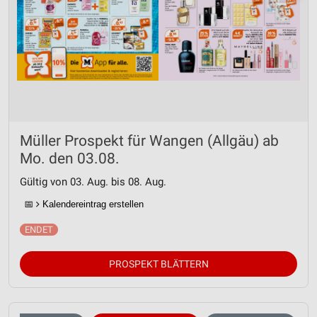
Müller Prospekt für Wangen (Allgäu) ab
Mo. den 03.08.
Gültig von 03. Aug. bis 08. Aug.
📅
Kalendereintrag erstellen
PROSPEKT BLÄTTERN