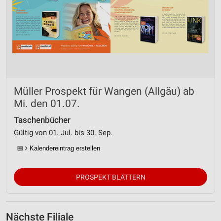
Müller Prospekt für Wangen (Allgäu) ab
Mi. den 01.07.
Taschenbücher
Gültig von 01. Jul. bis 30. Sep.
📅
Kalendereintrag erstellen
PROSPEKT BLÄTTERN
Nächste Filiale