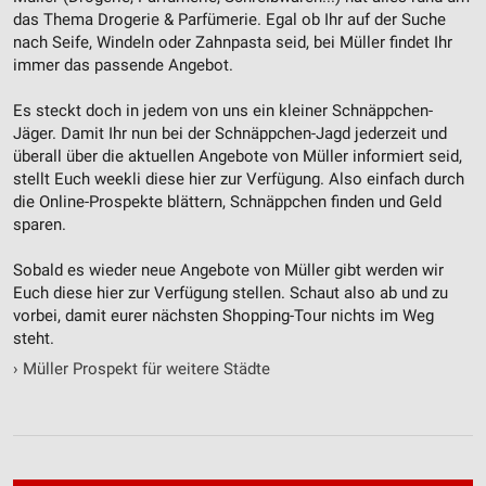
das Thema Drogerie & Parfümerie. Egal ob Ihr auf der Suche
nach Seife, Windeln oder Zahnpasta seid, bei Müller findet Ihr
immer das passende Angebot.
Es steckt doch in jedem von uns ein kleiner Schnäppchen-
Jäger. Damit Ihr nun bei der Schnäppchen-Jagd jederzeit und
überall über die aktuellen Angebote von Müller informiert seid,
stellt Euch weekli diese hier zur Verfügung. Also einfach durch
die Online-Prospekte blättern, Schnäppchen finden und Geld
sparen.
Sobald es wieder neue Angebote von Müller gibt werden wir
Euch diese hier zur Verfügung stellen. Schaut also ab und zu
vorbei, damit eurer nächsten Shopping-Tour nichts im Weg
steht.
›
Müller Prospekt für weitere Städte