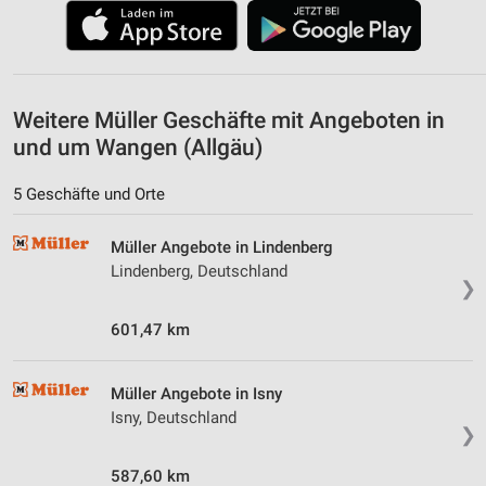
Weitere Müller Geschäfte mit Angeboten in
und um Wangen (Allgäu)
5 Geschäfte und Orte
Müller Angebote in Lindenberg
Lindenberg, Deutschland
❯
601,47 km
Müller Angebote in Isny
Isny, Deutschland
❯
587,60 km