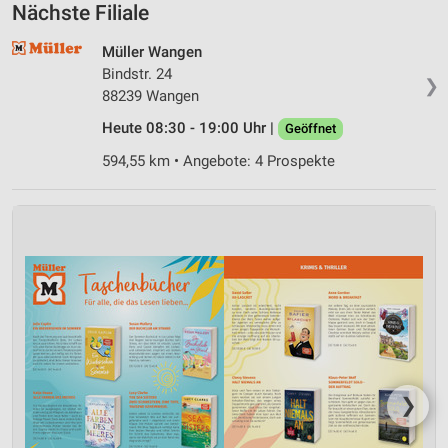
Nächste Filiale
Müller Wangen
Bindstr. 24
❯
88239 Wangen
Heute 08:30 - 19:00 Uhr |
Geöffnet
594,55 km • Angebote: 4 Prospekte
❯