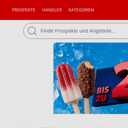
PROSPEKTE
HÄNDLER
KATEGORIEN