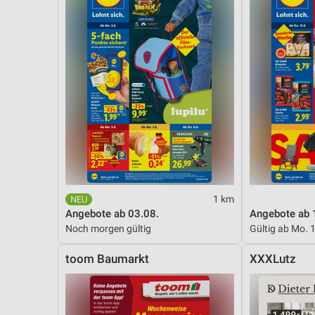
1 km
Angebote ab 03.08.
Angebote ab 
Noch morgen gültig
Gültig ab Mo. 
toom Baumarkt
XXXLutz