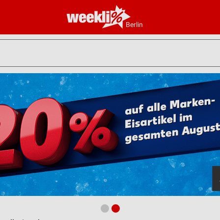
Berlin