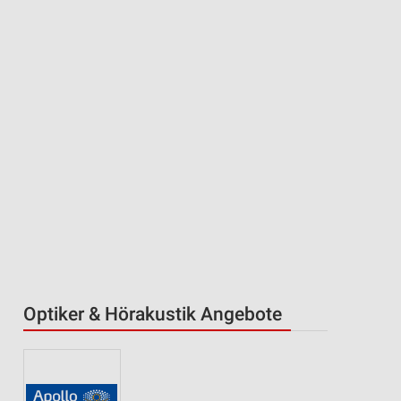
Optiker & Hörakustik Angebote