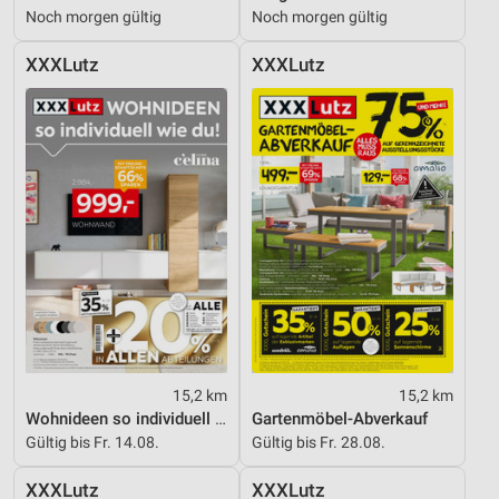
Noch morgen gültig
Noch morgen gültig
XXXLutz
XXXLutz
15,2 km
15,2 km
Wohnideen so individuell wie du!
Gartenmöbel-Abverkauf
Gültig bis Fr. 14.08.
Gültig bis Fr. 28.08.
XXXLutz
XXXLutz