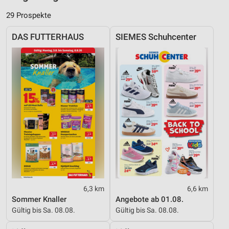
29 Prospekte
DAS FUTTERHAUS
SIEMES Schuhcenter
6,3 km
6,6 km
Sommer Knaller
Angebote ab 01.08.
Gültig bis Sa. 08.08.
Gültig bis Sa. 08.08.