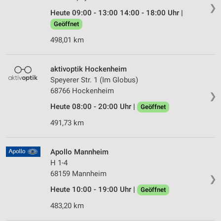
❯
Heute 09:00 - 13:00 14:00 - 18:00 Uhr |
Geöffnet
498,01 km
aktivoptik Hockenheim
Speyerer Str. 1 (Im Globus)
68766 Hockenheim
❯
Heute 08:00 - 20:00 Uhr |
Geöffnet
491,73 km
Apollo Mannheim
H 1-4
68159 Mannheim
❯
Heute 10:00 - 19:00 Uhr |
Geöffnet
483,20 km