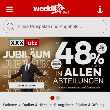
Berlin
Waldsee
Optiker & Hörakustik Angebote, Filialen & Öffnungszeiten