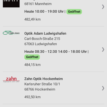
68161 Mannheim
❯
Heute 10:00 - 19:00 Uhr |
Geöffnet
482,49 km
Optik Adam Ludwigshafen
Carl-Bosch-Straße 215
67063 Ludwigshafen
❯
Heute 08:30 - 12:30 14:00 - 18:00 Uhr |
Geöffnet
484,15 km
Zahn Optik Hockenheim
Karlsruher Straße 10/1
❯
68766 Hockenheim
492,50 km