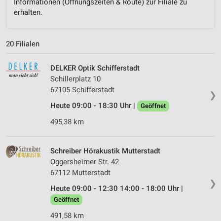
Informationen (Öffnungszeiten & Route) zur Filiale zu
erhalten.
20 Filialen
DELKER Optik Schifferstadt
Schillerplatz 10
67105 Schifferstadt
❯
Heute 09:00 - 18:30 Uhr |
Geöffnet
495,38 km
Schreiber Hörakustik Mutterstadt
Oggersheimer Str. 42
67112 Mutterstadt
❯
Heute 09:00 - 12:30 14:00 - 18:00 Uhr |
Geöffnet
491,58 km