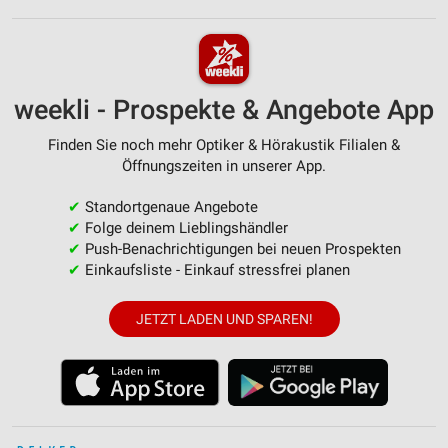
weekli - Prospekte & Angebote App
Finden Sie noch mehr Optiker & Hörakustik Filialen &
Öffnungszeiten in unserer App.
✔
Standortgenaue Angebote
✔
Folge deinem Lieblingshändler
✔
Push-Benachrichtigungen bei neuen Prospekten
✔
Einkaufsliste - Einkauf stressfrei planen
JETZT LADEN UND SPAREN!