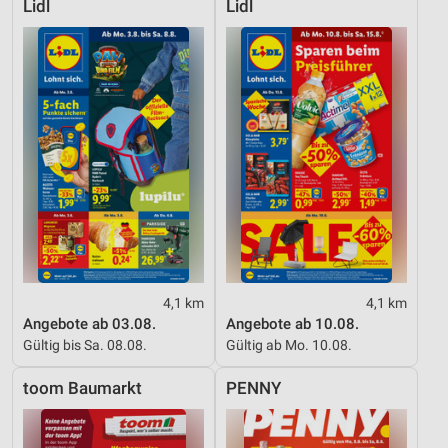
Lidl
Lidl
4,1 km
4,1 km
Angebote ab 03.08.
Angebote ab 10.08.
Gültig bis Sa. 08.08.
Gültig ab Mo. 10.08.
toom Baumarkt
PENNY