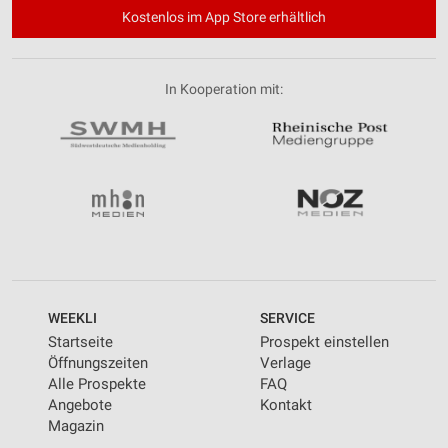
Kostenlos im App Store erhältlich
In Kooperation mit:
WEEKLI
SERVICE
Startseite
Prospekt einstellen
Öffnungszeiten
Verlage
Alle Prospekte
FAQ
Angebote
Kontakt
Magazin