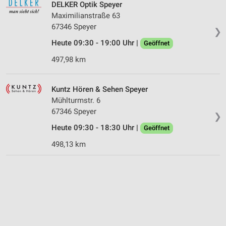
DELKER Optik Speyer
Maximilianstraße 63
67346 Speyer
❯
Heute 09:30 - 19:00 Uhr |
Geöffnet
497,98 km
Kuntz Hören & Sehen Speyer
Mühlturmstr. 6
67346 Speyer
❯
Heute 09:30 - 18:30 Uhr |
Geöffnet
498,13 km