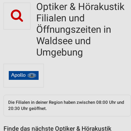
Optiker & Hörakustik
Filialen und
Öffnungszeiten in
Waldsee und
Umgebung
Die Filialen in deiner Region haben zwischen 08:00 Uhr und
20:30 Uhr geöffnet.
Finde das nächste Optiker & Hörakustik