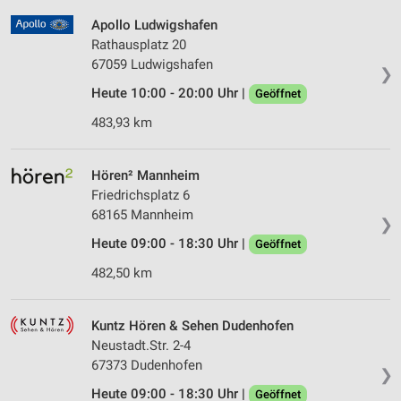
Apollo Ludwigshafen
Rathausplatz 20
67059 Ludwigshafen
❯
Heute 10:00 - 20:00 Uhr |
Geöffnet
483,93 km
Hören² Mannheim
Friedrichsplatz 6
68165 Mannheim
❯
Heute 09:00 - 18:30 Uhr |
Geöffnet
482,50 km
Kuntz Hören & Sehen Dudenhofen
Neustadt.Str. 2-4
67373 Dudenhofen
❯
Heute 09:00 - 18:30 Uhr |
Geöffnet