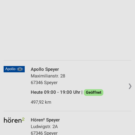
Apollo Speyer
Maximilianstr. 28
67346 Speyer
❯
Heute 09:00 - 19:00 Uhr |
Geöffnet
497,92 km
Hören² Speyer
Ludwigstr. 2A
67346 Speyer