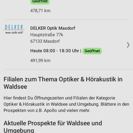
Geöffnet
478,71 km
DELKER Optik Maxdorf
Hauptstraße 77k
67133 Maxdorf
❯
Heute 08:00 - 18:30 Uhr |
Geöffnet
491,99 km
Filialen zum Thema Optiker & Hörakustik in
Waldsee
Hier findest Du Öffnungszeiten und Filialen der Kategorie
Optiker & Hörakustik in Waldsee und Umgebung. Blättere in den
Prospekten von z.B. Apollo und vielen mehr.
Aktuelle Prospekte für Waldsee und
Umgebung