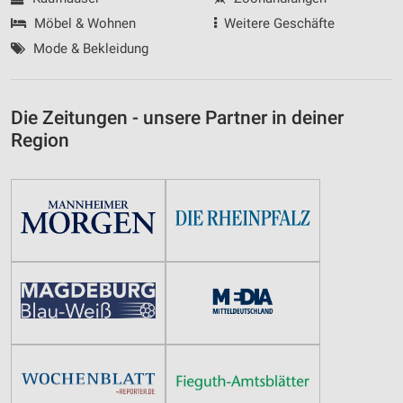
Möbel & Wohnen
Weitere Geschäfte
Mode & Bekleidung
Die Zeitungen - unsere Partner in deiner
Region