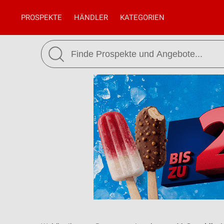
PROSPEKTE
HÄNDLER
KATEGORIEN