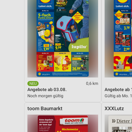
0,6 km
Angebote ab 03.08.
Angebote ab 
Noch morgen gültig
Gültig ab Mo. 
toom Baumarkt
XXXLutz