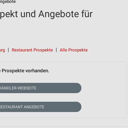
ngebote
pekt und Angebote für
urg
Restaurant Prospekte
Alle Prospekte
e Prospekte vorhanden.
HÄNDLER-WEBSEITE
RESTAURANT ANGEBOTE