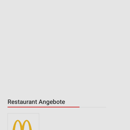
Restaurant Angebote