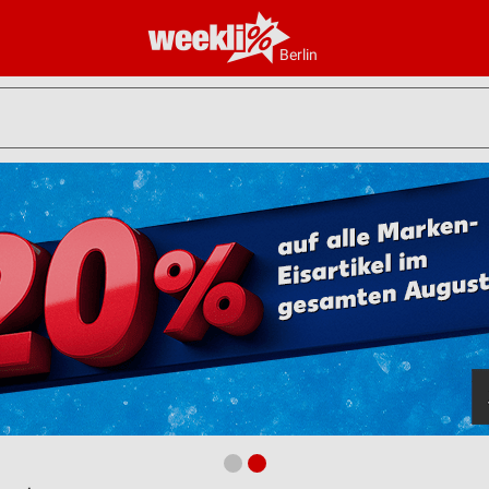
Berlin