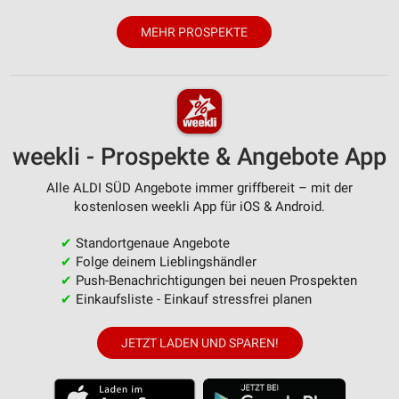
MEHR PROSPEKTE
weekli - Prospekte & Angebote App
Alle ALDI SÜD Angebote immer griffbereit – mit der
kostenlosen weekli App für iOS & Android.
✔
Standortgenaue Angebote
✔
Folge deinem Lieblingshändler
✔
Push-Benachrichtigungen bei neuen Prospekten
✔
Einkaufsliste - Einkauf stressfrei planen
JETZT LADEN UND SPAREN!