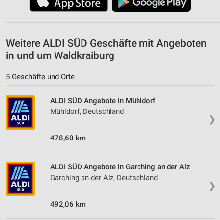
Weitere ALDI SÜD Geschäfte mit Angeboten
in und um Waldkraiburg
5 Geschäfte und Orte
ALDI SÜD Angebote in Mühldorf
Mühldorf, Deutschland
❯
478,60 km
ALDI SÜD Angebote in Garching an der Alz
Garching an der Alz, Deutschland
❯
492,06 km