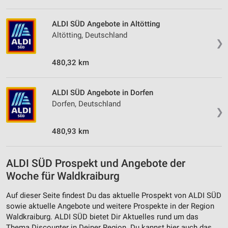
ALDI SÜD Angebote in Altötting
Altötting, Deutschland
❯
480,32 km
ALDI SÜD Angebote in Dorfen
Dorfen, Deutschland
❯
480,93 km
ALDI SÜD Prospekt und Angebote der
Woche für Waldkraiburg
Auf dieser Seite findest Du das aktuelle Prospekt von ALDI SÜD
sowie aktuelle Angebote und weitere Prospekte in der Region
Waldkraiburg. ALDI SÜD bietet Dir Aktuelles rund um das
Thema Discounter in Deiner Region. Du kannst hier auch das