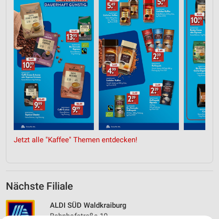
Jetzt alle "Kaffee" Themen entdecken!
Nächste Filiale
ALDI SÜD Waldkraiburg
Bahnhofstraße 10