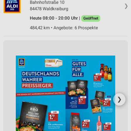
Bahnhofstraße 10
❯
84478 Waldkraiburg
Heute 08:00 - 20:00 Uhr |
Geöffnet
484,42 km • Angebote: 6 Prospekte
❯