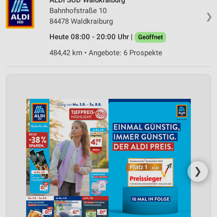
Bahnhofstraße 10
❯
84478 Waldkraiburg
Heute 08:00 - 20:00 Uhr |
Geöffnet
484,42 km • Angebote: 6 Prospekte
❯