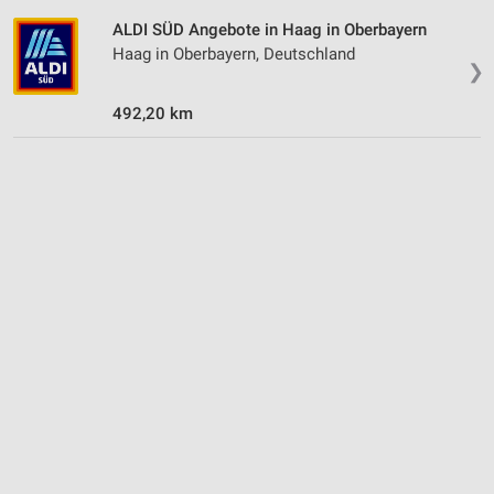
ALDI SÜD Angebote in Haag in Oberbayern
Haag in Oberbayern, Deutschland
❯
492,20 km