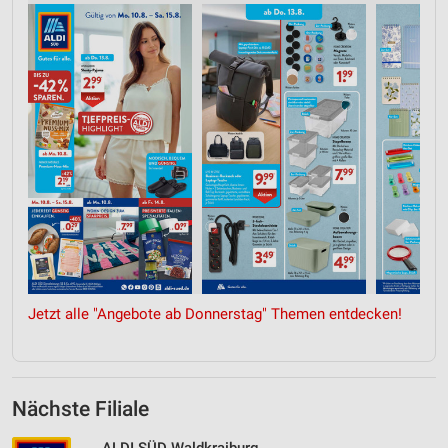
Jetzt alle "Angebote ab Donnerstag" Themen entdecken!
Nächste Filiale
ALDI SÜD Waldkraiburg