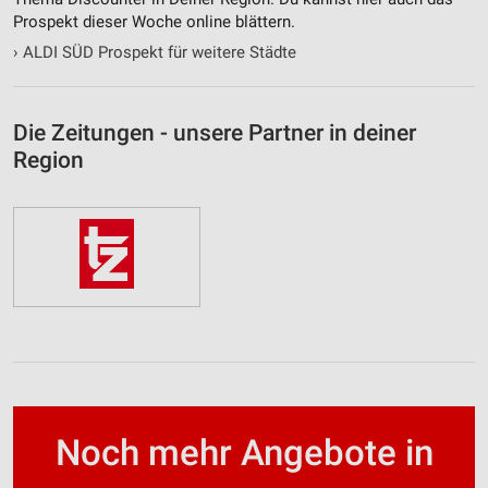
Prospekt dieser Woche online blättern.
›
ALDI SÜD Prospekt für weitere Städte
Die Zeitungen - unsere Partner in deiner
Region
Noch mehr Angebote in