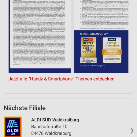
Jetzt alle "Handy & Smartphone" Themen entdecken!
Nächste Filiale
ALDI SÜD Waldkraiburg
Bahnhofstraße 10
❯
84478 Waldkraiburg