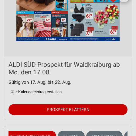
ALDI SÜD Prospekt für Waldkraiburg ab
Mo. den 17.08.
Gültig von 17. Aug. bis 22. Aug.
📅
Kalendereintrag erstellen
PROSPEKT BLÄTTERN