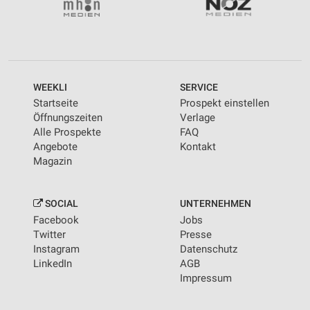
WEEKLI
SERVICE
Startseite
Prospekt einstellen
Öffnungszeiten
Verlage
Alle Prospekte
FAQ
Angebote
Kontakt
Magazin
SOCIAL
UNTERNEHMEN
Facebook
Jobs
Twitter
Presse
Instagram
Datenschutz
LinkedIn
AGB
Impressum