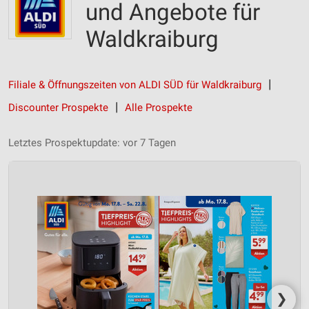
und Angebote für
Waldkraiburg
Filiale & Öffnungszeiten von ALDI SÜD für Waldkraiburg
Discounter Prospekte
Alle Prospekte
Letztes Prospektupdate: vor 7 Tagen
❯