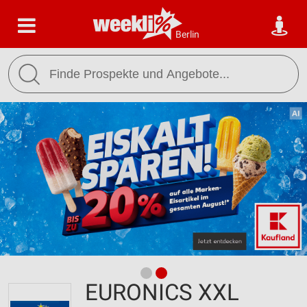
Berlin
EURONICS XXL