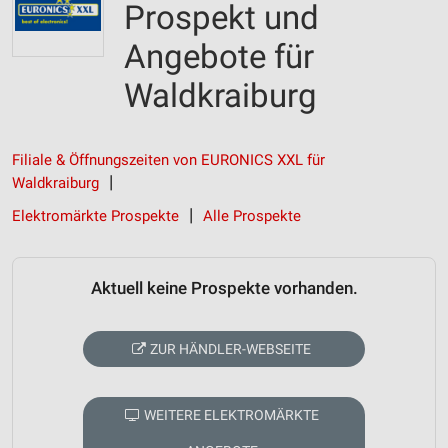
Prospekt und
Angebote für
Waldkraiburg
Filiale & Öffnungszeiten von EURONICS XXL für
Waldkraiburg
Elektromärkte Prospekte
Alle Prospekte
Aktuell keine Prospekte vorhanden.
ZUR HÄNDLER-WEBSEITE
WEITERE ELEKTROMÄRKTE