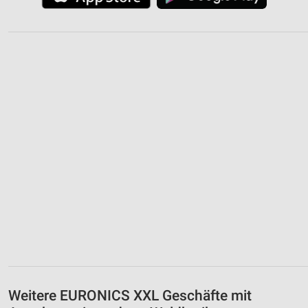
Weitere EURONICS XXL Geschäfte mit