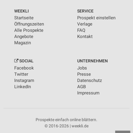
WEEKLI
SERVICE
Startseite
Prospekt einstellen
Öffnungszeiten
Verlage
Alle Prospekte
FAQ
Angebote
Kontakt
Magazin
SOCIAL
UNTERNEHMEN
Facebook
Jobs
Twitter
Presse
Instagram
Datenschutz
LinkedIn
AGB
Impressum
Prospekte einfach online blättern.
© 2016-2026 | weekli.de