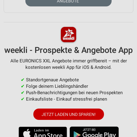
ANGEBOTE
weekli - Prospekte & Angebote App
Alle EURONICS XXL Angebote immer griffbereit – mit der
kostenlosen weekli App für iOS & Android.
✔
Standortgenaue Angebote
✔
Folge deinem Lieblingshändler
✔
Push-Benachrichtigungen bei neuen Prospekten
✔
Einkaufsliste - Einkauf stressfrei planen
JETZT LADEN UND SPAREN!