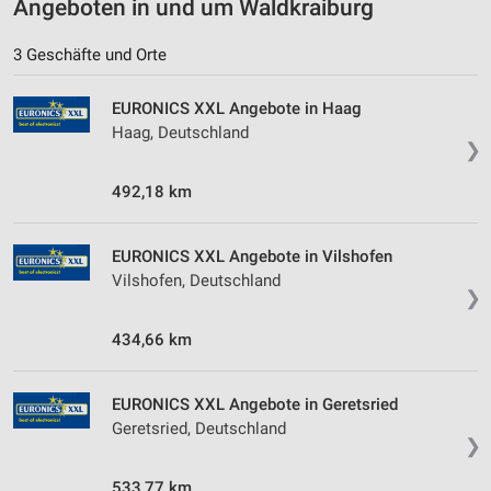
Angeboten in und um Waldkraiburg
3 Geschäfte und Orte
EURONICS XXL Angebote in Haag
Haag, Deutschland
❯
492,18 km
EURONICS XXL Angebote in Vilshofen
Vilshofen, Deutschland
❯
434,66 km
EURONICS XXL Angebote in Geretsried
Geretsried, Deutschland
❯
533,77 km