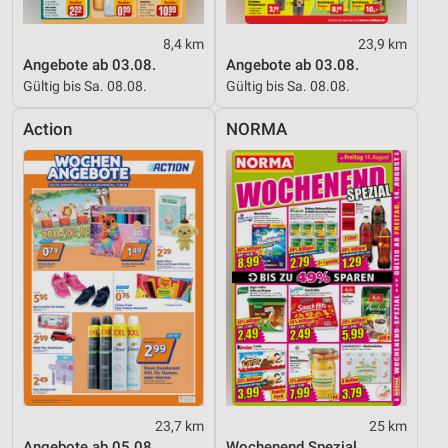
8,4 km
23,9 km
Angebote ab 03.08.
Angebote ab 03.08.
Gültig bis Sa. 08.08.
Gültig bis Sa. 08.08.
Action
NORMA
23,7 km
25 km
Angebote ab 05.08.
Wochenend Spezial