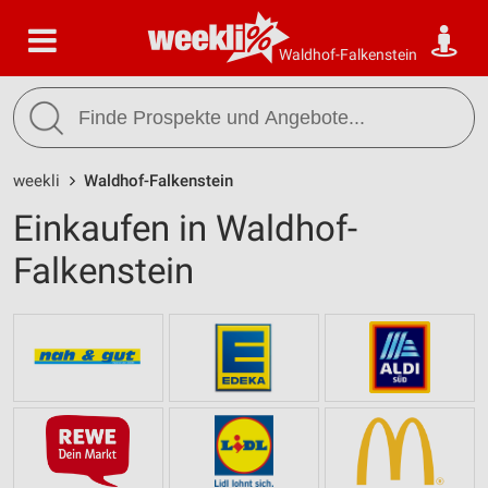
Waldhof-Falkenstein
weekli
Waldhof-Falkenstein
Einkaufen in Waldhof-
Falkenstein