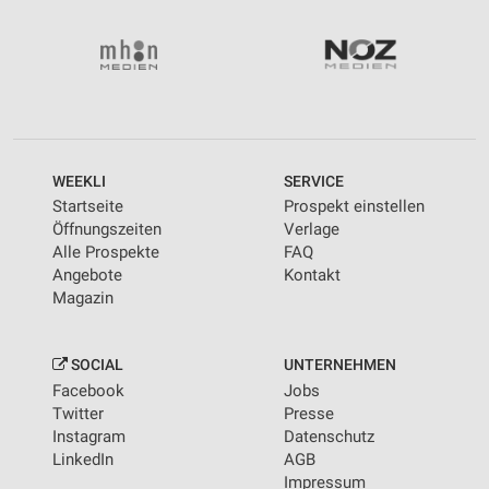
WEEKLI
SERVICE
Startseite
Prospekt einstellen
Öffnungszeiten
Verlage
Alle Prospekte
FAQ
Angebote
Kontakt
Magazin
SOCIAL
UNTERNEHMEN
Facebook
Jobs
Twitter
Presse
Instagram
Datenschutz
LinkedIn
AGB
Impressum