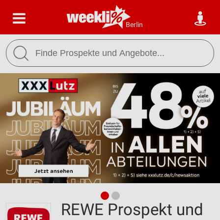
Berlin
REWE Prospekt und