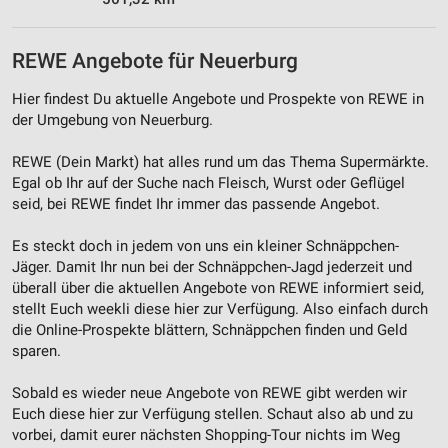
Werbung
REWE Angebote für Neuerburg
Hier findest Du aktuelle Angebote und Prospekte von REWE in
der Umgebung von Neuerburg.
REWE (Dein Markt) hat alles rund um das Thema Supermärkte.
Egal ob Ihr auf der Suche nach Fleisch, Wurst oder Geflügel
seid, bei REWE findet Ihr immer das passende Angebot.
Es steckt doch in jedem von uns ein kleiner Schnäppchen-
Jäger. Damit Ihr nun bei der Schnäppchen-Jagd jederzeit und
überall über die aktuellen Angebote von REWE informiert seid,
stellt Euch weekli diese hier zur Verfügung. Also einfach durch
die Online-Prospekte blättern, Schnäppchen finden und Geld
sparen.
Sobald es wieder neue Angebote von REWE gibt werden wir
Euch diese hier zur Verfügung stellen. Schaut also ab und zu
vorbei, damit eurer nächsten Shopping-Tour nichts im Weg