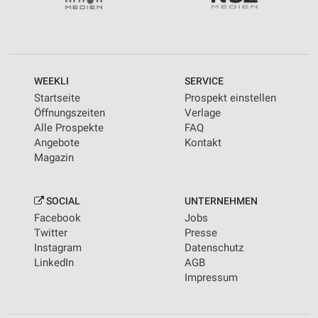
WEEKLI
SERVICE
Startseite
Prospekt einstellen
Öffnungszeiten
Verlage
Alle Prospekte
FAQ
Angebote
Kontakt
Magazin
SOCIAL
UNTERNEHMEN
Facebook
Jobs
Twitter
Presse
Instagram
Datenschutz
LinkedIn
AGB
Impressum