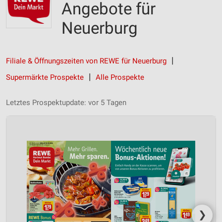
Angebote für
Neuerburg
Filiale & Öffnungszeiten von REWE für Neuerburg
Supermärkte Prospekte
Alle Prospekte
Letztes Prospektupdate: vor 5 Tagen
❯