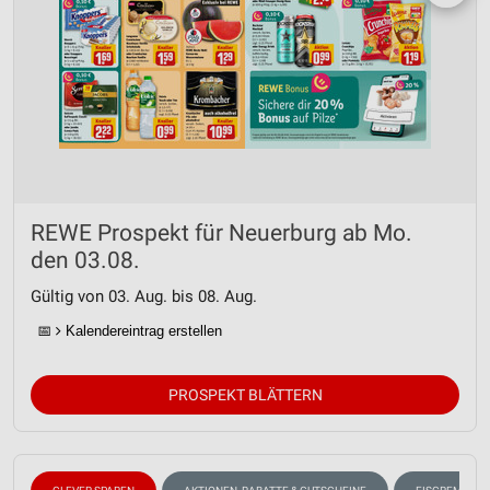
REWE Prospekt für Neuerburg ab Mo.
den 03.08.
Gültig von 03. Aug. bis 08. Aug.
📅
Kalendereintrag erstellen
PROSPEKT BLÄTTERN