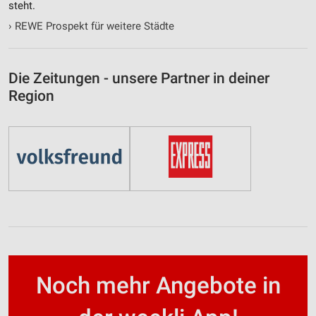
steht.
›
REWE Prospekt für weitere Städte
Die Zeitungen - unsere Partner in deiner
Region
Noch mehr Angebote in