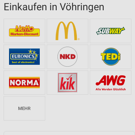
Einkaufen in Vöhringen
MEHR