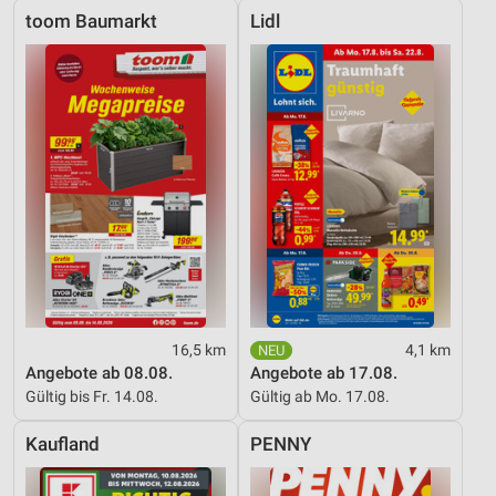
toom Baumarkt
Lidl
16,5 km
4,1 km
Angebote ab 08.08.
Angebote ab 17.08.
Gültig bis Fr. 14.08.
Gültig ab Mo. 17.08.
Kaufland
PENNY