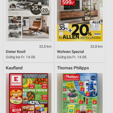
32,8 km
32,8 km
Dieter Knoll
Wohnen Spezial
Gültig bis Fr. 14.08.
Gültig bis Fr. 14.08.
Kaufland
Thomas Philipps