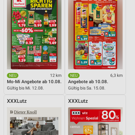
12 km
6,3 km
Mo-Mi Angebote ab 10.08.
Angebote ab 10.08.
Gültig bis Mi. 12.08.
Gültig bis Sa. 15.08.
XXXLutz
XXXLutz