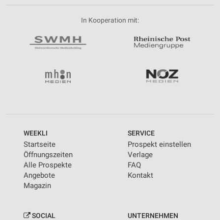
In Kooperation mit:
WEEKLI
SERVICE
Startseite
Prospekt einstellen
Öffnungszeiten
Verlage
Alle Prospekte
FAQ
Angebote
Kontakt
Magazin
SOCIAL
UNTERNEHMEN