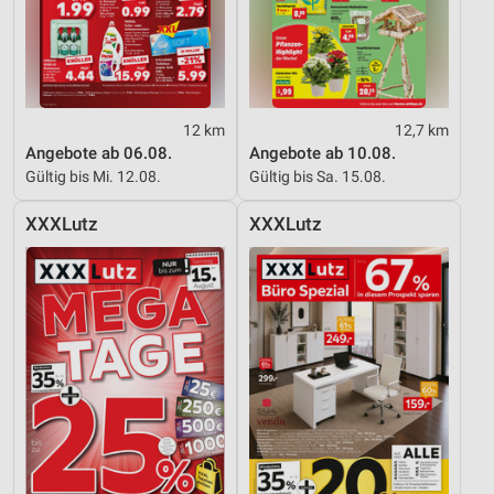
12 km
12,7 km
Angebote ab 06.08.
Angebote ab 10.08.
Gültig bis Mi. 12.08.
Gültig bis Sa. 15.08.
XXXLutz
XXXLutz