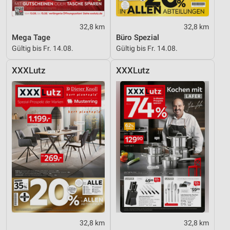
32,8 km
32,8 km
Mega Tage
Büro Spezial
Gültig bis Fr. 14.08.
Gültig bis Fr. 14.08.
XXXLutz
XXXLutz
32,8 km
32,8 km