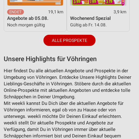
19,1 km
3,9 km
Angebote ab 05.08.
Wochenend Spezial
Noch morgen gültig
Gültig ab Fr. 14.08.
ALLE PROSPEKTE
Unsere Highlights für Vöhringen
Hier findest Du alle aktuellen Angebote und Prospekte in der
Umgebung von Vöhringen. Entdecke Unsere Highlights Deiner
Lieblings-Geschäfte in Vöhringen. Stöbere durch die aktuellen
Online-Prospekte mit aktuellen Angeboten und entdecke tolle
Schnäppchen in Deiner Umgebung.
Mit weekli kannst Du Dich über die aktuellen Angebote für
Vöhringen informieren, egal ob von zu Hause oder von
unterwegs. weekli möchte Dir Deinen Einkauf erleichtern.
weekli stellt Dir aktuelle Prospekte und Angebote zur
Verfügung, damit Du in Vöhringen immer über aktuelle
Schnäppchen informiert bist und Deinen Einkauf bequem