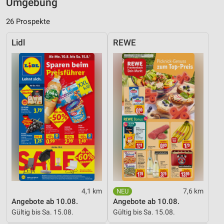
Umgebung
26 Prospekte
Lidl
REWE
4,1 km
7,6 km
Angebote ab 10.08.
Angebote ab 10.08.
Gültig bis Sa. 15.08.
Gültig bis Sa. 15.08.