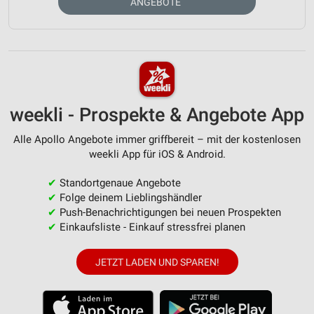
ANGEBOTE
weekli - Prospekte & Angebote App
Alle Apollo Angebote immer griffbereit – mit der kostenlosen
weekli App für iOS & Android.
✔
Standortgenaue Angebote
✔
Folge deinem Lieblingshändler
✔
Push-Benachrichtigungen bei neuen Prospekten
✔
Einkaufsliste - Einkauf stressfrei planen
JETZT LADEN UND SPAREN!