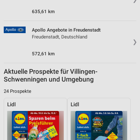
635,61 km
Apollo Angebote in Freudenstadt
Freudenstadt, Deutschland
❯
572,61 km
Aktuelle Prospekte für Villingen-
Schwenningen und Umgebung
24 Prospekte
Lidl
Lidl