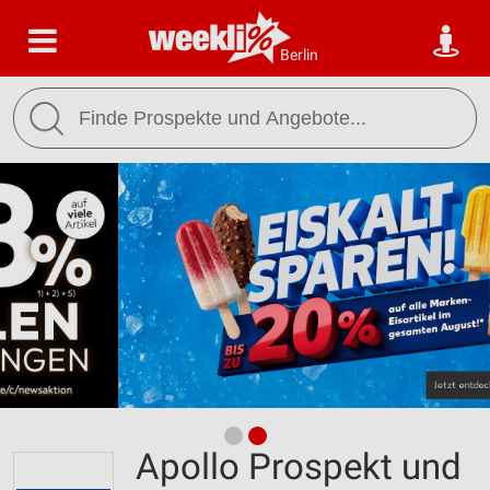
Berlin
Apollo Prospekt und