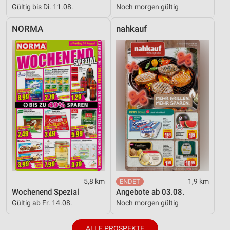
Gültig bis Di. 11.08.
Noch morgen gültig
NORMA
nahkauf
5,8 km
1,9 km
Wochenend Spezial
Angebote ab 03.08.
Gültig ab Fr. 14.08.
Noch morgen gültig
ALLE PROSPEKTE