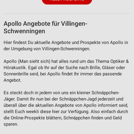
Apollo Angebote für Villingen-
Schwenningen
Hier findest Du aktuelle Angebote und Prospekte von Apollo in
der Umgebung von Villingen-Schwenningen.
Apollo (Man sieht sich) hat alles rund um das Thema Optiker &
Hörakustik. Egal ob Ihr auf der Suche nach Brille, Gläser oder
Sonnenbrille seid, bei Apollo findet Ihr immer das passende
Angebot.
Es steckt doch in jedem von uns ein kleiner Schnäppchen-
Jäger. Damit Ihr nun bei der Schnäppchen-Jagd jederzeit und
überall über die aktuellen Angebote von Apollo informiert seid,
stellt Euch weekli diese hier zur Verfügung. Also einfach durch
die Online-Prospekte blättern, Schnäppchen finden und Geld
sparen.