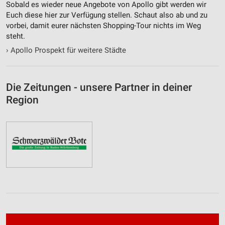
Sobald es wieder neue Angebote von Apollo gibt werden wir
Euch diese hier zur Verfügung stellen. Schaut also ab und zu
vorbei, damit eurer nächsten Shopping-Tour nichts im Weg
steht.
›
Apollo Prospekt für weitere Städte
Die Zeitungen - unsere Partner in deiner
Region