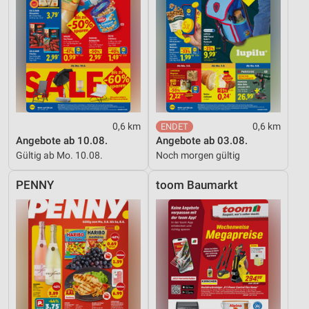
0,6 km
0,6 km
Angebote ab 10.08.
Angebote ab 03.08.
Gültig ab Mo. 10.08.
Noch morgen gültig
PENNY
toom Baumarkt