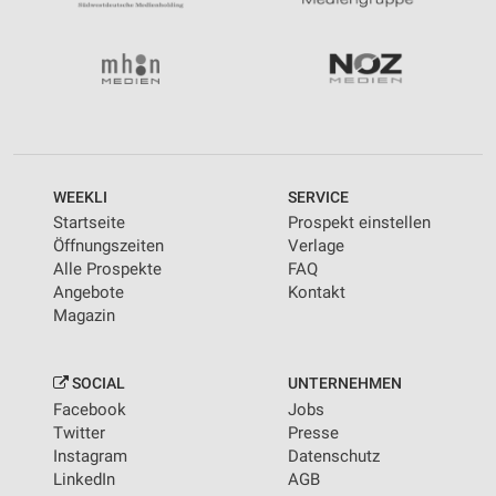
WEEKLI
SERVICE
Startseite
Prospekt einstellen
Öffnungszeiten
Verlage
Alle Prospekte
FAQ
Angebote
Kontakt
Magazin
SOCIAL
UNTERNEHMEN
Facebook
Jobs
Twitter
Presse
Instagram
Datenschutz
LinkedIn
AGB