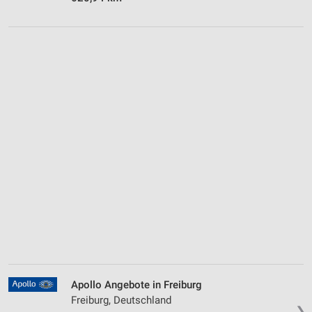
Apollo Angebote in Freiburg
Freiburg, Deutschland
❯