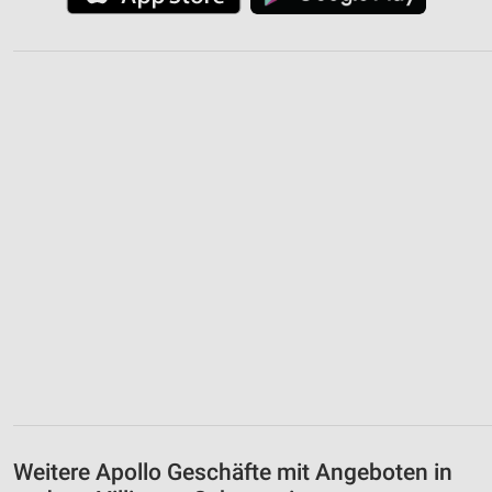
Weitere Apollo Geschäfte mit Angeboten in