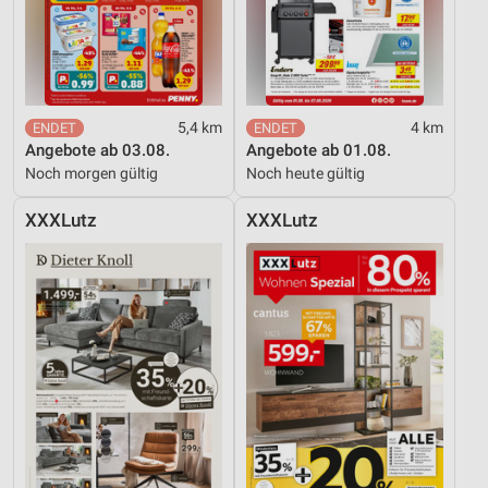
5,4 km
4 km
Angebote ab 03.08.
Angebote ab 01.08.
Noch morgen gültig
Noch heute gültig
XXXLutz
XXXLutz