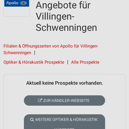
Angebote für
Villingen-
Schwenningen
Filialen & Öffnungszeiten von Apollo für Villingen-
Schwenningen
Optiker & Hörakustik Prospekte
Alle Prospekte
Aktuell keine Prospekte vorhanden.
ZUR HÄNDLER-WEBSEITE
WEITERE OPTIKER & HÖRAKUSTIK