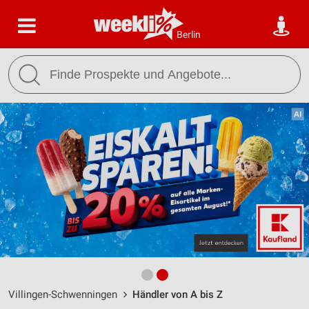
Berlin
Villingen-Schwenningen
Händler von A bis Z