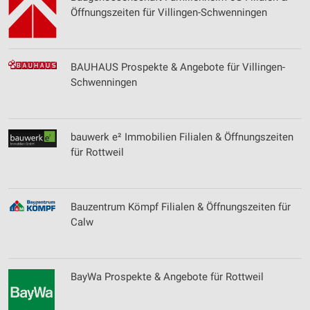
Öffnungszeiten für Villingen-Schwenningen
BAUHAUS Prospekte & Angebote für Villingen-
Schwenningen
bauwerk e² Immobilien Filialen & Öffnungszeiten
für Rottweil
Bauzentrum Kömpf Filialen & Öffnungszeiten für
Calw
BayWa Prospekte & Angebote für Rottweil