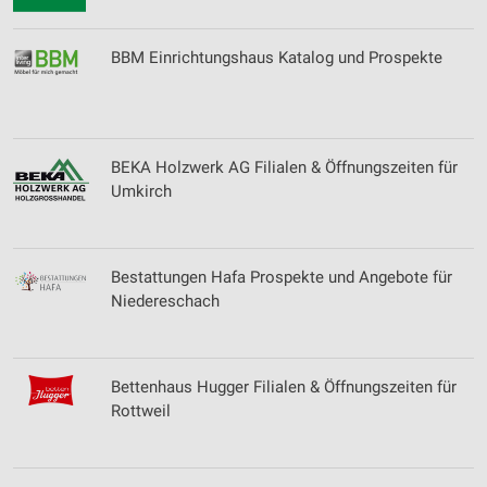
BBM Einrichtungshaus Katalog und Prospekte
BEKA Holzwerk AG Filialen & Öffnungszeiten für
Umkirch
Bestattungen Hafa Prospekte und Angebote für
Niedereschach
Bettenhaus Hugger Filialen & Öffnungszeiten für
Rottweil