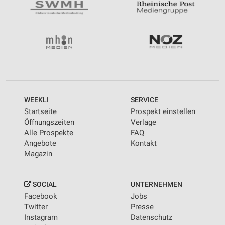
WEEKLI
SERVICE
Startseite
Prospekt einstellen
Öffnungszeiten
Verlage
Alle Prospekte
FAQ
Angebote
Kontakt
Magazin
SOCIAL
UNTERNEHMEN
Facebook
Jobs
Twitter
Presse
Instagram
Datenschutz