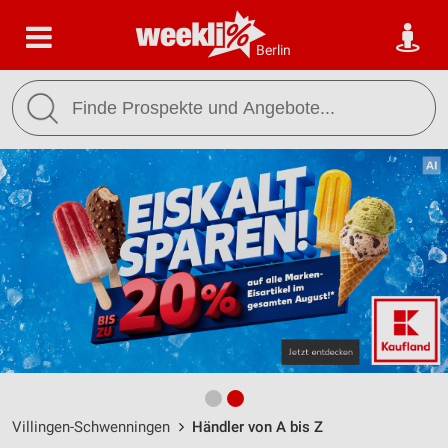
Berlin
Villingen-Schwenningen
Händler von A bis Z