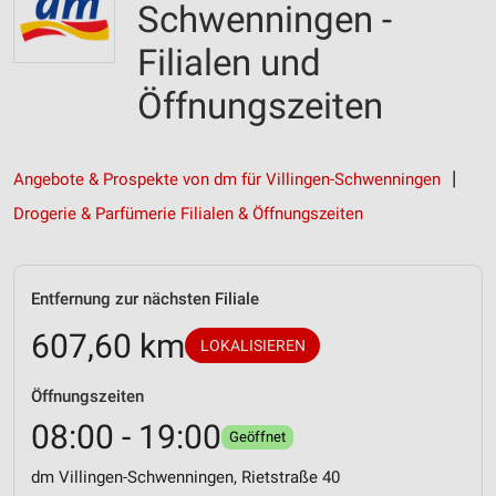
Schwenningen -
Filialen und
Öffnungszeiten
Angebote & Prospekte von dm für Villingen-Schwenningen
Drogerie & Parfümerie Filialen & Öffnungszeiten
Entfernung zur nächsten Filiale
607,60 km
LOKALISIEREN
Öffnungszeiten
08:00 - 19:00
Geöffnet
dm Villingen-Schwenningen, Rietstraße 40