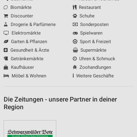
Biomärkte
Restaurant
Discounter
Schuhe
Drogerie & Parfümerie
Sonderposten
Elektromärkte
Spielwaren
Garten & Pflanzen
Sport & Freizeit
Gesundheit & Ärzte
Supermärkte
Getränkemärkte
Uhren & Schmuck
Kaufhäuser
Zoohandlungen
Möbel & Wohnen
Weitere Geschäfte
Die Zeitungen - unsere Partner in deiner
Region