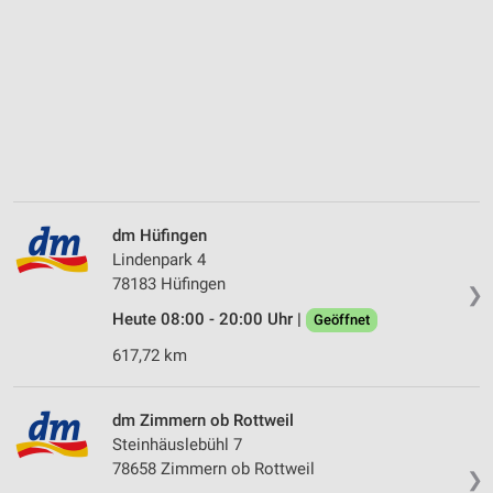
dm Hüfingen
Lindenpark 4
78183 Hüfingen
❯
Heute 08:00 - 20:00 Uhr |
Geöffnet
617,72 km
dm Zimmern ob Rottweil
Steinhäuslebühl 7
78658 Zimmern ob Rottweil
❯