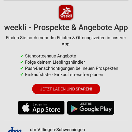
weekli - Prospekte & Angebote App
Finden Sie noch mehr dm Filialen & Öffnungszeiten in unserer
App.
✔
Standortgenaue Angebote
✔
Folge deinem Lieblingshändler
✔
Push-Benachrichtigungen bei neuen Prospekten
✔
Einkaufsliste - Einkauf stressfrei planen
JETZT LADEN UND SPAREN!
dm Villingen-Schwenningen