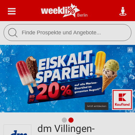
Berlin
dm Villingen-