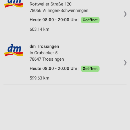
Rottweiler Straße 120
78056 Villingen-Schwenningen
❯
Heute 08:00 - 20:00 Uhr |
Geöffnet
603,14 km
dm Trossingen
In Grubäcker 5
78647 Trossingen
❯
Heute 08:00 - 20:00 Uhr |
Geöffnet
599,63 km