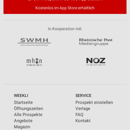
Kostenlos im App Store erhältlich
In Kooperation mit:
WEEKLI
SERVICE
Startseite
Prospekt einstellen
Öffnungszeiten
Verlage
Alle Prospekte
FAQ
Angebote
Kontakt
Magazin