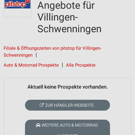
Angebote für
Villingen-
Schwenningen
Filiale & Öffnungszeiten von pitstop für Villingen-
Schwenningen
Auto & Motorrad Prospekte
Alle Prospekte
Aktuell keine Prospekte vorhanden.
ZUR HÄNDLER-WEBSEITE
WEITERE AUTO & MOTORRAD