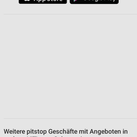
Weitere pitstop Geschäfte mit Angeboten in