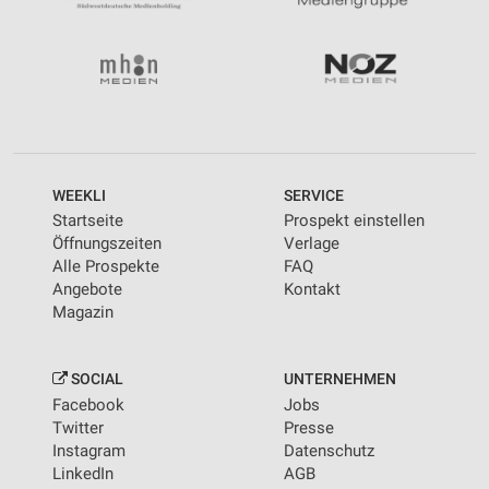
WEEKLI
SERVICE
Startseite
Prospekt einstellen
Öffnungszeiten
Verlage
Alle Prospekte
FAQ
Angebote
Kontakt
Magazin
SOCIAL
UNTERNEHMEN
Facebook
Jobs
Twitter
Presse
Instagram
Datenschutz
LinkedIn
AGB