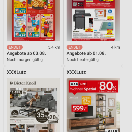
5,4 km
4 km
Angebote ab 03.08.
Angebote ab 01.08.
Noch morgen gültig
Noch heute gültig
XXXLutz
XXXLutz