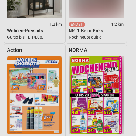
1,2 km
1,2 km
Wohnen-Preishits
NR. 1 Beim Preis
Gültig bis Fr. 14.08.
Noch heute gültig
Action
NORMA