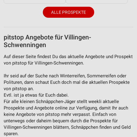
ALLE PROSPEKTE
pitstop Angebote für Villingen-
Schwenningen
Auf dieser Seite findest Du das aktuelle Angebote und Prospekt
von pitstop für Villingen-Schwenningen.
Ihr seid auf der Suche nach Winterreifen, Sommerreifen oder
Polituren, dann schaut Euch doch mal die aktuellen Prospekte
von pitstop an.
Evtl. ist ja etwas für Euch dabei.
Für alle kleinen Schnäppchen-Jäger stellt weekli aktuelle
Prospekte und Angebote online zur Verfügung, damit Ihr auch
keine Angebote von pitstop mehr verpasst. Einfach von
unterwegs oder daheim bequem durch die Prospekte für
Villingen-Schwenningen blättern, Schnäppchen finden und Geld
sparen.