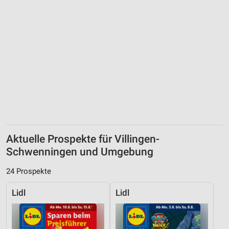
Aktuelle Prospekte für Villingen-
Schwenningen und Umgebung
24 Prospekte
Lidl
Lidl