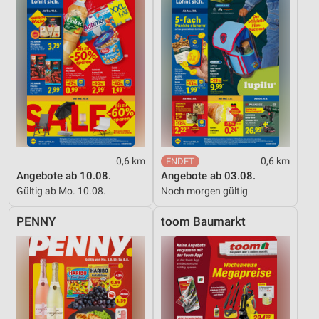
0,6 km
0,6 km
Angebote ab 10.08.
Angebote ab 03.08.
Gültig ab Mo. 10.08.
Noch morgen gültig
PENNY
toom Baumarkt