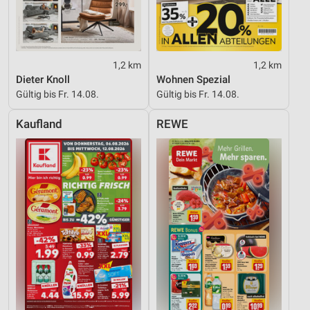
1,2 km
1,2 km
Dieter Knoll
Wohnen Spezial
Gültig bis Fr. 14.08.
Gültig bis Fr. 14.08.
Kaufland
REWE