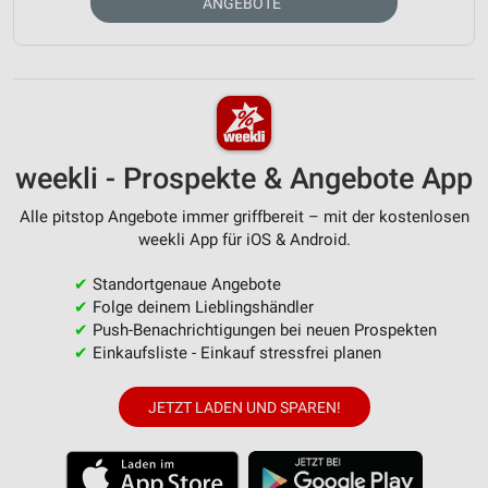
ANGEBOTE
weekli - Prospekte & Angebote App
Alle pitstop Angebote immer griffbereit – mit der kostenlosen
weekli App für iOS & Android.
✔
Standortgenaue Angebote
✔
Folge deinem Lieblingshändler
✔
Push-Benachrichtigungen bei neuen Prospekten
✔
Einkaufsliste - Einkauf stressfrei planen
JETZT LADEN UND SPAREN!