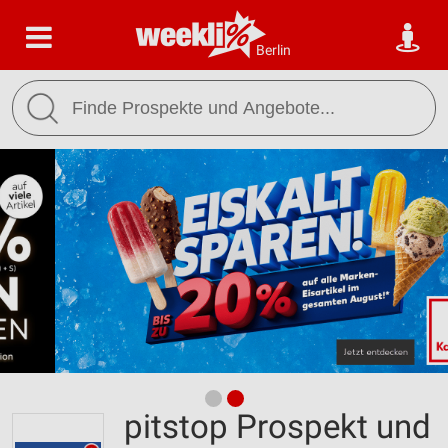
Berlin
pitstop Prospekt und