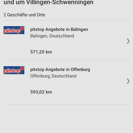
und um Villingen-Schwenningen
2 Geschäfte und Orte
pitstop Angebote in Balingen
Balingen, Deutschland
❯
571,20 km
pitstop Angebote in Offenburg
Offenburg, Deutschland
❯
593,02 km