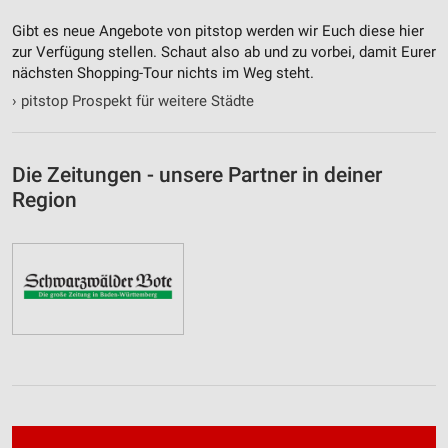
Gibt es neue Angebote von pitstop werden wir Euch diese hier
zur Verfügung stellen. Schaut also ab und zu vorbei, damit Eurer
nächsten Shopping-Tour nichts im Weg steht.
›
pitstop Prospekt für weitere Städte
Die Zeitungen - unsere Partner in deiner
Region