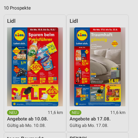
10 Prospekte
Lidl
Lidl
11,6 km
11,6 km
Angebote ab 10.08.
Angebote ab 17.08.
Gültig ab Mo. 10.08.
Gültig ab Mo. 17.08.