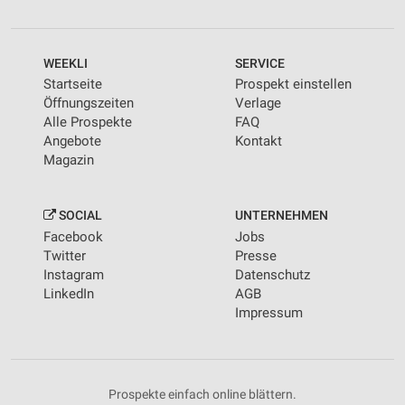
WEEKLI
SERVICE
Startseite
Prospekt einstellen
Öffnungszeiten
Verlage
Alle Prospekte
FAQ
Angebote
Kontakt
Magazin
SOCIAL
UNTERNEHMEN
Facebook
Jobs
Twitter
Presse
Instagram
Datenschutz
LinkedIn
AGB
Impressum
Prospekte einfach online blättern.