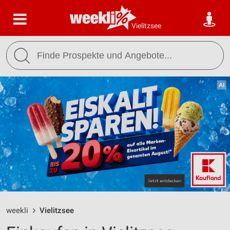
Vielitzsee
weekli
Vielitzsee