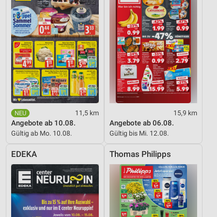
11,5 km
15,9 km
Angebote ab 10.08.
Angebote ab 06.08.
Gültig ab Mo. 10.08.
Gültig bis Mi. 12.08.
EDEKA
Thomas Philipps