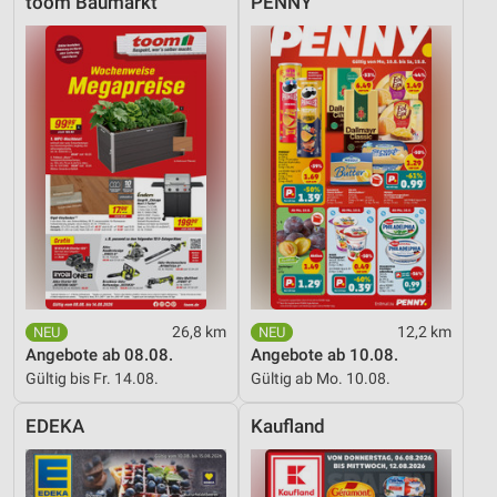
toom Baumarkt
PENNY
26,8 km
12,2 km
Angebote ab 08.08.
Angebote ab 10.08.
Gültig bis Fr. 14.08.
Gültig ab Mo. 10.08.
EDEKA
Kaufland