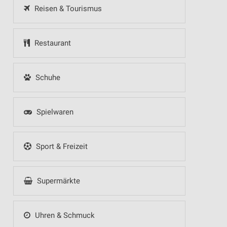
Reisen & Tourismus
Restaurant
Schuhe
Spielwaren
Sport & Freizeit
Supermärkte
Uhren & Schmuck