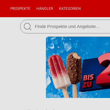
PROSPEKTE
HÄNDLER
KATEGORIEN