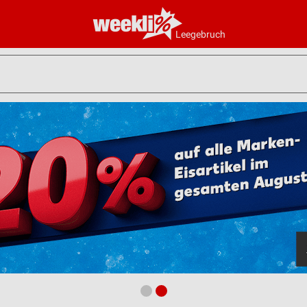
Leegebruch