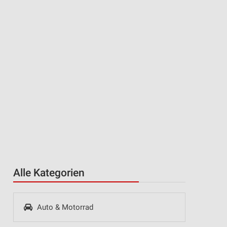
Alle Kategorien
Auto & Motorrad