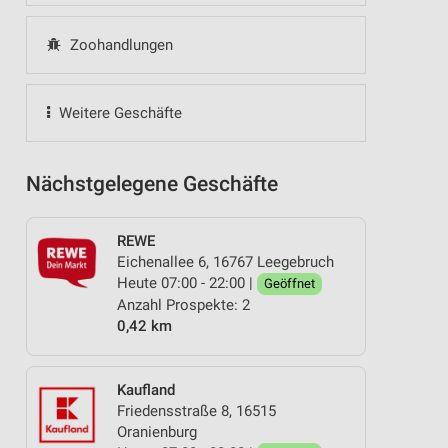
Zoohandlungen
Weitere Geschäfte
Nächstgelegene Geschäfte
REWE
Eichenallee 6, 16767 Leegebruch
Heute 07:00 - 22:00 |
Geöffnet
Anzahl Prospekte: 2
0,42 km
Kaufland
Friedensstraße 8, 16515
Oranienburg