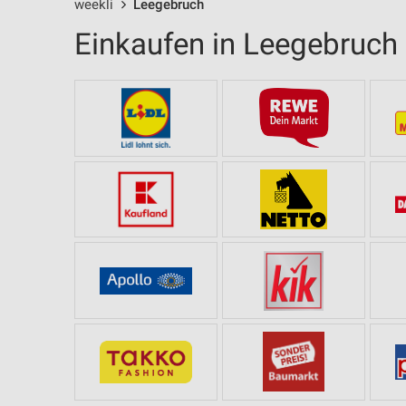
weekli
Leegebruch
Einkaufen in Leegebruch