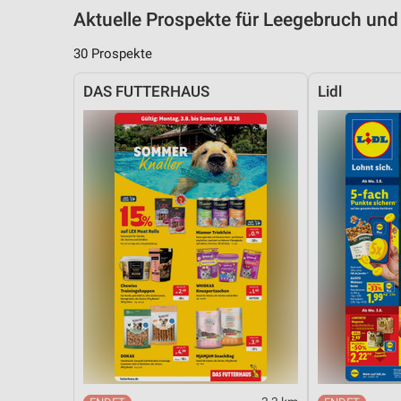
Aktuelle Prospekte für Leegebruch u
30 Prospekte
DAS FUTTERHAUS
Lidl