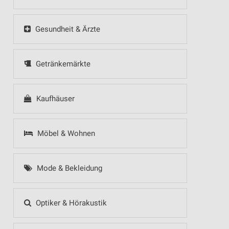
Gesundheit & Ärzte
Getränkemärkte
Kaufhäuser
Möbel & Wohnen
Mode & Bekleidung
Optiker & Hörakustik