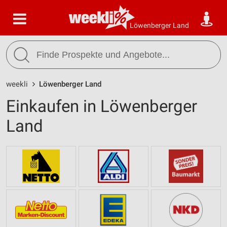
Löwenberger Land
weekli
Löwenberger Land
Einkaufen in Löwenberger
Land