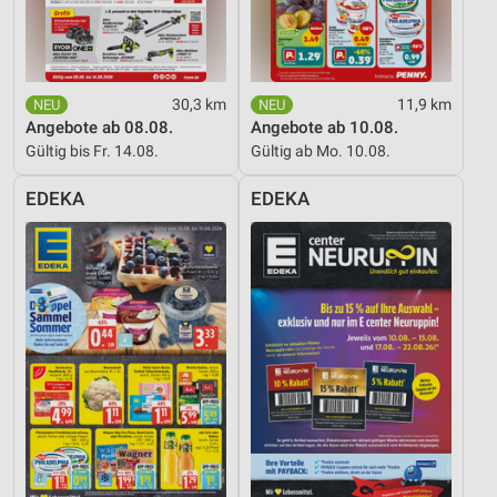
30,3 km
11,9 km
Angebote ab 08.08.
Angebote ab 10.08.
Gültig bis Fr. 14.08.
Gültig ab Mo. 10.08.
EDEKA
EDEKA