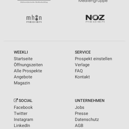
WEEKLI
SERVICE
Startseite
Prospekt einstellen
Öffnungszeiten
Verlage
Alle Prospekte
FAQ
Angebote
Kontakt
Magazin
SOCIAL
UNTERNEHMEN
Facebook
Jobs
Twitter
Presse
Instagram
Datenschutz
LinkedIn
AGB