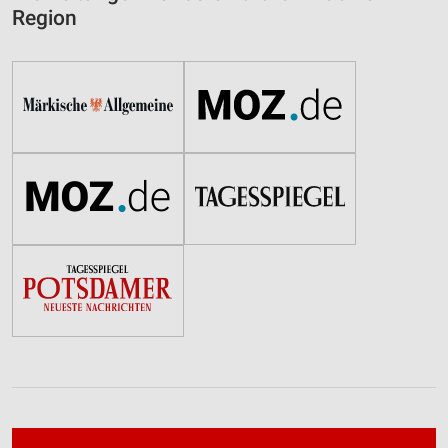
Region