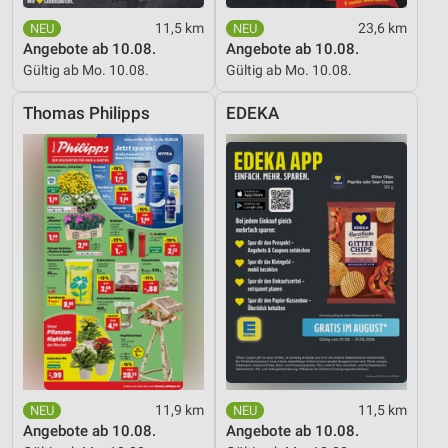
11,5 km
23,6 km
Angebote ab 10.08.
Angebote ab 10.08.
Gültig ab Mo. 10.08.
Gültig ab Mo. 10.08.
Thomas Philipps
EDEKA
11,9 km
11,5 km
Angebote ab 10.08.
Angebote ab 10.08.