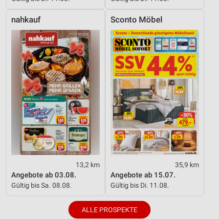
nahkauf
Sconto Möbel
13,2 km
35,9 km
Angebote ab 03.08.
Angebote ab 15.07.
Gültig bis Sa. 08.08.
Gültig bis Di. 11.08.
ALLE PROSPEKTE