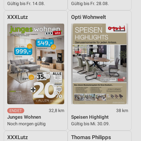
Gültig bis Fr. 14.08.
Gültig bis Fr. 28.08.
XXXLutz
Opti Wohnwelt
32,8 km
38 km
Junges Wohnen
Speisen Highlight
Noch morgen gültig
Gültig bis Mi. 30.09.
XXXLutz
Thomas Philipps