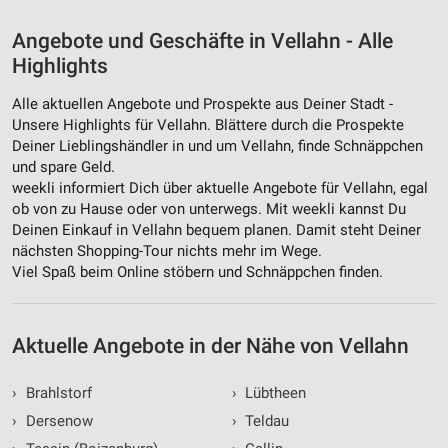
Angebote und Geschäfte in Vellahn - Alle
Highlights
Alle aktuellen Angebote und Prospekte aus Deiner Stadt -
Unsere Highlights für Vellahn. Blättere durch die Prospekte
Deiner Lieblingshändler in und um Vellahn, finde Schnäppchen
und spare Geld.
weekli informiert Dich über aktuelle Angebote für Vellahn, egal
ob von zu Hause oder von unterwegs. Mit weekli kannst Du
Deinen Einkauf in Vellahn bequem planen. Damit steht Deiner
nächsten Shopping-Tour nichts mehr im Wege.
Viel Spaß beim Online stöbern und Schnäppchen finden.
Aktuelle Angebote in der Nähe von Vellahn
›
Brahlstorf
›
Lübtheen
›
Dersenow
›
Teldau