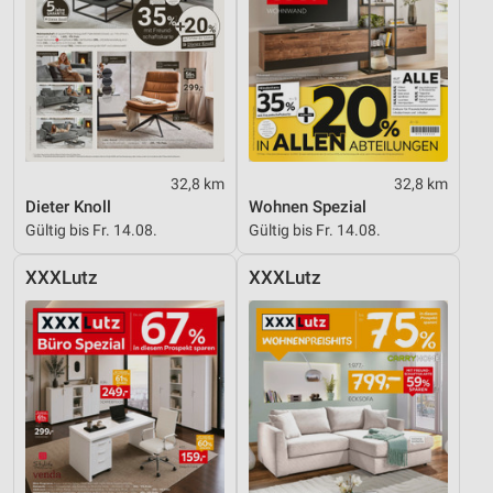
32,8 km
32,8 km
Dieter Knoll
Wohnen Spezial
Gültig bis Fr. 14.08.
Gültig bis Fr. 14.08.
XXXLutz
XXXLutz