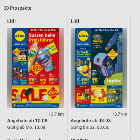
30 Prospekte
Lidl
Lidl
13,7 km
13,7 km
Angebote ab 10.08.
Angebote ab 03.08.
Gültig ab Mo. 10.08.
Gültig bis Sa. 08.08.