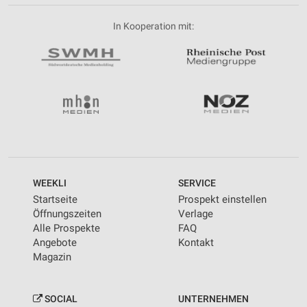
In Kooperation mit:
WEEKLI
SERVICE
Startseite
Prospekt einstellen
Öffnungszeiten
Verlage
Alle Prospekte
FAQ
Angebote
Kontakt
Magazin
SOCIAL
UNTERNEHMEN