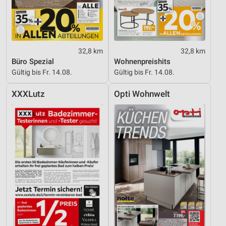
32,8 km
32,8 km
Büro Spezial
Wohnenpreishits
Gültig bis Fr. 14.08.
Gültig bis Fr. 14.08.
XXXLutz
Opti Wohnwelt