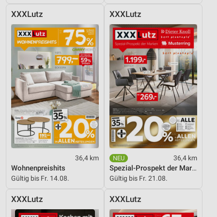
XXXLutz
XXXLutz
36,4 km
36,4 km
Wohnenpreishits
Spezial-Prospekt der Marken
Gültig bis Fr. 14.08.
Gültig bis Fr. 21.08.
XXXLutz
XXXLutz