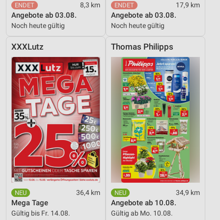
8,3 km
17,9 km
Angebote ab 03.08.
Angebote ab 03.08.
Noch heute gültig
Noch heute gültig
XXXLutz
Thomas Philipps
36,4 km
34,9 km
Mega Tage
Angebote ab 10.08.
Gültig bis Fr. 14.08.
Gültig ab Mo. 10.08.