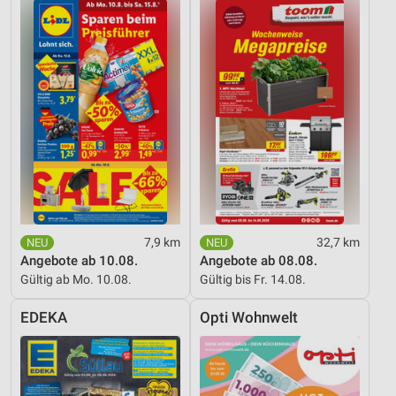
7,9 km
32,7 km
Angebote ab 10.08.
Angebote ab 08.08.
Gültig ab Mo. 10.08.
Gültig bis Fr. 14.08.
EDEKA
Opti Wohnwelt