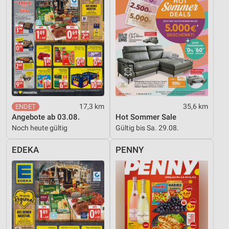
17,3 km
35,6 km
Angebote ab 03.08.
Hot Sommer Sale
Noch heute gültig
Gültig bis Sa. 29.08.
EDEKA
PENNY