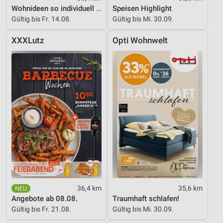
Wohnideen so individuell wie du!
Speisen Highlight
Gültig bis Fr. 14.08.
Gültig bis Mi. 30.09.
XXXLutz
Opti Wohnwelt
36,4 km
35,6 km
Angebote ab 08.08.
Traumhaft schlafen!
Gültig bis Fr. 21.08.
Gültig bis Mi. 30.09.