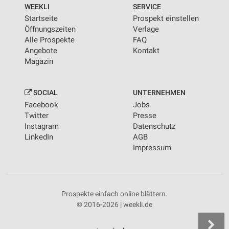
WEEKLI
SERVICE
Startseite
Prospekt einstellen
Öffnungszeiten
Verlage
Alle Prospekte
FAQ
Angebote
Kontakt
Magazin
SOCIAL
UNTERNEHMEN
Facebook
Jobs
Twitter
Presse
Instagram
Datenschutz
LinkedIn
AGB
Impressum
Prospekte einfach online blättern.
© 2016-2026 | weekli.de