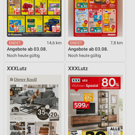
14,6 km
7,8 km
Angebote ab 03.08.
Angebote ab 03.08.
Noch heute gültig
Noch heute gültig
XXXLutz
XXXLutz