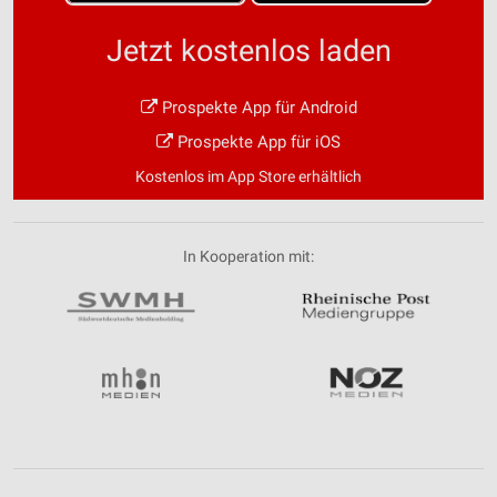
Jetzt kostenlos laden
Prospekte App für Android
Prospekte App für iOS
Kostenlos im App Store erhältlich
In Kooperation mit: