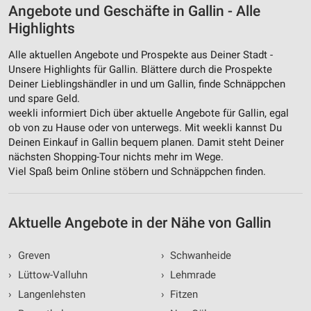
Angebote und Geschäfte in Gallin - Alle
Highlights
Alle aktuellen Angebote und Prospekte aus Deiner Stadt -
Unsere Highlights für Gallin. Blättere durch die Prospekte
Deiner Lieblingshändler in und um Gallin, finde Schnäppchen
und spare Geld.
weekli informiert Dich über aktuelle Angebote für Gallin, egal
ob von zu Hause oder von unterwegs. Mit weekli kannst Du
Deinen Einkauf in Gallin bequem planen. Damit steht Deiner
nächsten Shopping-Tour nichts mehr im Wege.
Viel Spaß beim Online stöbern und Schnäppchen finden.
Aktuelle Angebote in der Nähe von Gallin
›
Greven
›
Schwanheide
›
Lüttow-Valluhn
›
Lehmrade
›
Langenlehsten
›
Fitzen