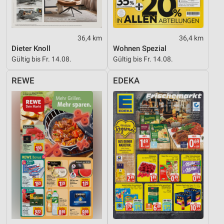
36,4 km
36,4 km
Dieter Knoll
Wohnen Spezial
Gültig bis Fr. 14.08.
Gültig bis Fr. 14.08.
REWE
EDEKA