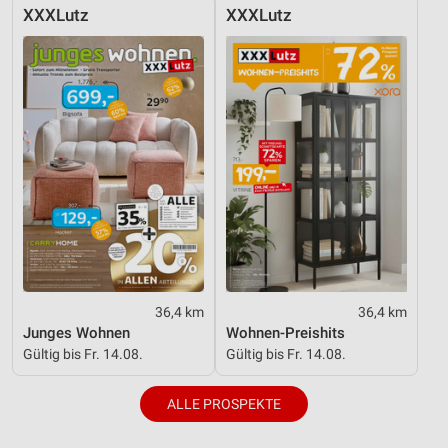
XXXLutz
XXXLutz
36,4 km
36,4 km
Junges Wohnen
Wohnen-Preishits
Gültig bis Fr. 14.08.
Gültig bis Fr. 14.08.
ALLE PROSPEKTE