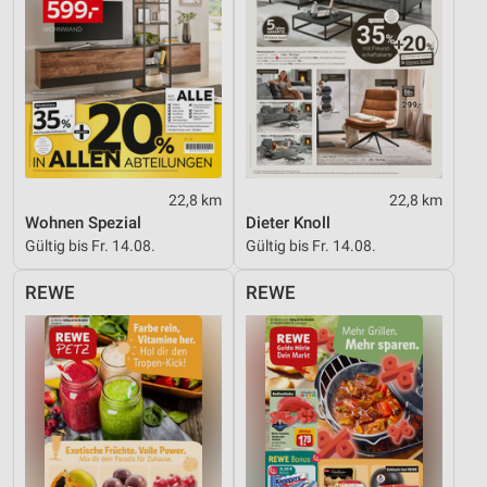
22,8 km
22,8 km
Wohnen Spezial
Dieter Knoll
Gültig bis Fr. 14.08.
Gültig bis Fr. 14.08.
REWE
REWE