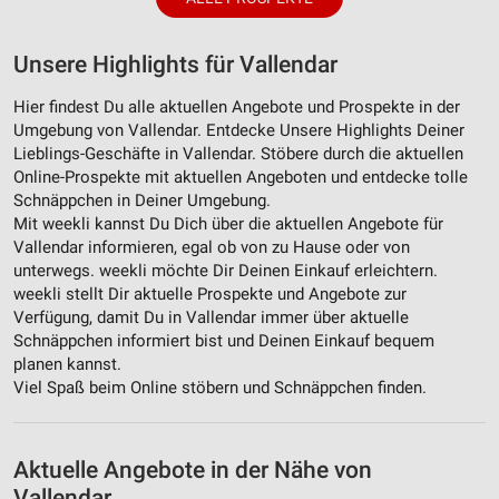
Unsere Highlights für Vallendar
Hier findest Du alle aktuellen Angebote und Prospekte in der
Umgebung von Vallendar. Entdecke Unsere Highlights Deiner
Lieblings-Geschäfte in Vallendar. Stöbere durch die aktuellen
Online-Prospekte mit aktuellen Angeboten und entdecke tolle
Schnäppchen in Deiner Umgebung.
Mit weekli kannst Du Dich über die aktuellen Angebote für
Vallendar informieren, egal ob von zu Hause oder von
unterwegs. weekli möchte Dir Deinen Einkauf erleichtern.
weekli stellt Dir aktuelle Prospekte und Angebote zur
Verfügung, damit Du in Vallendar immer über aktuelle
Schnäppchen informiert bist und Deinen Einkauf bequem
planen kannst.
Viel Spaß beim Online stöbern und Schnäppchen finden.
Aktuelle Angebote in der Nähe von
Vallendar