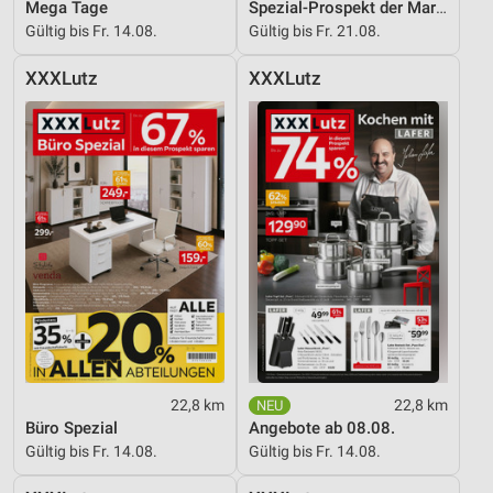
Mega Tage
Spezial-Prospekt der Marken
Gültig bis Fr. 14.08.
Gültig bis Fr. 21.08.
XXXLutz
XXXLutz
22,8 km
22,8 km
Büro Spezial
Angebote ab 08.08.
Gültig bis Fr. 14.08.
Gültig bis Fr. 14.08.