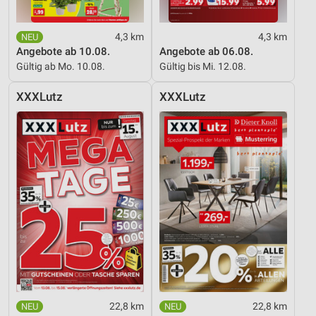
4,3 km
4,3 km
Angebote ab 10.08.
Angebote ab 06.08.
Gültig ab Mo. 10.08.
Gültig bis Mi. 12.08.
XXXLutz
XXXLutz
22,8 km
22,8 km