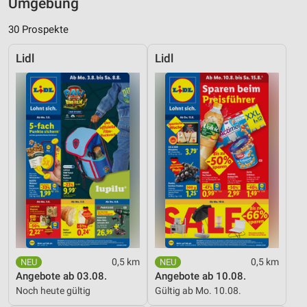
Umgebung
30 Prospekte
Lidl
Lidl
0,5 km
0,5 km
Angebote ab 03.08.
Angebote ab 10.08.
Noch heute gültig
Gültig ab Mo. 10.08.