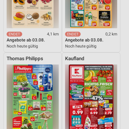
4,1 km
0,2 km
Angebote ab 03.08.
Angebote ab 03.08.
Noch heute gültig
Noch heute gültig
Thomas Philipps
Kaufland