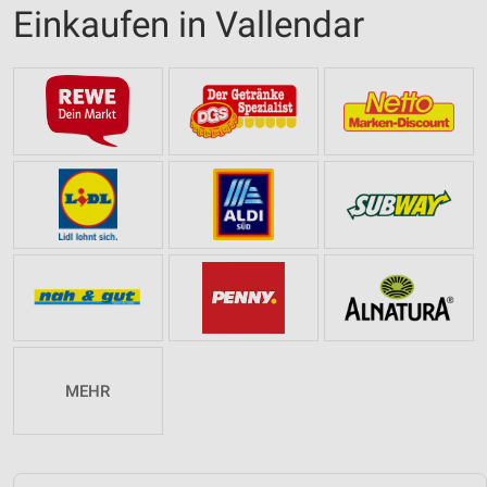
Einkaufen in Vallendar
MEHR