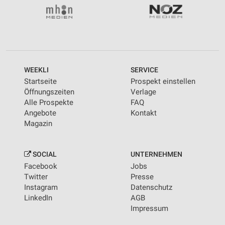
WEEKLI
SERVICE
Startseite
Prospekt einstellen
Öffnungszeiten
Verlage
Alle Prospekte
FAQ
Angebote
Kontakt
Magazin
SOCIAL
UNTERNEHMEN
Facebook
Jobs
Twitter
Presse
Instagram
Datenschutz
LinkedIn
AGB
Impressum