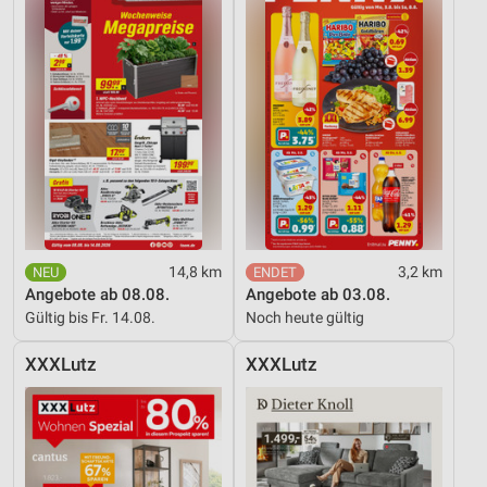
14,8 km
3,2 km
Angebote ab 08.08.
Angebote ab 03.08.
Gültig bis Fr. 14.08.
Noch heute gültig
XXXLutz
XXXLutz