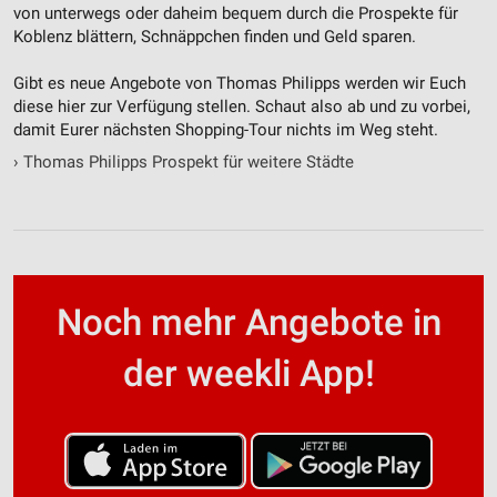
von unterwegs oder daheim bequem durch die Prospekte für
Koblenz blättern, Schnäppchen finden und Geld sparen.
Gibt es neue Angebote von Thomas Philipps werden wir Euch
diese hier zur Verfügung stellen. Schaut also ab und zu vorbei,
damit Eurer nächsten Shopping-Tour nichts im Weg steht.
›
Thomas Philipps Prospekt für weitere Städte
Noch mehr Angebote in
der weekli App!