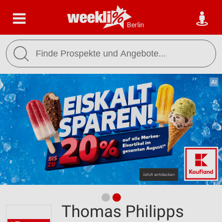
Berlin
Thomas Philipps