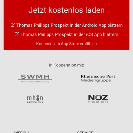
Jetzt kostenlos laden
Thomas Philipps Prospekt in der Android App blättern
Thomas Philipps Prospekt in der iOS App blättern
Kostenlos im App Store erhältlich
In Kooperation mit: