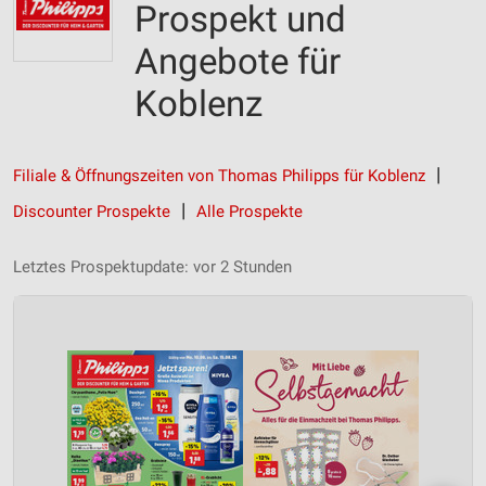
Prospekt und
Angebote für
Koblenz
Filiale & Öffnungszeiten von Thomas Philipps für Koblenz
Discounter Prospekte
Alle Prospekte
Letztes Prospektupdate: vor 2 Stunden