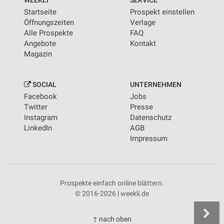
WEEKLI
SERVICE
Startseite
Prospekt einstellen
Öffnungszeiten
Verlage
Alle Prospekte
FAQ
Angebote
Kontakt
Magazin
SOCIAL
UNTERNEHMEN
Facebook
Jobs
Twitter
Presse
Instagram
Datenschutz
LinkedIn
AGB
Impressum
Prospekte einfach online blättern.
© 2016-2026 | weekli.de
↑ nach oben