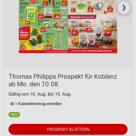
❯
Thomas Philipps Prospekt für Koblenz
ab Mo. den 10.08.
Gültig von 10. Aug. bis 15. Aug.
📅
Kalendereintrag erstellen
PROSPEKT BLÄTTERN