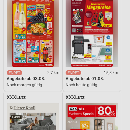
2,7 km
15,3 km
Angebote ab 03.08.
Angebote ab 01.08.
Noch morgen gültig
Noch heute gültig
XXXLutz
XXXLutz