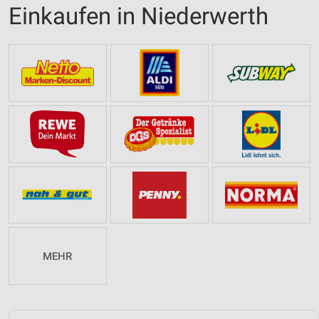
Einkaufen in Niederwerth
MEHR