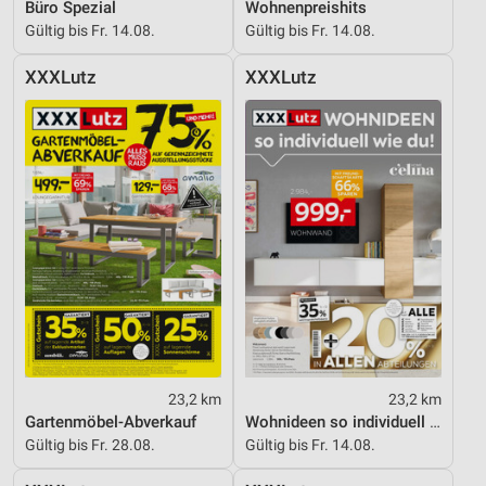
Büro Spezial
Wohnenpreishits
Gültig bis Fr. 14.08.
Gültig bis Fr. 14.08.
XXXLutz
XXXLutz
23,2 km
23,2 km
Gartenmöbel-Abverkauf
Wohnideen so individuell wie du!
Gültig bis Fr. 28.08.
Gültig bis Fr. 14.08.