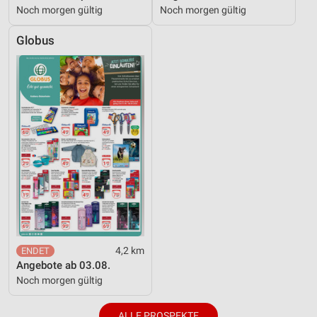
Noch morgen gültig
Noch morgen gültig
Globus
4,2 km
Angebote ab 03.08.
Noch morgen gültig
ALLE PROSPEKTE