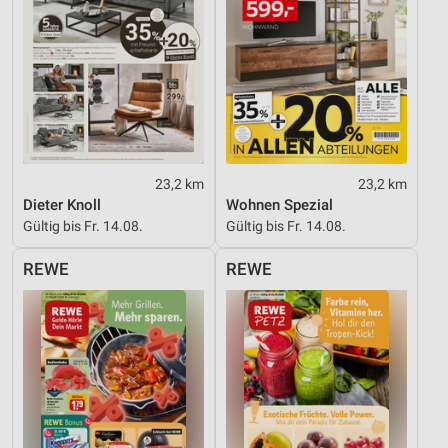
23,2 km
23,2 km
Dieter Knoll
Wohnen Spezial
Gültig bis Fr. 14.08.
Gültig bis Fr. 14.08.
REWE
REWE