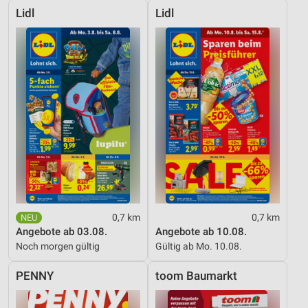
Lidl
Lidl
0,7 km
0,7 km
Angebote ab 03.08.
Angebote ab 10.08.
Noch morgen gültig
Gültig ab Mo. 10.08.
PENNY
toom Baumarkt