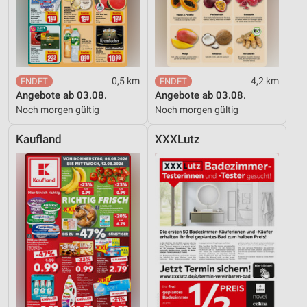
0,5 km
4,2 km
Angebote ab 03.08.
Angebote ab 03.08.
Noch morgen gültig
Noch morgen gültig
Kaufland
XXXLutz