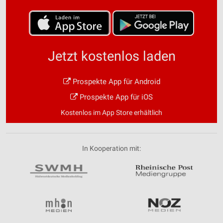
Jetzt kostenlos laden
Prospekte App für Android
Prospekte App für iOS
Kostenlos im App Store erhältlich
In Kooperation mit: