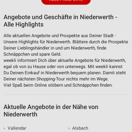
Angebote und Geschäfte in Niederwerth -
Alle Highlights
Alle aktuellen Angebote und Prospekte aus Deiner Stadt -
Unsere Highlights für Niederwerth. Blättere durch die Prospekte
Deiner Lieblingshändler in und um Niederwerth, finde
Schnäppchen und spare Geld.
weekli informiert Dich über aktuelle Angebote für Niederwerth,
egal ob von zu Hause oder von unterwegs. Mit weekli kannst
Du Deinen Einkauf in Niederwerth bequem planen. Damit steht
Deiner nächsten Shopping-Tour nichts mehr im Wege.
Viel Spaß beim Online stöbern und Schnäppchen finden.
Aktuelle Angebote in der Nähe von
Niederwerth
›
Vallendar
›
Alsbach