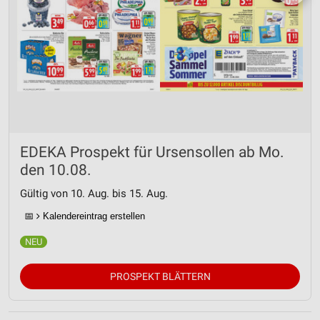
EDEKA Prospekt für Ursensollen ab Mo.
den 10.08.
Gültig von 10. Aug. bis 15. Aug.
📅
Kalendereintrag erstellen
PROSPEKT BLÄTTERN