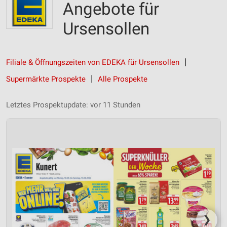
Angebote für
Ursensollen
Filiale & Öffnungszeiten von EDEKA für Ursensollen
Supermärkte Prospekte
Alle Prospekte
Letztes Prospektupdate: vor 11 Stunden
❯