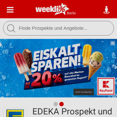
Berlin
EDEKA Prospekt und