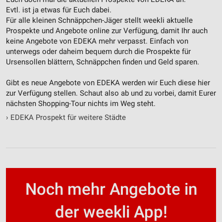
Evtl. ist ja etwas für Euch dabei.
Für alle kleinen Schnäppchen-Jäger stellt weekli aktuelle
Prospekte und Angebote online zur Verfügung, damit Ihr auch
keine Angebote von EDEKA mehr verpasst. Einfach von
unterwegs oder daheim bequem durch die Prospekte für
Ursensollen blättern, Schnäppchen finden und Geld sparen.
Gibt es neue Angebote von EDEKA werden wir Euch diese hier
zur Verfügung stellen. Schaut also ab und zu vorbei, damit Eurer
nächsten Shopping-Tour nichts im Weg steht.
›
EDEKA Prospekt für weitere Städte
Noch mehr Angebote in
der weekli App!