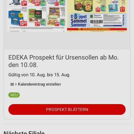
EDEKA Prospekt für Ursensollen ab Mo.
den 10.08.
Gültig von 10. Aug. bis 15. Aug.
📅
Kalendereintrag erstellen
PROSPEKT BLÄTTERN
Nächste Filiale