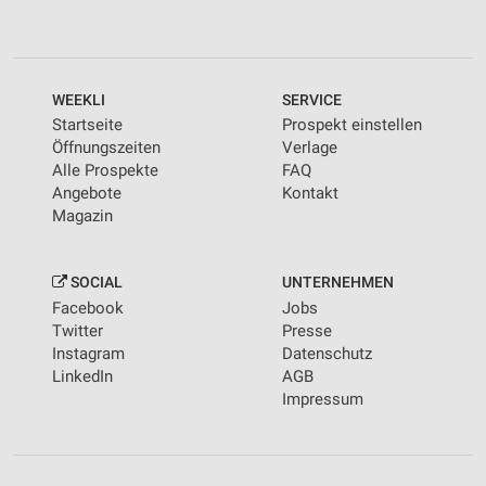
WEEKLI
SERVICE
Startseite
Prospekt einstellen
Öffnungszeiten
Verlage
Alle Prospekte
FAQ
Angebote
Kontakt
Magazin
SOCIAL
UNTERNEHMEN
Facebook
Jobs
Twitter
Presse
Instagram
Datenschutz
LinkedIn
AGB
Impressum