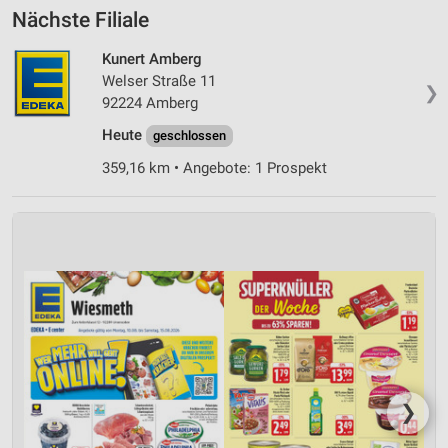
Nächste Filiale
Kunert Amberg
Welser Straße 11
❯
92224 Amberg
Heute
geschlossen
359,16 km • Angebote: 1 Prospekt
❯