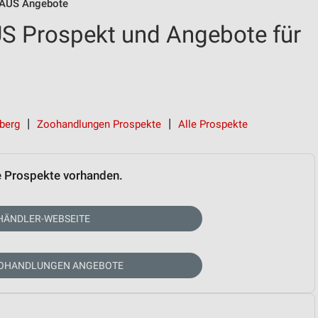
AUS Angebote
 Prospekt und Angebote für
berg
Zoohandlungen Prospekte
Alle Prospekte
e Prospekte vorhanden.
HÄNDLER-WEBSEITE
OOHANDLUNGEN ANGEBOTE