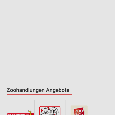
Zoohandlungen Angebote