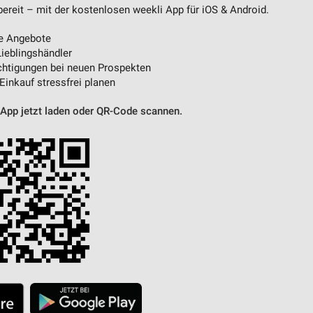
eit – mit der kostenlosen weekli App für iOS & Android.
e Angebote
ieblingshändler
htigungen bei neuen Prospekten
 Einkauf stressfrei planen
 App jetzt laden oder QR-Code scannen.