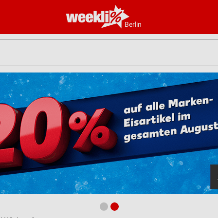
Berlin