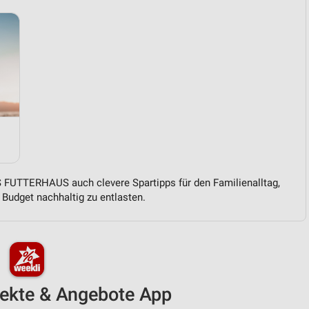
 FUTTERHAUS auch clevere Spartipps für den Familienalltag,
Budget nachhaltig zu entlasten.
pekte & Angebote App