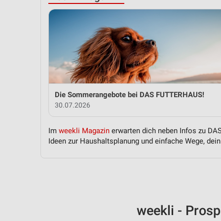
Die Sommerangebote bei DAS FUTTERHAUS!
30.07.2026
Im
weekli Magazin
erwarten dich neben Infos zu DAS
Ideen zur Haushaltsplanung und einfache Wege, dein 
weekli - Pros