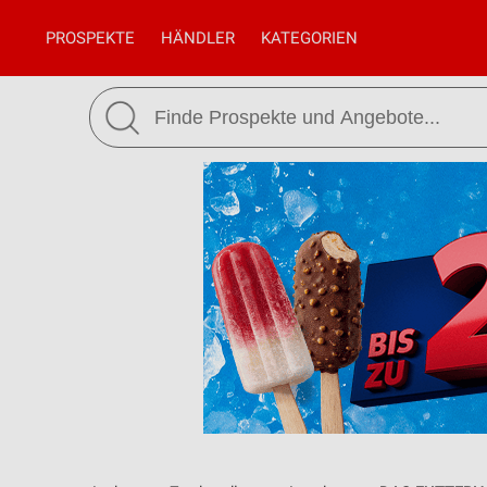
PROSPEKTE
HÄNDLER
KATEGORIEN