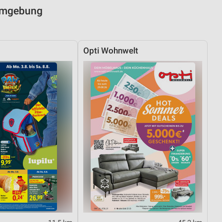
 Umgebung
Opti Wohnwelt