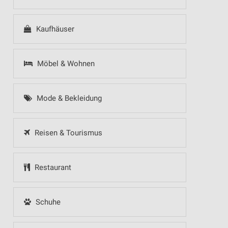
Kaufhäuser
Möbel & Wohnen
Mode & Bekleidung
Reisen & Tourismus
Restaurant
Schuhe