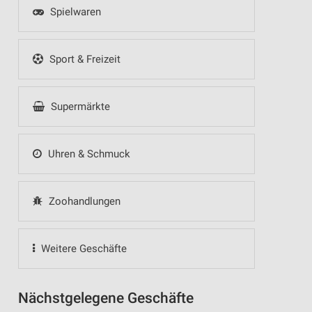
Spielwaren
Sport & Freizeit
Supermärkte
Uhren & Schmuck
Zoohandlungen
Weitere Geschäfte
Nächstgelegene Geschäfte