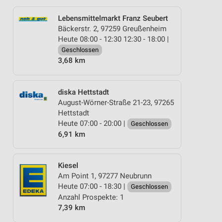
Lebensmittelmarkt Franz Seubert
Bäckerstr. 2, 97259 Greußenheim
Heute 08:00 - 12:30 12:30 - 18:00 |
Geschlossen
3,68 km
diska Hettstadt
August-Wörner-Straße 21-23, 97265
Hettstadt
Heute 07:00 - 20:00 |
Geschlossen
6,91 km
Kiesel
Am Point 1, 97277 Neubrunn
Heute 07:00 - 18:30 |
Geschlossen
Anzahl Prospekte: 1
7,39 km