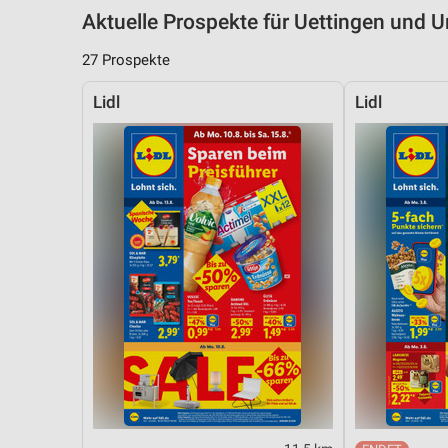
Aktuelle Prospekte für Uettingen und
27 Prospekte
Lidl
Lidl