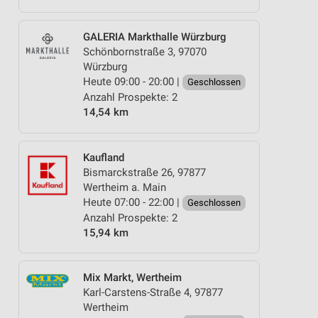
GALERIA Markthalle Würzburg
Schönbornstraße 3, 97070
Würzburg
Heute 09:00 - 20:00 |
Geschlossen
Anzahl Prospekte: 2
14,54 km
Kaufland
Bismarckstraße 26, 97877
Wertheim a. Main
Heute 07:00 - 22:00 |
Geschlossen
Anzahl Prospekte: 2
15,94 km
Mix Markt, Wertheim
Karl-Carstens-Straße 4, 97877
Wertheim