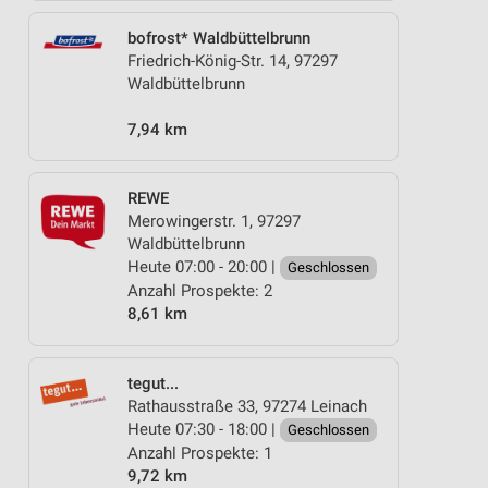
bofrost* Waldbüttelbrunn
Friedrich-König-Str. 14, 97297
Waldbüttelbrunn
7,94 km
REWE
Merowingerstr. 1, 97297
Waldbüttelbrunn
Heute 07:00 - 20:00 |
Geschlossen
Anzahl Prospekte: 2
8,61 km
tegut...
Rathausstraße 33, 97274 Leinach
Heute 07:30 - 18:00 |
Geschlossen
Anzahl Prospekte: 1
9,72 km