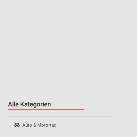
Alle Kategorien
Auto & Motorrad