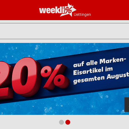
Uettingen