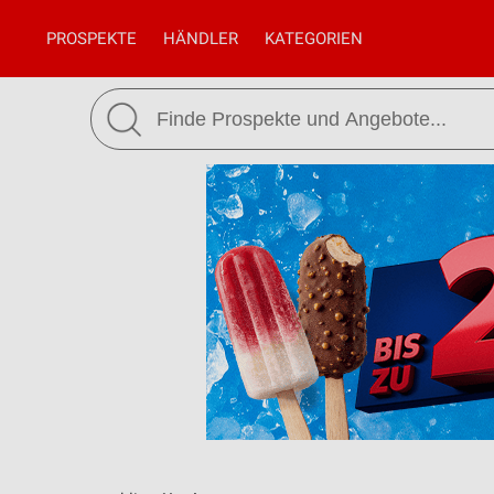
PROSPEKTE
HÄNDLER
KATEGORIEN