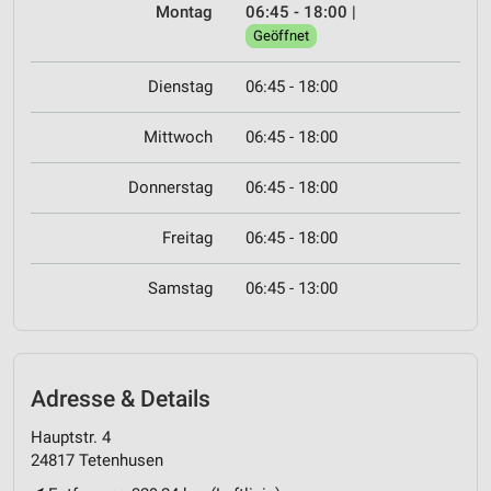
Montag
06:45 - 18:00
|
Geöffnet
Dienstag
06:45 - 18:00
Mittwoch
06:45 - 18:00
Donnerstag
06:45 - 18:00
Freitag
06:45 - 18:00
Samstag
06:45 - 13:00
Adresse & Details
Hauptstr. 4
24817 Tetenhusen