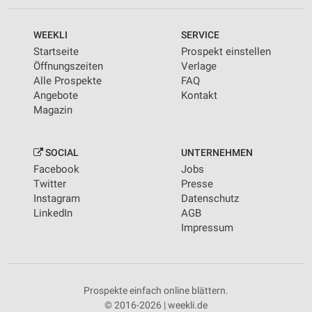
WEEKLI
SERVICE
Startseite
Prospekt einstellen
Öffnungszeiten
Verlage
Alle Prospekte
FAQ
Angebote
Kontakt
Magazin
SOCIAL
UNTERNEHMEN
Facebook
Jobs
Twitter
Presse
Instagram
Datenschutz
LinkedIn
AGB
Impressum
Prospekte einfach online blättern.
© 2016-2026 | weekli.de