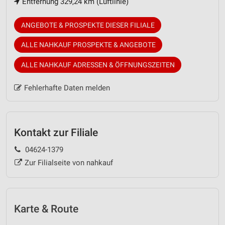
Entfernung 329,24 km (Luftlinie)
ANGEBOTE & PROSPEKTE DIESER FILIALE
ALLE NAHKAUF PROSPEKTE & ANGEBOTE
ALLE NAHKAUF ADRESSEN & ÖFFNUNGSZEITEN
Fehlerhafte Daten melden
Kontakt zur Filiale
04624-1379
Zur Filialseite von nahkauf
Karte & Route