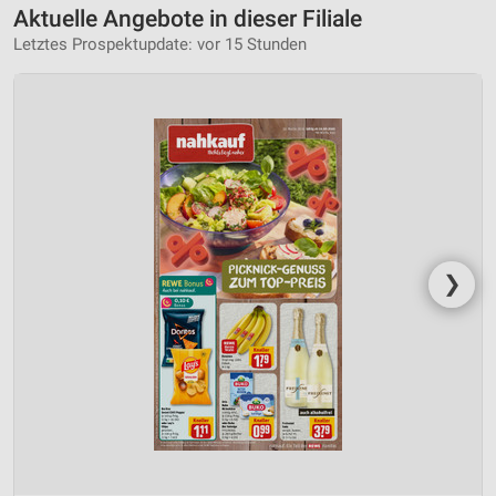
Aktuelle Angebote in dieser Filiale
Letztes Prospektupdate: vor 15 Stunden
❯