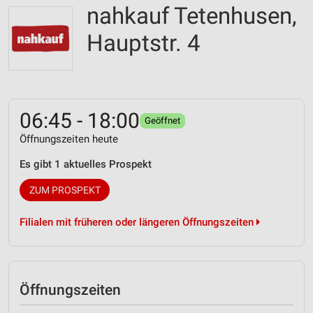
nahkauf Tetenhusen,
Hauptstr. 4
06:45 - 18:00
Geöffnet
Öffnungszeiten heute
Es gibt 1 aktuelles Prospekt
ZUM PROSPEKT
Filialen mit früheren oder längeren Öffnungszeiten
Öffnungszeiten