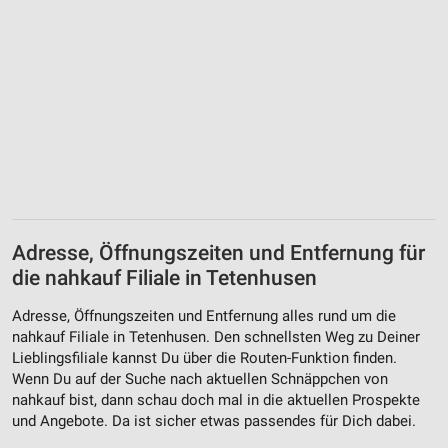
Adresse, Öffnungszeiten und Entfernung für
die nahkauf Filiale in Tetenhusen
Adresse, Öffnungszeiten und Entfernung alles rund um die
nahkauf Filiale in Tetenhusen. Den schnellsten Weg zu Deiner
Lieblingsfiliale kannst Du über die Routen-Funktion finden.
Wenn Du auf der Suche nach aktuellen Schnäppchen von
nahkauf bist, dann schau doch mal in die aktuellen Prospekte
und Angebote. Da ist sicher etwas passendes für Dich dabei.