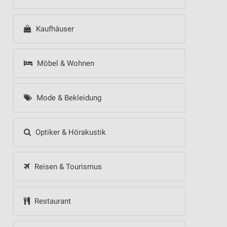
Kaufhäuser
Möbel & Wohnen
Mode & Bekleidung
Optiker & Hörakustik
Reisen & Tourismus
Restaurant