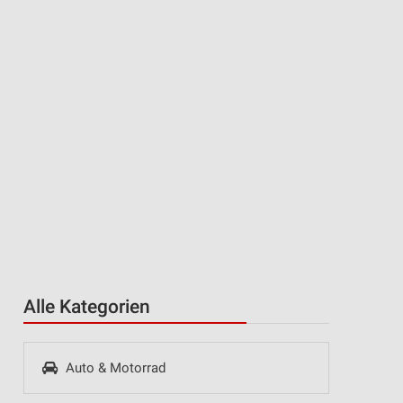
Alle Kategorien
Auto & Motorrad