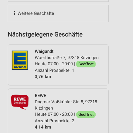
Weitere Geschäfte
Nächstgelegene Geschäfte
Waigandt
Woerthstraße 7, 97318 Kitzingen
Heute 07:00 - 20:00 |
Geöffnet
Anzahl Prospekte: 1
3,76 km
REWE
Dagmar-Voßkühler-Str. 8, 97318
Kitzingen
Heute 07:00 - 20:00 |
Geöffnet
Anzahl Prospekte: 2
4,14 km