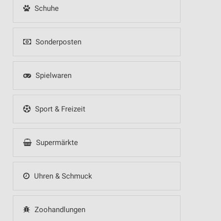
Schuhe
Sonderposten
Spielwaren
Sport & Freizeit
Supermärkte
Uhren & Schmuck
Zoohandlungen