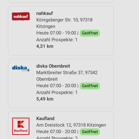
nahkauf
Königsberger Str. 10, 97318
Kitzingen
Heute 07:00 - 19:00 |
Geöffnet
Anzahl Prospekte: 1
4,31 km
diska Obernbreit
Marktbreiter Straße 37, 97342
Obernbreit
Heute 07:00 - 20:00 |
Geöffnet
Anzahl Prospekte: 1
5,49 km
Kaufland
Am Dreistock 12, 97318 Kitzingen
Heute 07:00 - 20:00 |
Geöffnet
Anzahl Prospekte: 2