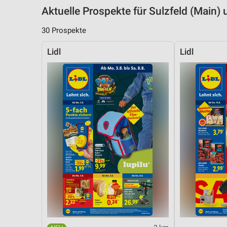
Aktuelle Prospekte für Sulzfeld (Main
30 Prospekte
Lidl
Lidl