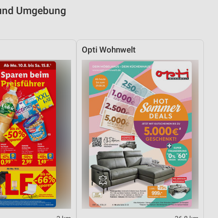
) und Umgebung
Opti Wohnwelt