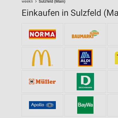
weekli
Sulzfeld (Main)
Einkaufen in Sulzfeld (Ma