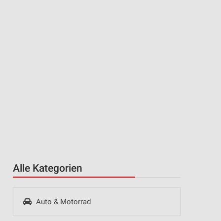
Alle Kategorien
Auto & Motorrad