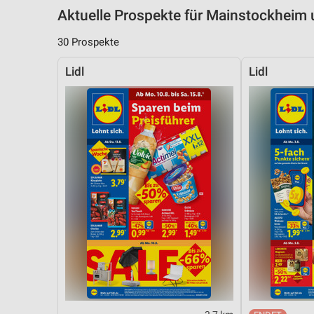
Aktuelle Prospekte für Mainstockhei
30 Prospekte
Lidl
Lidl