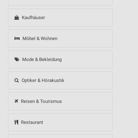
Kaufhäuser
Möbel & Wohnen
Mode & Bekleidung
Optiker & Hörakustik
Reisen & Tourismus
Restaurant