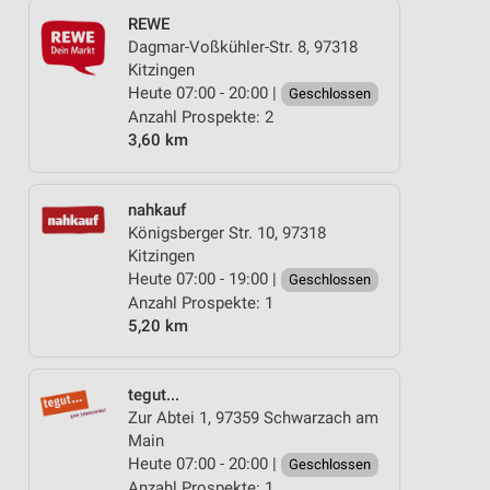
REWE
Dagmar-Voßkühler-Str. 8, 97318
Kitzingen
Heute 07:00 - 20:00 |
Geschlossen
Anzahl Prospekte: 2
3,60 km
nahkauf
Königsberger Str. 10, 97318
Kitzingen
Heute 07:00 - 19:00 |
Geschlossen
Anzahl Prospekte: 1
5,20 km
tegut...
Zur Abtei 1, 97359 Schwarzach am
Main
Heute 07:00 - 20:00 |
Geschlossen
Anzahl Prospekte: 1