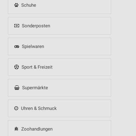
Schuhe
Sonderposten
Spielwaren
Sport & Freizeit
Supermärkte
Uhren & Schmuck
Zoohandlungen