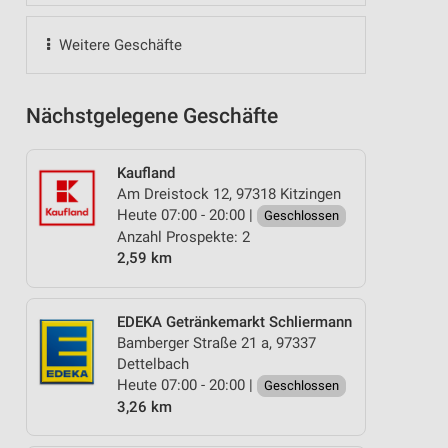
Weitere Geschäfte
Nächstgelegene Geschäfte
Kaufland
Am Dreistock 12, 97318 Kitzingen
Heute 07:00 - 20:00 |
Geschlossen
Anzahl Prospekte: 2
2,59 km
EDEKA Getränkemarkt Schliermann
Bamberger Straße 21 a, 97337
Dettelbach
Heute 07:00 - 20:00 |
Geschlossen
3,26 km