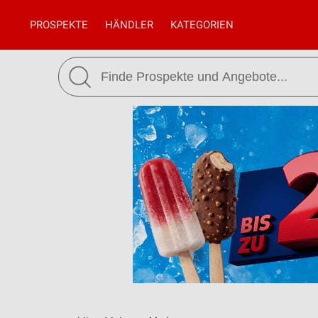
PROSPEKTE
HÄNDLER
KATEGORIEN