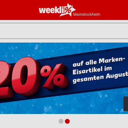
Mainstockheim