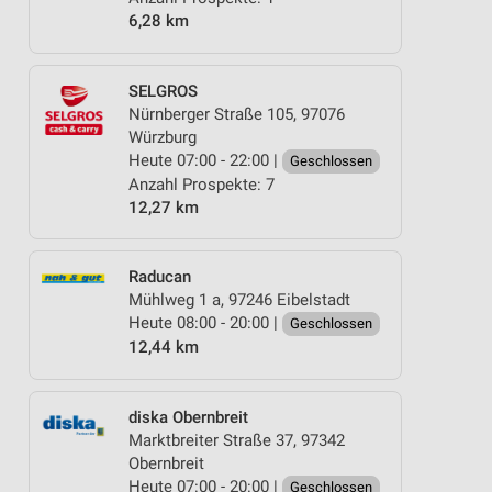
6,28 km
SELGROS
Nürnberger Straße 105, 97076
Würzburg
Heute 07:00 - 22:00 |
Geschlossen
Anzahl Prospekte: 7
12,27 km
Raducan
Mühlweg 1 a, 97246 Eibelstadt
Heute 08:00 - 20:00 |
Geschlossen
12,44 km
diska Obernbreit
Marktbreiter Straße 37, 97342
Obernbreit
Heute 07:00 - 20:00 |
Geschlossen