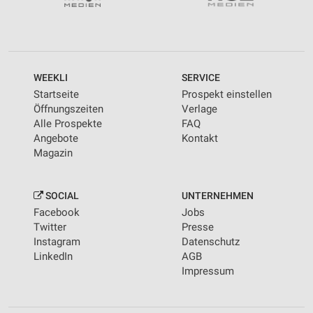
WEEKLI
SERVICE
Startseite
Prospekt einstellen
Öffnungszeiten
Verlage
Alle Prospekte
FAQ
Angebote
Kontakt
Magazin
SOCIAL
UNTERNEHMEN
Facebook
Jobs
Twitter
Presse
Instagram
Datenschutz
LinkedIn
AGB
Impressum