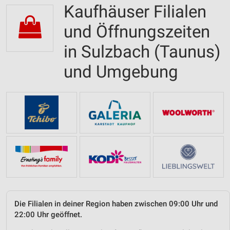
Kaufhäuser Filialen
und Öffnungszeiten
in Sulzbach (Taunus)
und Umgebung
Die Filialen in deiner Region haben zwischen 09:00 Uhr und
22:00 Uhr geöffnet.