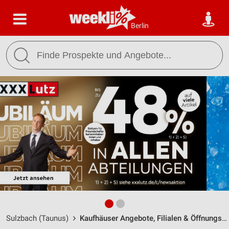
Berlin
Sulzbach (Taunus)
Kaufhäuser Angebote, Filialen & Öffnungszeiten