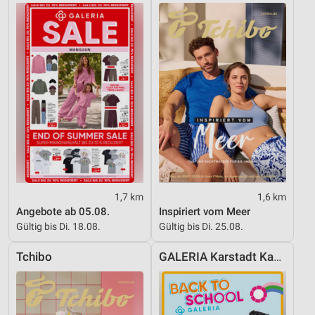
Werbung
1,7 km
1,6 km
Angebote ab 05.08.
Inspiriert vom Meer
Gültig bis Di. 18.08.
Gültig bis Di. 25.08.
Tchibo
GALERIA Karstadt Kaufhof