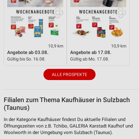
10,9 km
10,9 km
Angebote ab 03.08.
Angebote ab 17.08.
Gültig bis So. 16.08.
Gültig ab Mo. 17.08.
ALLE PROSPEKTE
Filialen zum Thema Kaufhäuser in Sulzbach
(Taunus)
In der Kategorie Kaufhäuser findest Du aktuelle Filialen und
Öffnungszeiten von z.B. Tchibo, GALERIA Karstadt Kaufhof und
Woolworth in der Umgebung vom Sulzbach (Taunus).