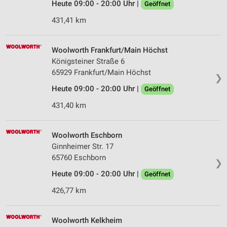
Heute 09:00 - 20:00 Uhr |
Geöffnet
431,41 km
Woolworth Frankfurt/Main Höchst
Königsteiner Straße 6
65929 Frankfurt/Main Höchst
❯
Heute 09:00 - 20:00 Uhr |
Geöffnet
431,40 km
Woolworth Eschborn
Ginnheimer Str. 17
65760 Eschborn
❯
Heute 09:00 - 20:00 Uhr |
Geöffnet
426,77 km
Woolworth Kelkheim