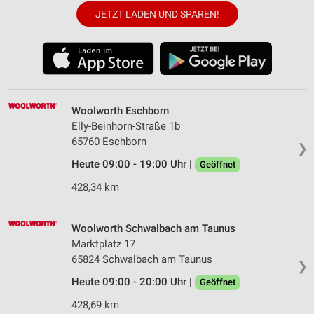
JETZT LADEN UND SPAREN!
Woolworth Eschborn
Elly-Beinhorn-Straße 1b
65760 Eschborn
❯
Heute 09:00 - 19:00 Uhr |
Geöffnet
428,34 km
Woolworth Schwalbach am Taunus
Marktplatz 17
65824 Schwalbach am Taunus
❯
Heute 09:00 - 20:00 Uhr |
Geöffnet
428,69 km