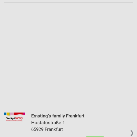
Ernsting's family Frankfurt
Hostatostraße 1
65929 Frankfurt
❯