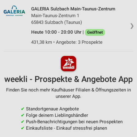
GALERIA Sulzbach Main-Taunus-Zentrum
Main-Taunus-Zentrum 1
65843 Sulzbach (Taunus)
❯
Heute 10:00 - 20:00 Uhr |
Geöffnet
431,38 km • Angebote: 3 Prospekte
weekli - Prospekte & Angebote App
Finden Sie noch mehr Kaufhäuser Filialen & Öffnungszeiten in
unserer App.
✔
Standortgenaue Angebote
✔
Folge deinem Lieblingshändler
✔
Push-Benachrichtigungen bei neuen Prospekten
✔
Einkaufsliste - Einkauf stressfrei planen