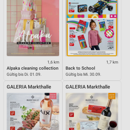
1,6 km
1,7 km
Alpaka cleaning collection
Back to School
Gültig bis Di. 01.09.
Gültig bis Mi. 30.09.
GALERIA Markthalle
GALERIA Markthalle