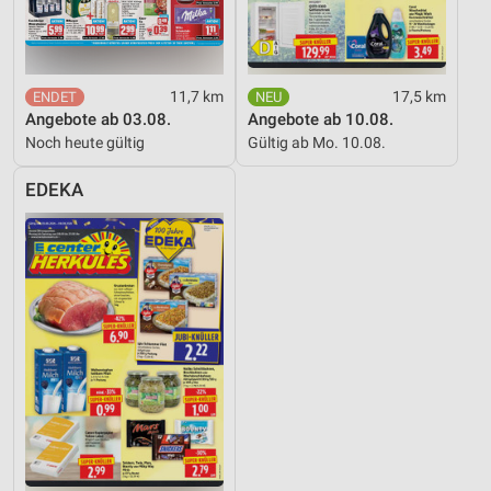
11,7 km
17,5 km
Angebote ab 03.08.
Angebote ab 10.08.
Noch heute gültig
Gültig ab Mo. 10.08.
EDEKA