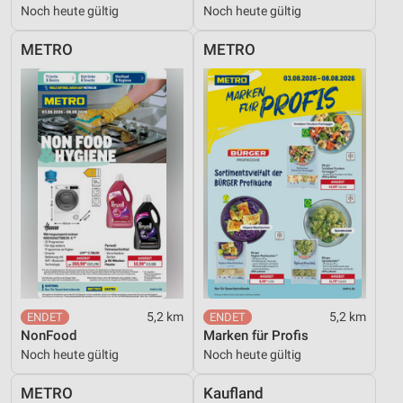
Noch heute gültig
Noch heute gültig
METRO
METRO
5,2 km
5,2 km
NonFood
Marken für Profis
Noch heute gültig
Noch heute gültig
METRO
Kaufland