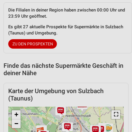
Die Filialen in deiner Region haben zwischen 00:00 Uhr und
23:59 Uhr geöffnet.
Es gibt 27 aktuelle Prospekte für Supermärkte in Sulzbach
(Taunus) und Umgebung.
ZU DEN PROSPEKTEN
Finde das nächste Supermärkte Geschäft in
deiner Nähe
Karte der Umgebung von Sulzbach
(Taunus)
+
⛶
−