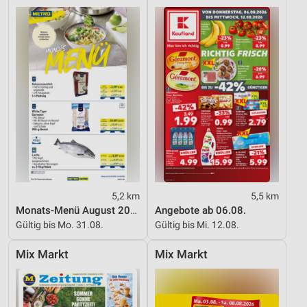
5,2 km
5,5 km
Monats-Menü August 2026
Angebote ab 06.08.
Gültig bis Mo. 31.08.
Gültig bis Mi. 12.08.
Mix Markt
Mix Markt