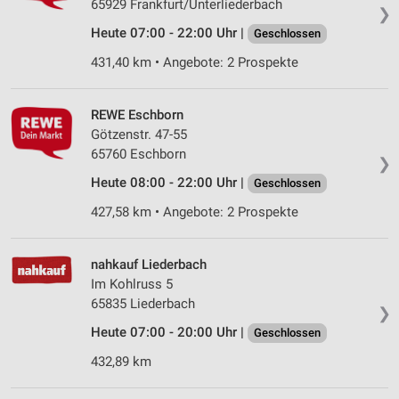
65929 Frankfurt/Unterliederbach
❯
Heute 07:00 - 22:00 Uhr |
Geschlossen
431,40 km • Angebote: 2 Prospekte
REWE Eschborn
Götzenstr. 47-55
65760 Eschborn
❯
Heute 08:00 - 22:00 Uhr |
Geschlossen
427,58 km • Angebote: 2 Prospekte
nahkauf Liederbach
Im Kohlruss 5
65835 Liederbach
❯
Heute 07:00 - 20:00 Uhr |
Geschlossen
432,89 km