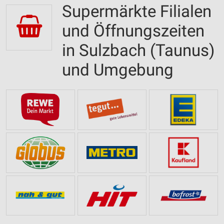
Supermärkte Filialen
und Öffnungszeiten
in Sulzbach (Taunus)
und Umgebung