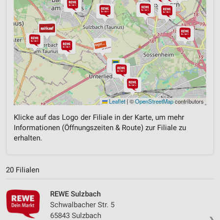
Leaflet
|
©
OpenStreetMap
contributors
Klicke auf das Logo der Filiale in der Karte, um mehr
Informationen (Öffnungszeiten & Route) zur Filiale zu
erhalten.
20 Filialen
REWE Sulzbach
Schwalbacher Str. 5
65843 Sulzbach