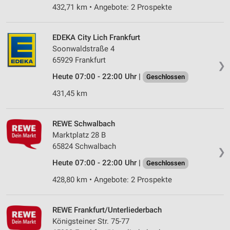
432,71 km • Angebote: 2 Prospekte
EDEKA City Lich Frankfurt
Soonwaldstraße 4
65929 Frankfurt
❯
Heute 07:00 - 22:00 Uhr |
Geschlossen
431,45 km
REWE Schwalbach
Marktplatz 28 B
65824 Schwalbach
❯
Heute 07:00 - 22:00 Uhr |
Geschlossen
428,80 km • Angebote: 2 Prospekte
REWE Frankfurt/Unterliederbach
Königsteiner Str. 75-77