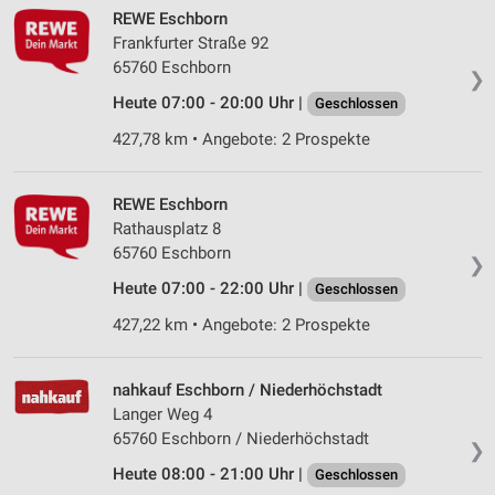
REWE Eschborn
Frankfurter Straße 92
65760 Eschborn
❯
Heute 07:00 - 20:00 Uhr |
Geschlossen
427,78 km • Angebote: 2 Prospekte
REWE Eschborn
Rathausplatz 8
65760 Eschborn
❯
Heute 07:00 - 22:00 Uhr |
Geschlossen
427,22 km • Angebote: 2 Prospekte
nahkauf Eschborn / Niederhöchstadt
Langer Weg 4
65760 Eschborn / Niederhöchstadt
❯
Heute 08:00 - 21:00 Uhr |
Geschlossen