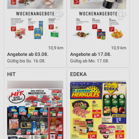
10,9 km
10,9 km
Angebote ab 03.08.
Angebote ab 17.08.
Gültig bis So. 16.08.
Gültig ab Mo. 17.08.
HIT
EDEKA