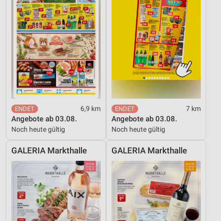
6,9 km
7 km
Angebote ab 03.08.
Angebote ab 03.08.
Noch heute gültig
Noch heute gültig
GALERIA Markthalle
GALERIA Markthalle