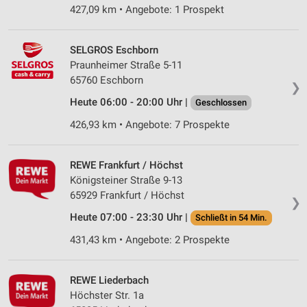
427,09 km • Angebote: 1 Prospekt
SELGROS Eschborn
Praunheimer Straße 5-11
65760 Eschborn
❯
Heute 06:00 - 20:00 Uhr |
Geschlossen
426,93 km • Angebote: 7 Prospekte
REWE Frankfurt / Höchst
Königsteiner Straße 9-13
65929 Frankfurt / Höchst
❯
Heute 07:00 - 23:30 Uhr |
Schließt in 54 Min.
431,43 km • Angebote: 2 Prospekte
REWE Liederbach
Höchster Str. 1a