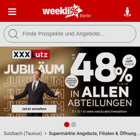
Berlin
Sulzbach (Taunus)
Supermärkte Angebote, Filialen & Öffnungszeiten