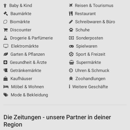
Baby & Kind
Reisen & Tourismus
Baumärkte
Restaurant
Biomärkte
Schreibwaren & Büro
Discounter
Schuhe
Drogerie & Parfümerie
Sonderposten
Elektromärkte
Spielwaren
Garten & Pflanzen
Sport & Freizeit
Gesundheit & Ärzte
Supermärkte
Getränkemärkte
Uhren & Schmuck
Kaufhäuser
Zoohandlungen
Möbel & Wohnen
Weitere Geschäfte
Mode & Bekleidung
Die Zeitungen - unsere Partner in deiner
Region