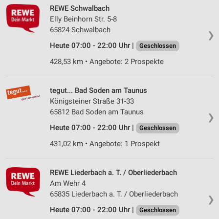
REWE Schwalbach
Elly Beinhorn Str. 5-8
65824 Schwalbach
❯
Heute 07:00 - 22:00 Uhr |
Geschlossen
428,53 km • Angebote: 2 Prospekte
tegut... Bad Soden am Taunus
Königsteiner Straße 31-33
65812 Bad Soden am Taunus
❯
Heute 07:00 - 22:00 Uhr |
Geschlossen
431,02 km • Angebote: 1 Prospekt
REWE Liederbach a. T. / Oberliederbach
Am Wehr 4
65835 Liederbach a. T. / Oberliederbach
❯
Heute 07:00 - 22:00 Uhr |
Geschlossen