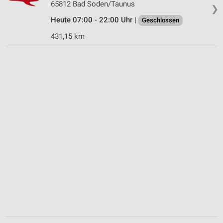
65812 Bad Soden/Taunus
❯
Heute 07:00 - 22:00 Uhr |
Geschlossen
431,15 km