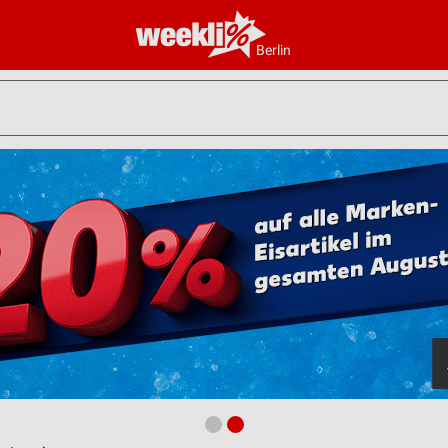
Berlin