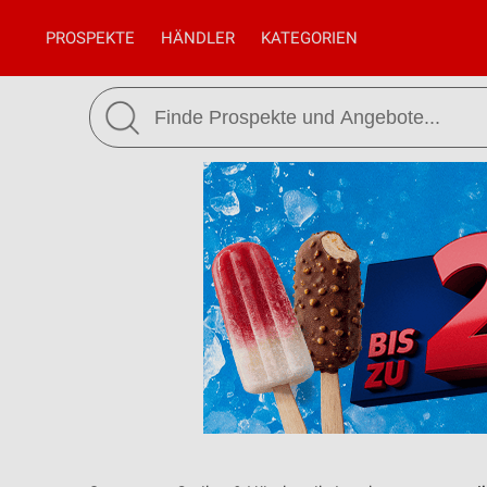
PROSPEKTE
HÄNDLER
KATEGORIEN