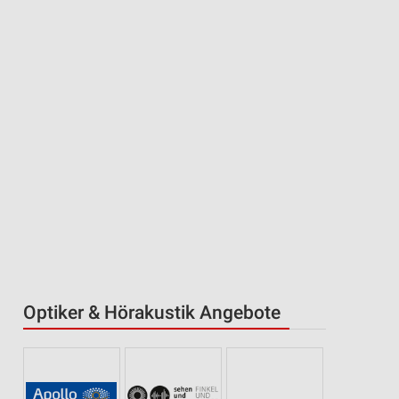
Optiker & Hörakustik Angebote