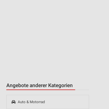
n
Angebote anderer Kategorien
Auto & Motorrad