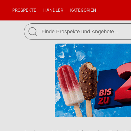
PROSPEKTE
HÄNDLER
KATEGORIEN