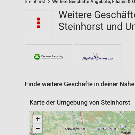
Steinhorst
Weitere Geschäfte Angebote, Filialen & 
Weitere Geschäfte
Steinhorst und 
Finde weitere Geschäfte in deiner Nähe
Karte der Umgebung von Steinhorst
+
−