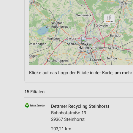
Klicke auf das Logo der Filiale in der Karte, um mehr
15 Filialen
Dettmer Recycling Steinhorst
Bahnhofstraße 19
29367 Steinhorst
203,21 km