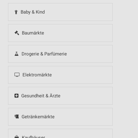
Baby & Kind
Baumärkte
Drogerie & Parfümerie
Elektromärkte
Gesundheit & Ärzte
Getränkemärkte
Kaufhäuser