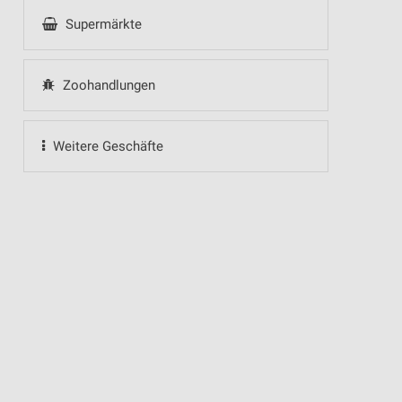
Supermärkte
Zoohandlungen
Weitere Geschäfte