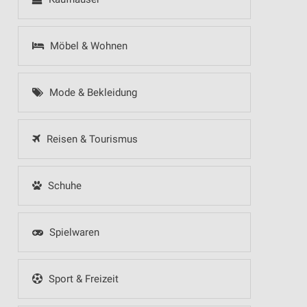
Möbel & Wohnen
Mode & Bekleidung
Reisen & Tourismus
Schuhe
Spielwaren
Sport & Freizeit