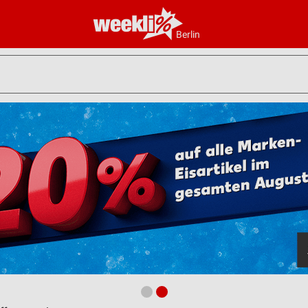
Berlin