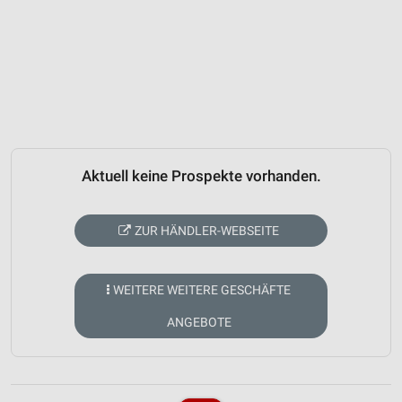
Aktuell keine Prospekte vorhanden.
ZUR HÄNDLER-WEBSEITE
WEITERE WEITERE GESCHÄFTE
ANGEBOTE