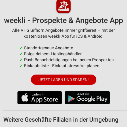
weekli - Prospekte & Angebote App
Alle VHS Gifhorn Angebote immer griffbereit – mit der
kostenlosen weekli App für iOS & Android.
✔
Standortgenaue Angebote
✔
Folge deinem Lieblingshändler
✔
Push-Benachrichtigungen bei neuen Prospekten
✔
Einkaufsliste - Einkauf stressfrei planen
JETZT LADEN UND SPAREN!
Weitere Geschäfte Filialen in der Umgebung