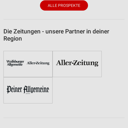
ALLE PROSPEKTE
Die Zeitungen - unsere Partner in deiner
Region