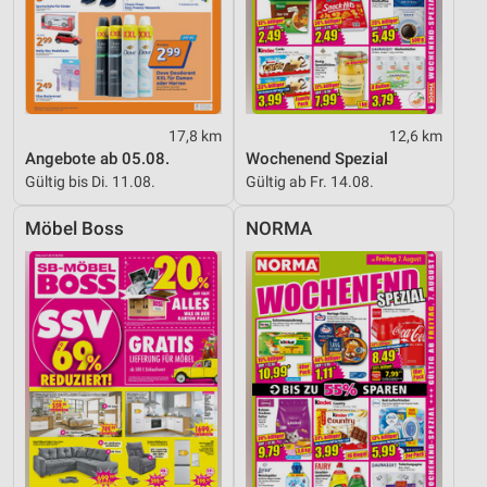
17,8 km
12,6 km
Angebote ab 05.08.
Wochenend Spezial
Gültig bis Di. 11.08.
Gültig ab Fr. 14.08.
Möbel Boss
NORMA