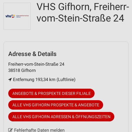
VHS Gifhorn, Freiherr-
vom-Stein-Straße 24
Adresse & Details
Freiherr-vom-Stein-Straße 24
38518 Gifhorn
Entfernung 193,34 km (Luftlinie)
ANGEBOTE & PROSPEKTE DIESER FILIALE
ALLE VHS GIFHORN PROSPEKTE & ANGEBOTE
ALLE VHS GIFHORN ADRESSEN & ÖFFNUNGSZEITEN
Fehlerhafte Daten melden