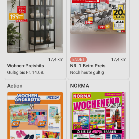
17,4 km
17,4 km
Wohnen-Preishits
NR. 1 Beim Preis
Gültig bis Fr. 14.08.
Noch heute gültig
Action
NORMA