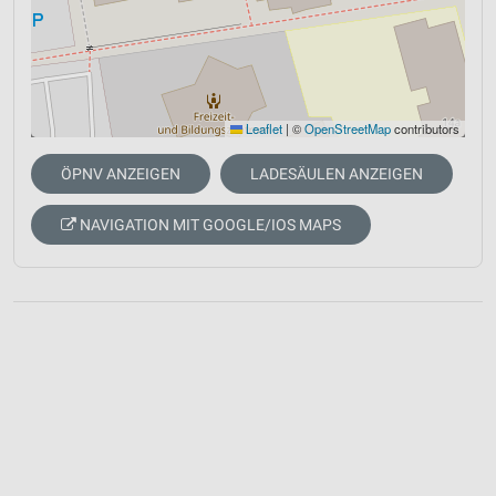
Leaflet
|
©
OpenStreetMap
contributors
ÖPNV ANZEIGEN
LADESÄULEN ANZEIGEN
NAVIGATION MIT GOOGLE/IOS MAPS