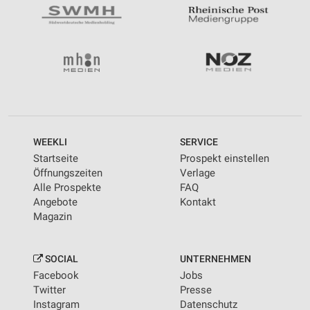
WEEKLI
SERVICE
Startseite
Prospekt einstellen
Öffnungszeiten
Verlage
Alle Prospekte
FAQ
Angebote
Kontakt
Magazin
SOCIAL
UNTERNEHMEN
Facebook
Jobs
Twitter
Presse
Instagram
Datenschutz