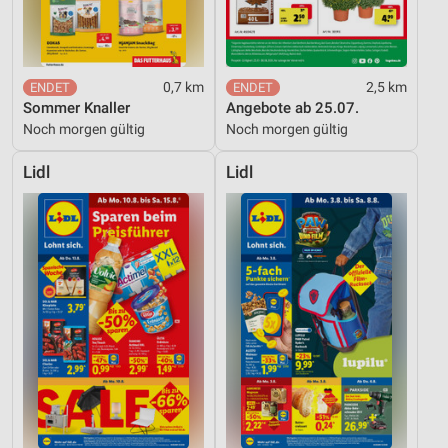
0,7 km
2,5 km
Sommer Knaller
Angebote ab 25.07.
Noch morgen gültig
Noch morgen gültig
Lidl
Lidl