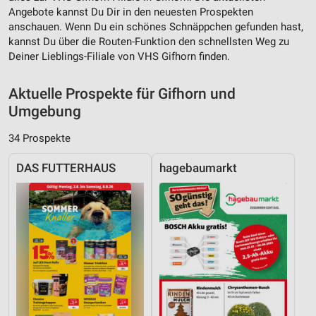
Angebote kannst Du Dir in den neuesten Prospekten
anschauen. Wenn Du ein schönes Schnäppchen gefunden hast,
kannst Du über die Routen-Funktion den schnellsten Weg zu
Deiner Lieblings-Filiale von VHS Gifhorn finden.
Aktuelle Prospekte für Gifhorn und
Umgebung
34 Prospekte
DAS FUTTERHAUS
hagebaumarkt