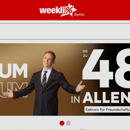
Berlin