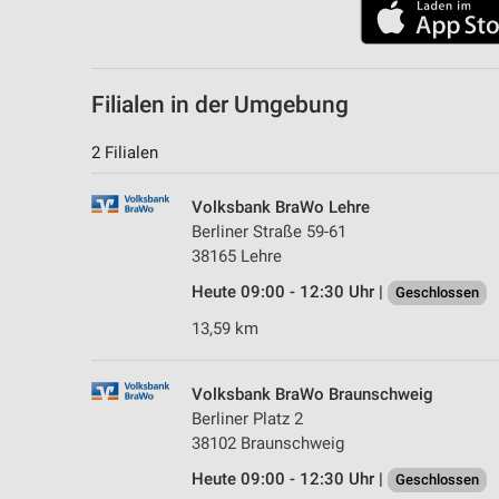
Filialen in der Umgebung
2 Filialen
Volksbank BraWo Lehre
Berliner Straße 59-61
38165 Lehre
Heute 09:00 - 12:30 Uhr |
Geschlossen
13,59 km
Volksbank BraWo Braunschweig
Berliner Platz 2
38102 Braunschweig
Heute 09:00 - 12:30 Uhr |
Geschlossen