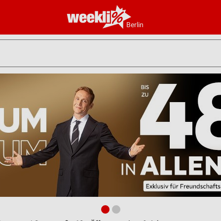
Berlin