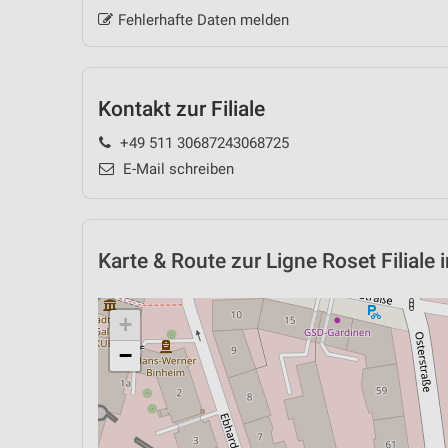
Fehlerhafte Daten melden
Kontakt zur Filiale
+49 511 30687243068725
E-Mail schreiben
Karte & Route
zur Ligne Roset Filiale
+
−