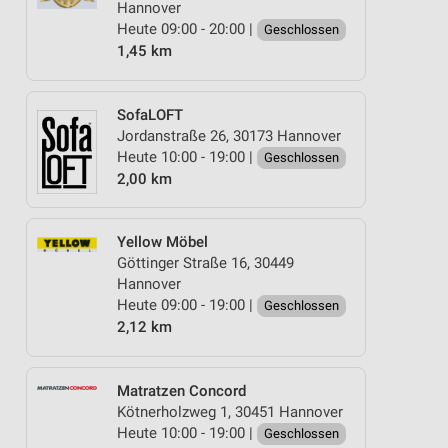
Hannover
Heute 09:00 - 20:00 |
Geschlossen
1,45 km
SofaLOFT
Jordanstraße 26, 30173 Hannover
Heute 10:00 - 19:00 |
Geschlossen
2,00 km
Yellow Möbel
Göttinger Straße 16, 30449
Hannover
Heute 09:00 - 19:00 |
Geschlossen
2,12 km
Matratzen Concord
Kötnerholzweg 1, 30451 Hannover
Heute 10:00 - 19:00 |
Geschlossen