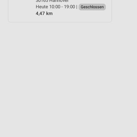
30165 Hannover
Heute 10:00 - 19:00 |
Geschlossen
4,47 km