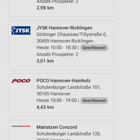
Anzahl Prospekte: 2
2,98 km
JYSK Hannover-Ricklingen
Göttinger Chaussee/Tillystraße 0,
30459 Hannover-Ricklingen
Heute 10:00 - 18:30 |
Geschlossen
Anzahl Prospekte: 2
3,01 km
POCO Hannover-Hainholz
Schulenburger Landstraße 101,
30165 Hannover
Heute 10:00 - 19:00 |
Geschlossen
4,43 km
Matratzen Concord
Schulenburger Landstraße 120,