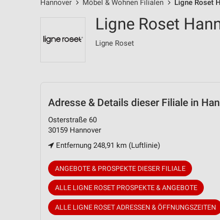
Hannover
Möbel & Wohnen Filialen
Ligne Roset H
Ligne Roset Hann
Ligne Roset
Adresse & Details
dieser Filiale in Ha
Osterstraße 60
30159 Hannover
Entfernung 248,91 km (Luftlinie)
ANGEBOTE & PROSPEKTE DIESER FILIALE
ALLE LIGNE ROSET PROSPEKTE & ANGEBOTE
ALLE LIGNE ROSET ADRESSEN & ÖFFNUNGSZEITEN