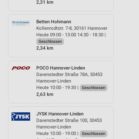
2,31 km
Betten Hohmann
Kollenrodtstr. 7-8, 30161 Hannover
Heute 09:00 - 13:00 14:30 - 18:30 |
Geschlossen
2,34 km
POCO Hannover-Linden
Davenstedter Straße 78A, 30453
Hannover-Linden
Heute 10:00 - 19:30 |
Geschlossen
2,63 km
JYSK Hannover-Linden
Davenstedter Straße 100, 30453
Hannover-Linden
Heute 10:00 - 19:00 |
Geschlossen