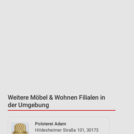
Weitere Möbel & Wohnen Filialen in
der Umgebung
Polsterei Adam
Hildesheimer Straße 101, 30173