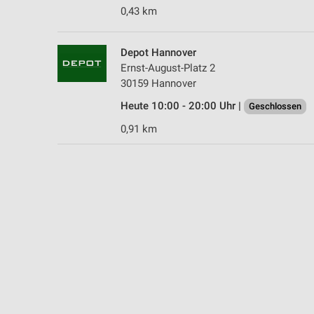
0,43 km
Depot Hannover
Ernst-August-Platz 2
30159 Hannover
Heute 10:00 - 20:00 Uhr |
Geschlossen
0,91 km