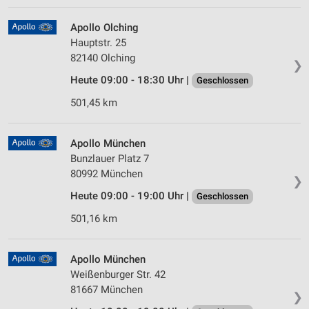
Apollo Olching
Hauptstr. 25
82140 Olching
❯
Heute 09:00 - 18:30 Uhr |
Geschlossen
501,45 km
Apollo München
Bunzlauer Platz 7
80992 München
❯
Heute 09:00 - 19:00 Uhr |
Geschlossen
501,16 km
Apollo München
Weißenburger Str. 42
81667 München
❯