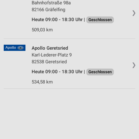
Bahnhofstraße 98a
82166 Gräfelfing
❯
Heute 09:00 - 18:30 Uhr |
Geschlossen
509,03 km
Apollo Geretsried
Karl-Lederer-Platz 9
82538 Geretsried
❯
Heute 09:00 - 18:30 Uhr |
Geschlossen
534,58 km