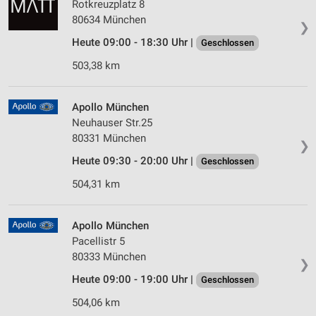
Rotkreuzplatz 8
80634 München
❯
Heute 09:00 - 18:30 Uhr |
Geschlossen
503,38 km
Apollo München
Neuhauser Str.25
80331 München
❯
Heute 09:30 - 20:00 Uhr |
Geschlossen
504,31 km
Apollo München
Pacellistr 5
80333 München
❯
Heute 09:00 - 19:00 Uhr |
Geschlossen
504,06 km