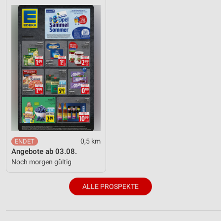
0,5 km
Angebote ab 03.08.
Noch morgen gültig
ALLE PROSPEKTE