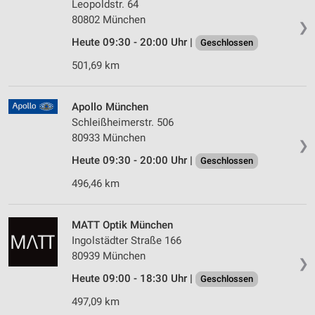
Leopoldstr. 64
80802 München
❯
Heute 09:30 - 20:00 Uhr |
Geschlossen
501,69 km
Apollo München
Schleißheimerstr. 506
80933 München
❯
Heute 09:30 - 20:00 Uhr |
Geschlossen
496,46 km
MATT Optik München
Ingolstädter Straße 166
80939 München
❯
Heute 09:00 - 18:30 Uhr |
Geschlossen
497,09 km