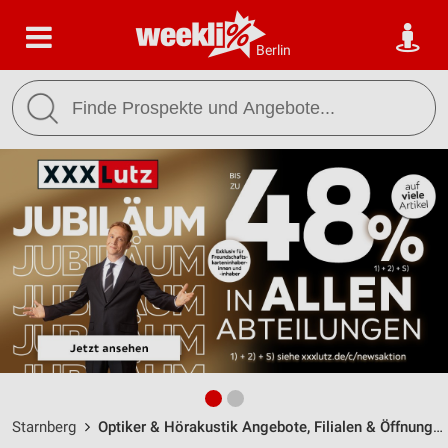
Berlin
Starnberg
Optiker & Hörakustik Angebote, Filialen & Öffnungszeiten