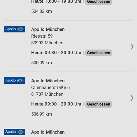
Heute 10:00 - 19:00 Uhr |
Geschlossen
504,82 km
Apollo München
Riesstr. 59
80993 München
❯
Heute 09:30 - 20:00 Uhr |
Geschlossen
500,09 km
Apollo München
Ollenhauerstraße 6
81737 München
❯
Heute 09:30 - 20:00 Uhr |
Geschlossen
506,99 km
Apollo München