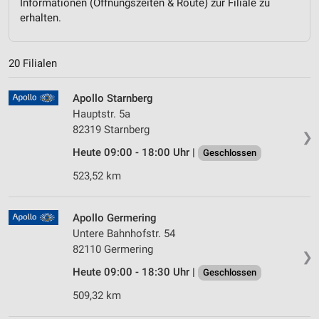
Informationen (Öffnungszeiten & Route) zur Filiale zu
erhalten.
20 Filialen
Apollo Starnberg
Hauptstr. 5a
82319 Starnberg
❯
Heute 09:00 - 18:00 Uhr |
Geschlossen
523,52 km
Apollo Germering
Untere Bahnhofstr. 54
82110 Germering
❯
Heute 09:00 - 18:30 Uhr |
Geschlossen
509,32 km