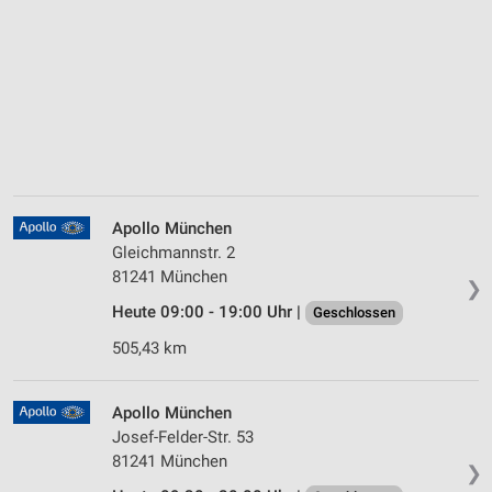
Apollo München
Gleichmannstr. 2
81241 München
❯
Heute 09:00 - 19:00 Uhr |
Geschlossen
505,43 km
Apollo München
Josef-Felder-Str. 53
81241 München
❯