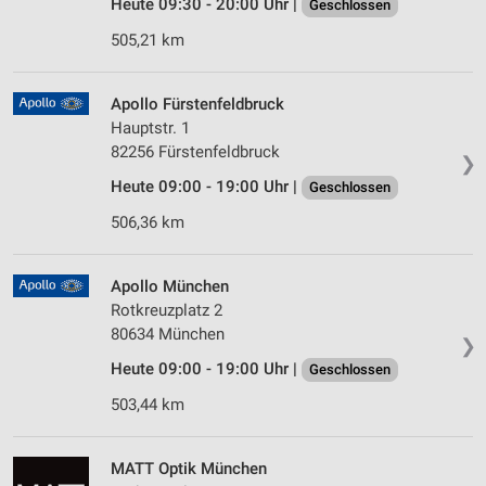
Heute 09:30 - 20:00 Uhr |
Geschlossen
505,21 km
Apollo Fürstenfeldbruck
Hauptstr. 1
82256 Fürstenfeldbruck
❯
Heute 09:00 - 19:00 Uhr |
Geschlossen
506,36 km
Apollo München
Rotkreuzplatz 2
80634 München
❯
Heute 09:00 - 19:00 Uhr |
Geschlossen
503,44 km
MATT Optik München