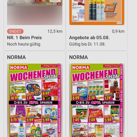
12,5 km
0,9 km
NR. 1 Beim Preis
Angebote ab 05.08.
Noch heute gültig
Gültig bis Di. 11.08.
NORMA
NORMA