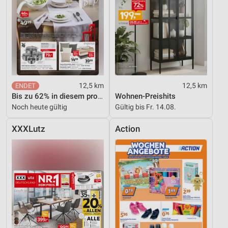
12,5 km
12,5 km
Bis zu 62% in diesem prospekt
Wohnen-Preishits
Noch heute gültig
Gültig bis Fr. 14.08.
XXXLutz
Action