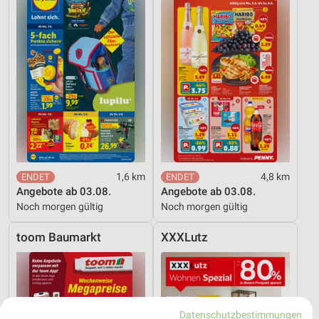
1,6 km
4,8 km
Angebote ab 03.08.
Angebote ab 03.08.
Noch morgen gültig
Noch morgen gültig
toom Baumarkt
XXXLutz
Datenschutzbestimmungen