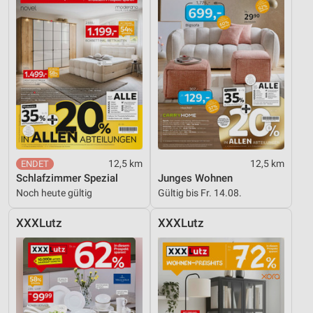
12,5 km
12,5 km
Schlafzimmer Spezial
Junges Wohnen
Noch heute gültig
Gültig bis Fr. 14.08.
XXXLutz
XXXLutz