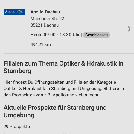
Apollo Dachau
Münchner Str. 22
85221 Dachau
❯
Heute 09:00 - 18:30 Uhr |
Geschlossen
494,21 km
Filialen zum Thema Optiker & Hörakustik in
Starnberg
Hier findest Du Öffnungszeiten und Filialen der Kategorie
Optiker & Hörakustik in Starnberg und Umgebung. Blättere in
den Prospekten von z.B. Apollo und vielen mehr.
Aktuelle Prospekte für Starnberg und
Umgebung
29 Prospekte