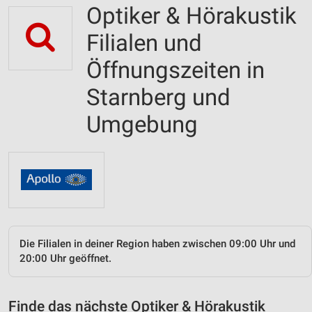
Optiker & Hörakustik
Filialen und
Öffnungszeiten in
Starnberg und
Umgebung
Die Filialen in deiner Region haben zwischen 09:00 Uhr und
20:00 Uhr geöffnet.
Finde das nächste Optiker & Hörakustik