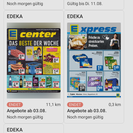
Noch morgen gültig
Gültig bis Di. 11.08.
EDEKA
EDEKA
11,1 km
0,3 km
Angebote ab 03.08.
Angebote ab 03.08.
Noch morgen gültig
Noch morgen gültig
EDEKA