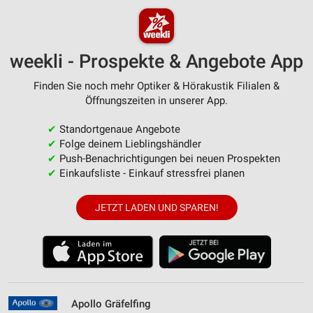
weekli - Prospekte & Angebote App
Finden Sie noch mehr Optiker & Hörakustik Filialen &
Öffnungszeiten in unserer App.
✔
Standortgenaue Angebote
✔
Folge deinem Lieblingshändler
✔
Push-Benachrichtigungen bei neuen Prospekten
✔
Einkaufsliste - Einkauf stressfrei planen
JETZT LADEN UND SPAREN!
Apollo Gräfelfing