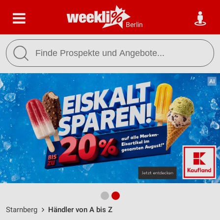
Berlin
Starnberg
Händler von A bis Z