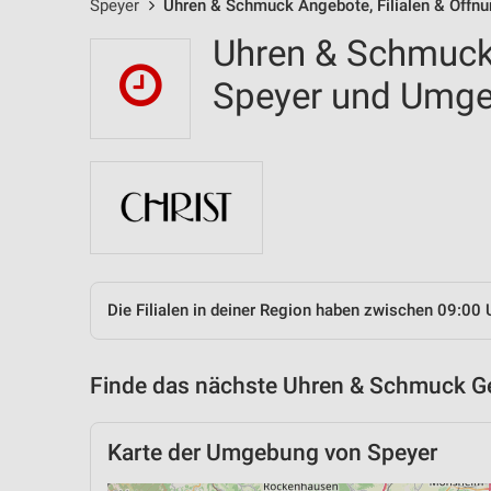
Speyer
Uhren & Schmuck Angebote, Filialen & Öffnu
Uhren & Schmuck 
Speyer und Umg
Die Filialen in deiner Region haben zwischen 09:00 
Finde das nächste Uhren & Schmuck Ge
Karte der Umgebung von Speyer