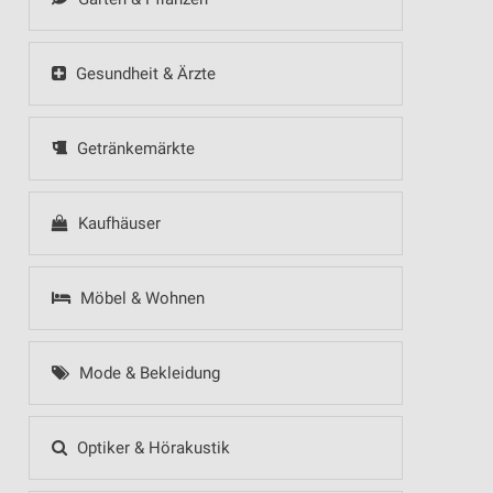
Gesundheit & Ärzte
Getränkemärkte
Kaufhäuser
Möbel & Wohnen
Mode & Bekleidung
Optiker & Hörakustik