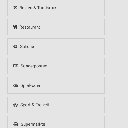
Reisen & Tourismus
Restaurant
Schuhe
Sonderposten
Spielwaren
Sport & Freizeit
Supermärkte