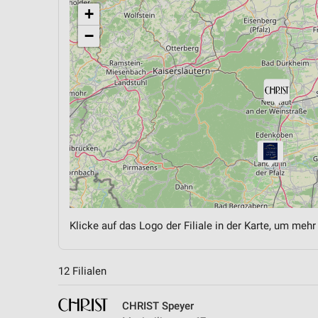
+
−
Klicke auf das Logo der Filiale in der Karte, um mehr
12 Filialen
CHRIST Speyer