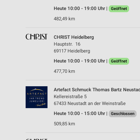
Heute 10:00 - 19:00 Uhr |
Geöffnet
482,49 km
CHRIST Heidelberg
Hauptstr. 16
69117 Heidelberg
Heute 10:00 - 19:00 Uhr |
Geöffnet
477,70 km
Artefact Schmuck Thomas Bartz Neustad
Kellereistraße 5
67433 Neustadt an der Weinstraße
Heute 10:00 - 15:00 Uhr |
Geschlossen
509,85 km