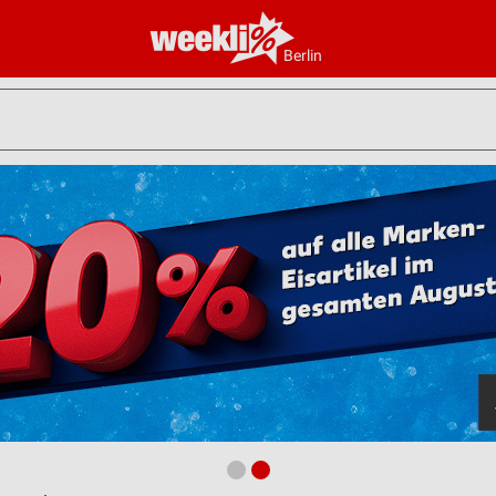
Berlin