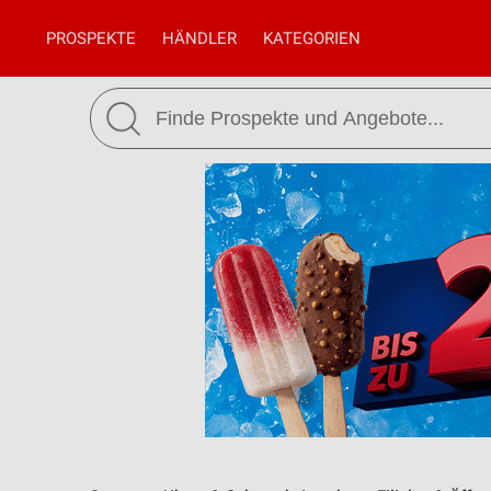
PROSPEKTE
HÄNDLER
KATEGORIEN