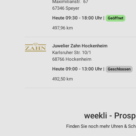
Maximilianstr. 67
67346 Speyer
Heute 09:30 - 18:00 Uhr |
Geöffnet
497,96 km
Juwelier Zahn Hockenheim
Karlsruher Str. 10/1
68766 Hockenheim
Heute 09:00 - 13:00 Uhr |
Geschlossen
492,50 km
weekli - Pros
Finden Sie noch mehr Uhren & Schm