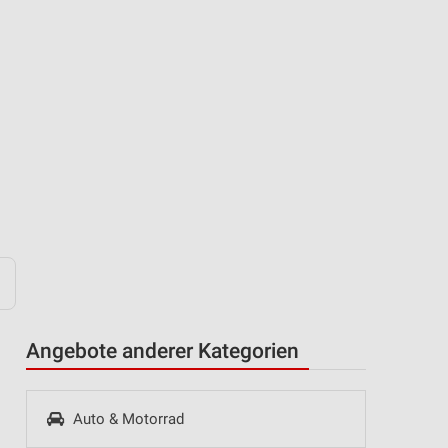
Angebote anderer Kategorien
Auto & Motorrad