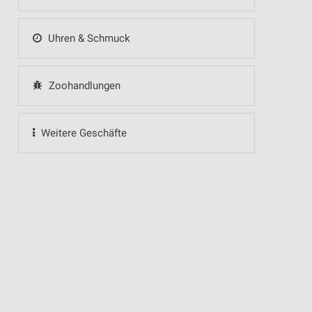
Uhren & Schmuck
Zoohandlungen
Weitere Geschäfte