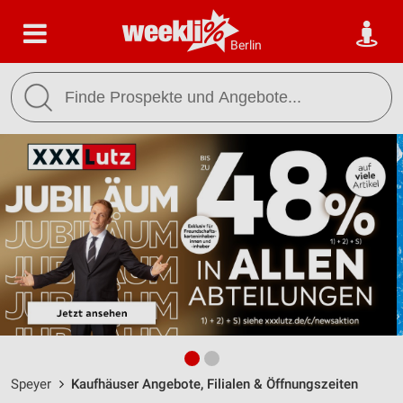
Berlin
Speyer
Kaufhäuser Angebote, Filialen & Öffnungszeiten