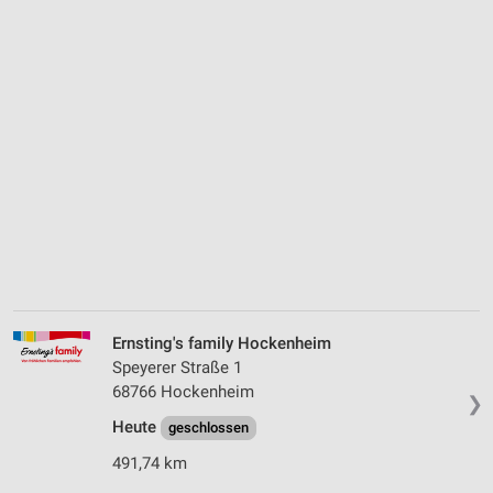
Ernsting's family Hockenheim
Speyerer Straße 1
68766 Hockenheim
❯
Heute
geschlossen
491,74 km