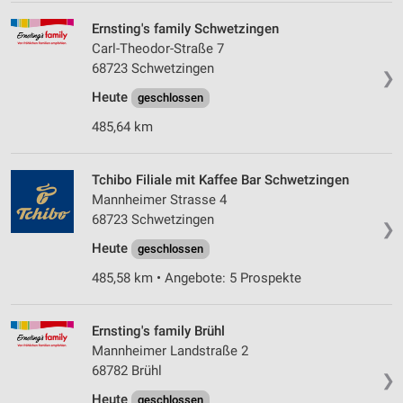
Ernsting's family Schwetzingen
Carl-Theodor-Straße 7
68723 Schwetzingen
❯
Heute
geschlossen
485,64 km
Tchibo Filiale mit Kaffee Bar Schwetzingen
Mannheimer Strasse 4
68723 Schwetzingen
❯
Heute
geschlossen
485,58 km • Angebote: 5 Prospekte
Ernsting's family Brühl
Mannheimer Landstraße 2
68782 Brühl
❯
Heute
geschlossen