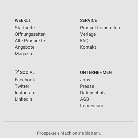
WEEKLI
SERVICE
Startseite
Prospekt einstellen
Öffnungszeiten
Verlage
Alle Prospekte
FAQ
Angebote
Kontakt
Magazin
SOCIAL
UNTERNEHMEN
Facebook
Jobs
Twitter
Presse
Instagram
Datenschutz
LinkedIn
AGB
Impressum
Prospekte einfach online blättern.