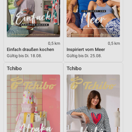
0,5 km
0,5 km
Einfach draußen kochen
Inspiriert vom Meer
Gültig bis Di. 18.08.
Gültig bis Di. 25.08.
Tchibo
Tchibo