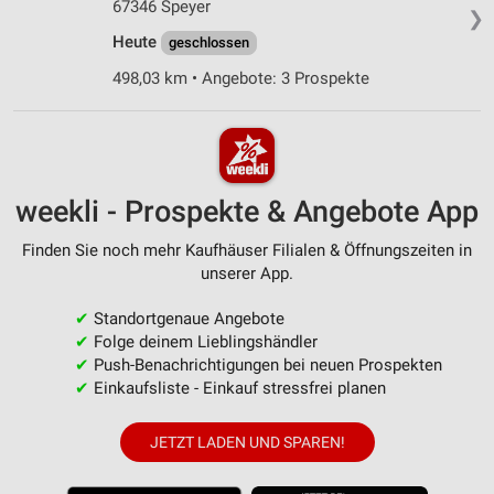
67346 Speyer
❯
Heute
geschlossen
498,03 km • Angebote: 3 Prospekte
weekli - Prospekte & Angebote App
Finden Sie noch mehr Kaufhäuser Filialen & Öffnungszeiten in
unserer App.
✔
Standortgenaue Angebote
✔
Folge deinem Lieblingshändler
✔
Push-Benachrichtigungen bei neuen Prospekten
✔
Einkaufsliste - Einkauf stressfrei planen
JETZT LADEN UND SPAREN!