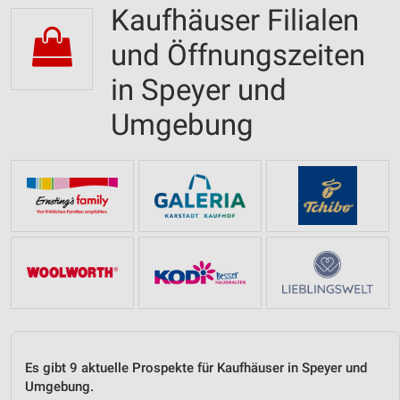
Kaufhäuser Filialen
und Öffnungszeiten
in Speyer und
Umgebung
Es gibt 9 aktuelle Prospekte für Kaufhäuser in Speyer und
Umgebung.